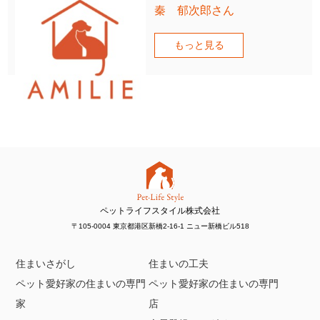
秦 郁次郎さん
もっと見る
ペットライフスタイル株式会社
〒105-0004 東京都港区新橋2-16-1 ニュー新橋ビル518
住まいさがし
住まいの工夫
ペット愛好家の住まいの専門
ペット愛好家の住まいの専門
家
店