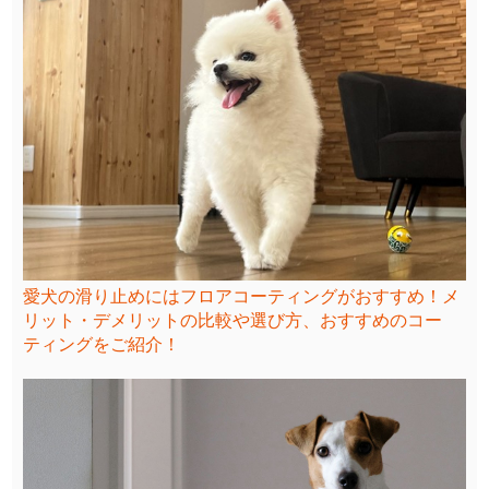
愛犬の滑り止めにはフロアコーティングがおすすめ！メ
リット・デメリットの比較や選び方、おすすめのコー
ティングをご紹介！