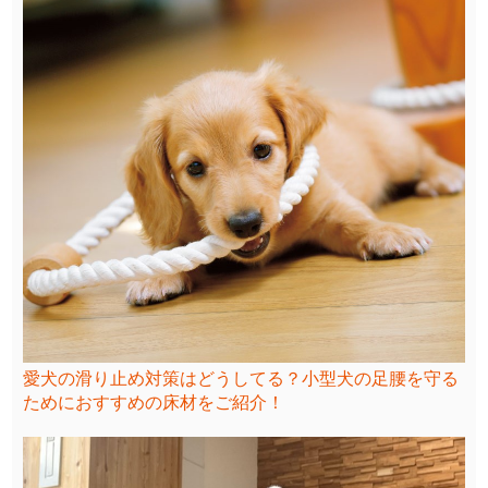
愛犬の滑り止め対策はどうしてる？小型犬の足腰を守る
ためにおすすめの床材をご紹介！