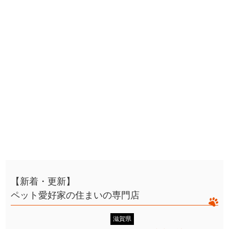
【新着・更新】
ペット愛好家の住まいの専門店
滋賀県