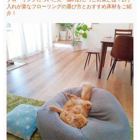
入れが楽なフローリングの選び方とおすすめ床材をご紹
介！