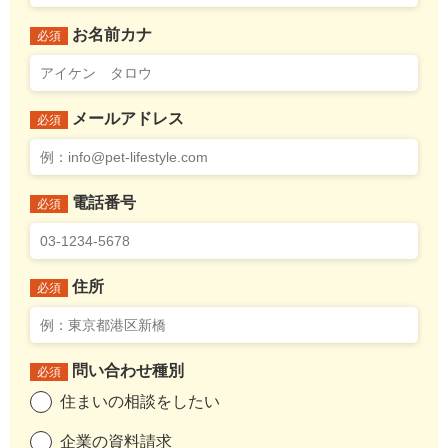
お名前カナ
必須
メールアドレス
必須
電話番号
必須
住所
必須
問い合わせ種別
必須
住まいの相談をしたい
企業の資料請求