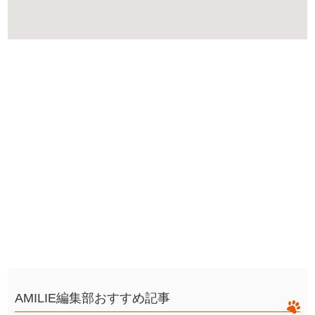
AMILIE編集部おすすめ記事