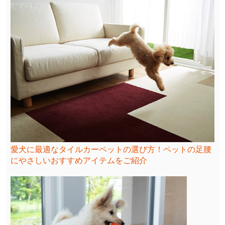
愛犬に最適なタイルカーペットの選び方！ペットの足腰
にやさしいおすすめアイテムをご紹介