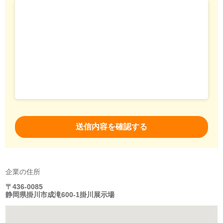
企業の住所
〒436-0085
静岡県掛川市成滝600-1掛川展示場