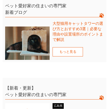
ペット愛好家の住まいの専門家
新着ブログ
大型猫用キャットタワーの選
び方とおすすめ3選｜必要な
理由や設置場所のポイントま
で解説
もっと見る
【新着・更新】
ペット愛好家の住まいの専門家
広島県