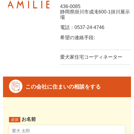
436-0085
静岡県掛川市成滝600-1掛川展示
場
電話：0537-24-4746
希望の連絡手段:
愛犬家住宅コーディネーター
この会社に住まいの相談をする
お名前
必須