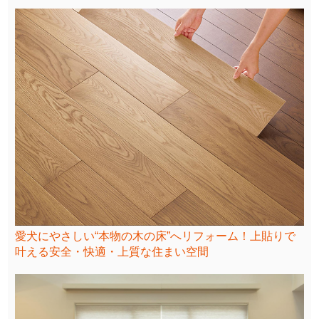
愛犬にやさしい“本物の木の床”へリフォーム！上貼りで
叶える安全・快適・上質な住まい空間