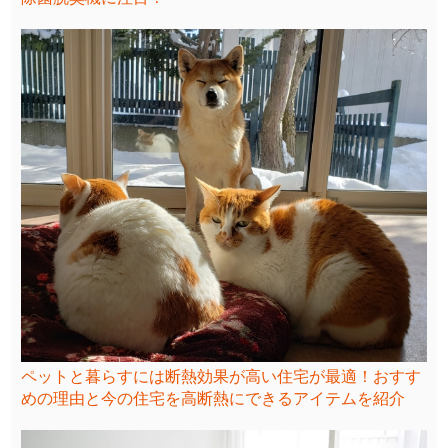
ペットと暮らすには断熱効果が高い住宅が最適！おすす
めの理由と今の住宅を高断熱にできるアイテムを紹介