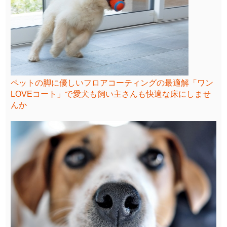
ペットの脚に優しいフロアコーティングの最適解「ワン
LOVEコート」で愛犬も飼い主さんも快適な床にしませ
んか