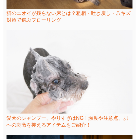
猫のニオイが残らない床とは？粗相・吐き戻し・爪キズ
対策で選ぶフローリング
愛犬のシャンプー、やりすぎはNG！頻度や注意点、肌
への刺激を抑えるアイテムをご紹介！