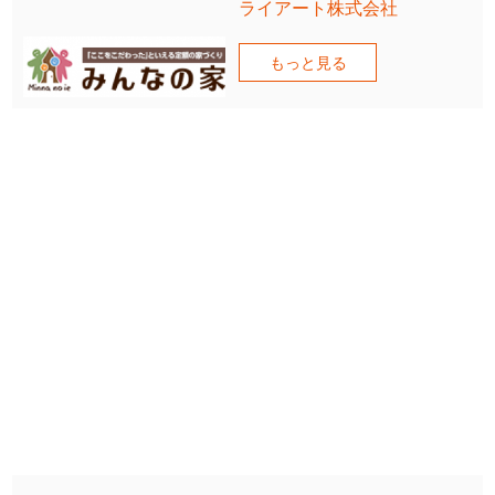
ライアート株式会社
もっと見る