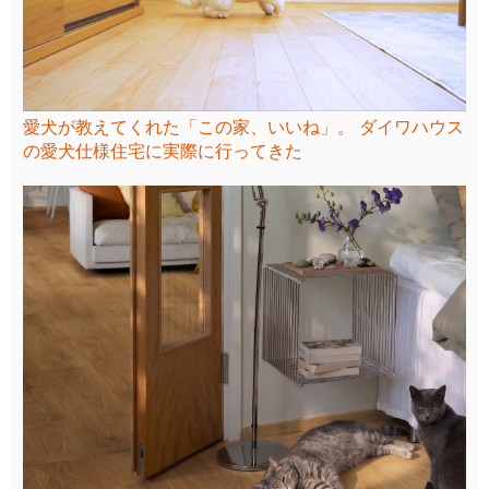
愛犬が教えてくれた「この家、いいね」。 ダイワハウス
の愛犬仕様住宅に実際に行ってきた