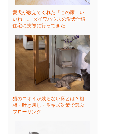
愛犬が教えてくれた「この家、い
いね」。 ダイワハウスの愛犬仕様
住宅に実際に行ってきた
猫のニオイが残らない床とは？粗
相・吐き戻し・爪キズ対策で選ぶ
フローリング