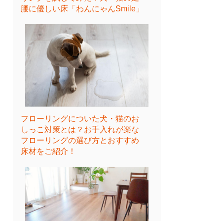
腰に優しい床「わんにゃんSmile」
フローリングについた犬・猫のお
しっこ対策とは？お手入れが楽な
フローリングの選び方とおすすめ
床材をご紹介！