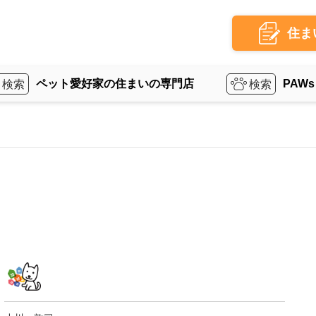
住ま
ペット愛好家の住まいの専門店
PAWs