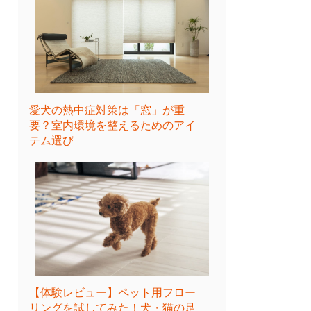
愛犬の熱中症対策は「窓」が重
要？室内環境を整えるためのアイ
テム選び
【体験レビュー】ペット用フロー
リングを試してみた！犬・猫の足