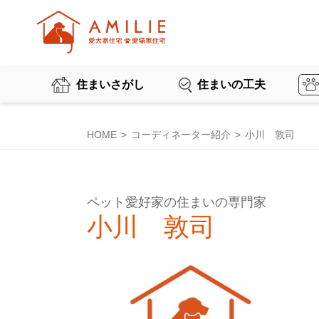
住まいさがし
住まいの工夫
HOME
コーディネーター紹介
小川 敦司
ペット愛好家の住まいの専門家
小川 敦司