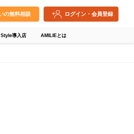
いの無料相談
ログイン・会員登録
 Style導入店
AMILIEとは