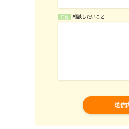
相談したいこと
任意