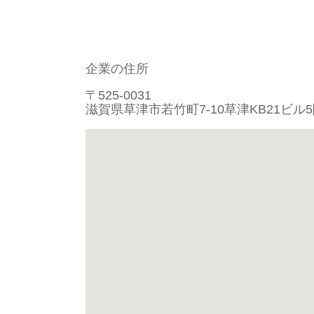
企業の住所
〒525-0031
滋賀県草津市若竹町7-10草津KB21ビル