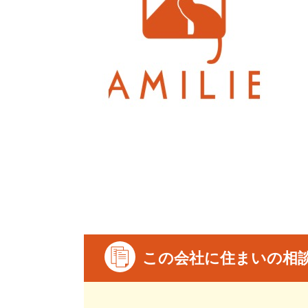
この会社に住まいの相