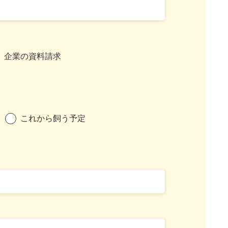
企業の資料請求
これから飼う予定