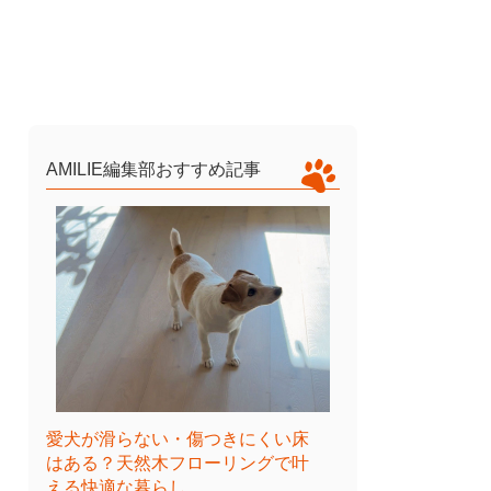
AMILIE編集部おすすめ記事
愛犬が滑らない・傷つきにくい床
はある？天然木フローリングで叶
える快適な暮らし