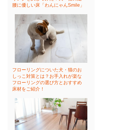
腰に優しい床「わんにゃんSmile」
フローリングについた犬・猫のお
しっこ対策とは？お手入れが楽な
フローリングの選び方とおすすめ
床材をご紹介！