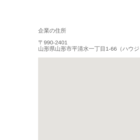
企業の住所
〒990-2401
山形県山形市平清水一丁目1-66（ハウ