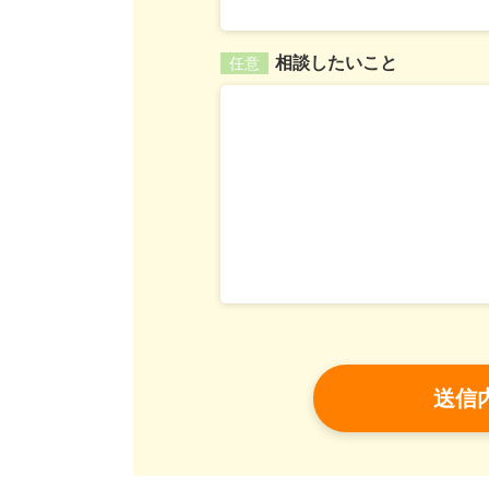
相談したいこと
任意