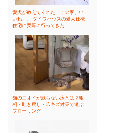
愛犬が教えてくれた「この家、い
いね」。 ダイワハウスの愛犬仕様
住宅に実際に行ってきた
猫のニオイが残らない床とは？粗
相・吐き戻し・爪キズ対策で選ぶ
フローリング