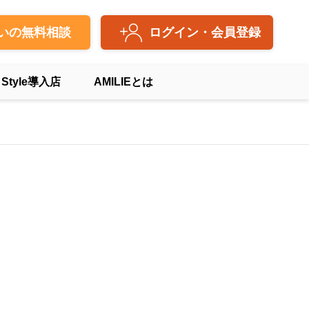
いの無料相談
ログイン・会員登録
 Style導入店
AMILIEとは