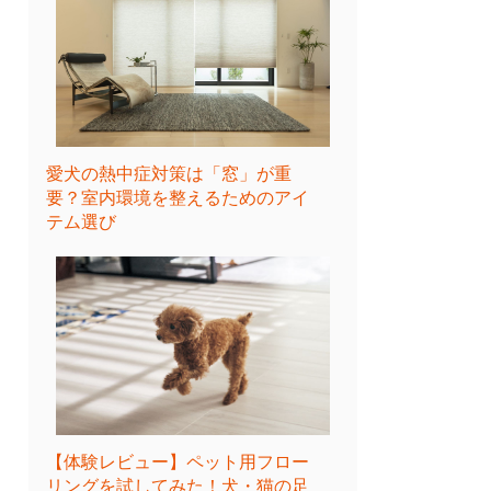
愛犬の熱中症対策は「窓」が重
要？室内環境を整えるためのアイ
テム選び
【体験レビュー】ペット用フロー
リングを試してみた！犬・猫の足