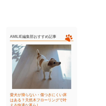
AMILIE編集部おすすめ記事
愛犬が滑らない・傷つきにくい床
はある？天然木フローリングで叶
える快適な暮らし