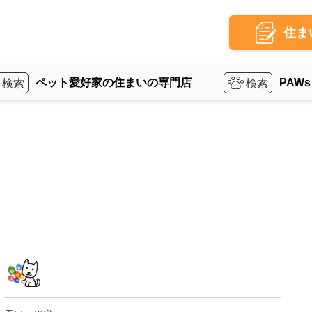
住ま
ペット愛好家の住まいの専門店
PAWs