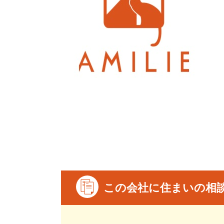
この会社に住まいの相