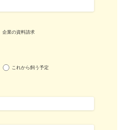
企業の資料請求
これから飼う予定