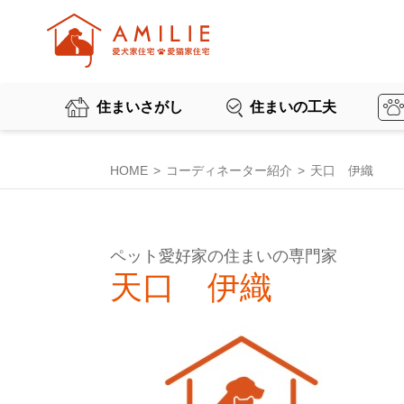
住まいさがし
住まいの工夫
HOME
コーディネーター紹介
天口 伊織
ペット愛好家の住まいの専門家
天口 伊織