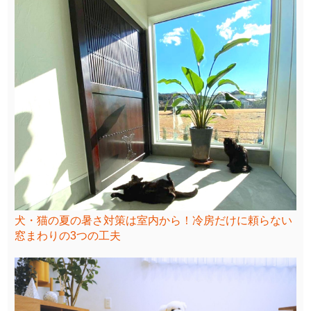
犬・猫の夏の暑さ対策は室内から！冷房だけに頼らない
窓まわりの3つの工夫