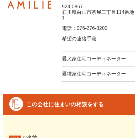
924-0867
石川県白山市茶屋二丁目114番地
1
電話：076-276-8200
希望の連絡手段:
愛犬家住宅コーディネーター
愛猫家住宅コーディネーター
この会社に住まいの相談をする
お名前