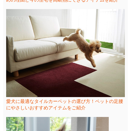
愛犬に最適なタイルカーペットの選び方！ペットの足腰
にやさしいおすすめアイテムをご紹介