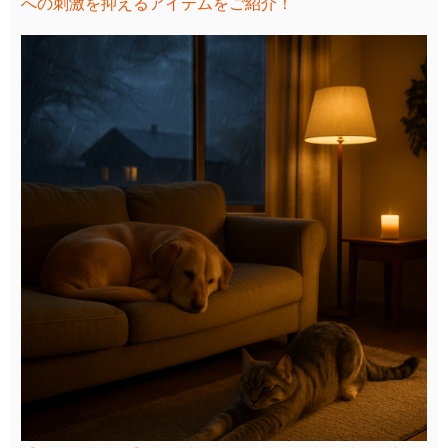
への刺激を抑えるアイテムをご紹介！