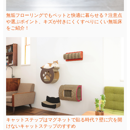
無垢フローリングでもペットと快適に暮らせる？注意点
や選ぶポイント、キズが付きにくくすべりにくい無垢床
をご紹介！
キャットステップはマグネットで貼る時代？壁に穴を開
けないキャットステップのすすめ