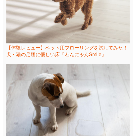
【体験レビュー】ペット用フローリングを試してみた！
犬・猫の足腰に優しい床「わんにゃんSmile」