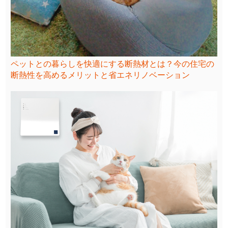
ペットとの暮らしを快適にする断熱材とは？今の住宅の
断熱性を高めるメリットと省エネリノベーション