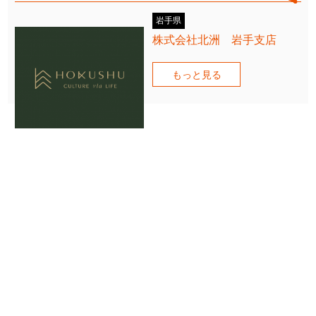
岩手県
株式会社北洲 岩手支店
もっと見る