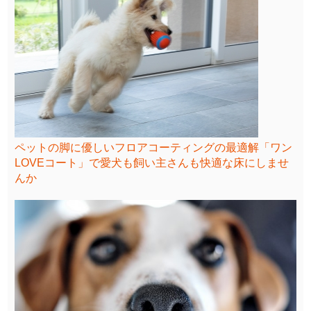
ペットの脚に優しいフロアコーティングの最適解「ワン
LOVEコート」で愛犬も飼い主さんも快適な床にしませ
んか