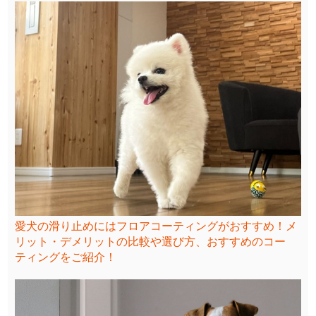
愛犬の滑り止めにはフロアコーティングがおすすめ！メ
リット・デメリットの比較や選び方、おすすめのコー
ティングをご紹介！