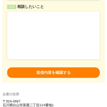
相談したいこと
任意
企業の住所
〒924-0867
石川県白山市茶屋二丁目114番地1