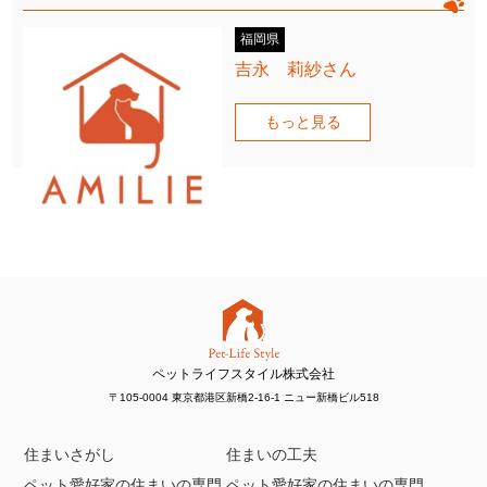
福岡県
吉永 莉紗さん
もっと見る
ペットライフスタイル株式会社
〒105-0004 東京都港区新橋2-16-1 ニュー新橋ビル518
住まいさがし
住まいの工夫
ペット愛好家の住まいの専門
ペット愛好家の住まいの専門