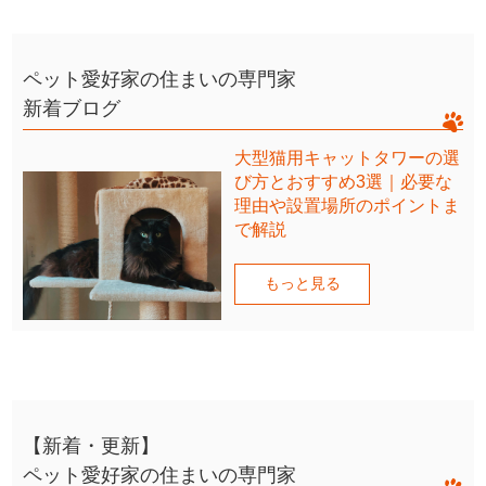
ペット愛好家の住まいの専門家
新着ブログ
大型猫用キャットタワーの選
び方とおすすめ3選｜必要な
理由や設置場所のポイントま
で解説
もっと見る
【新着・更新】
ペット愛好家の住まいの専門家