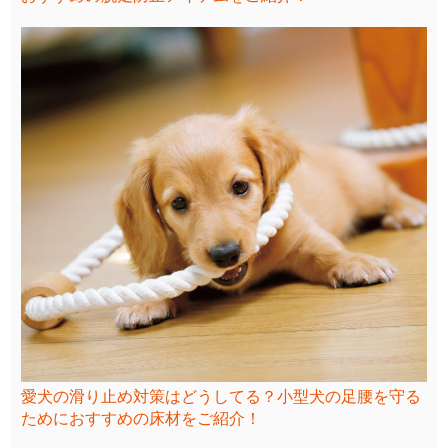
愛犬の滑り止め対策はどうしてる？小型犬の足腰を守る
ためにおすすめの床材をご紹介！