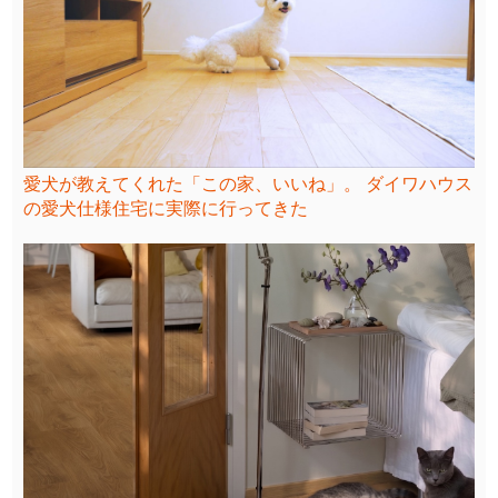
愛犬が教えてくれた「この家、いいね」。 ダイワハウス
の愛犬仕様住宅に実際に行ってきた