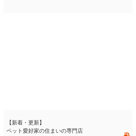
【新着・更新】
ペット愛好家の住まいの専門店