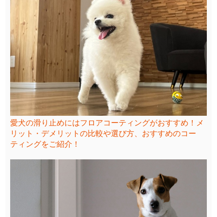
愛犬の滑り止めにはフロアコーティングがおすすめ！メ
リット・デメリットの比較や選び方、おすすめのコー
ティングをご紹介！