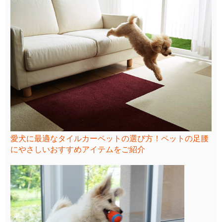
愛犬に最適なタイルカーペットの選び方！ペットの足腰
にやさしいおすすめアイテムをご紹介