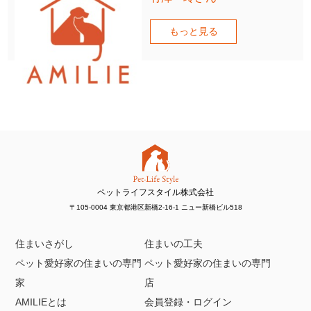
もっと見る
ペットライフスタイル株式会社
〒105-0004 東京都港区新橋2-16-1 ニュー新橋ビル518
住まいさがし
住まいの工夫
ペット愛好家の住まいの専門
ペット愛好家の住まいの専門
家
店
AMILIEとは
会員登録・ログイン