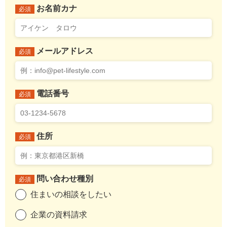
お名前カナ
必須
メールアドレス
必須
電話番号
必須
住所
必須
問い合わせ種別
必須
住まいの相談をしたい
企業の資料請求