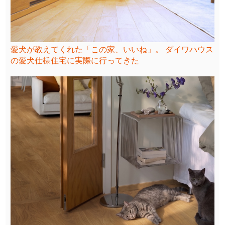
愛犬が教えてくれた「この家、いいね」。 ダイワハウス
の愛犬仕様住宅に実際に行ってきた