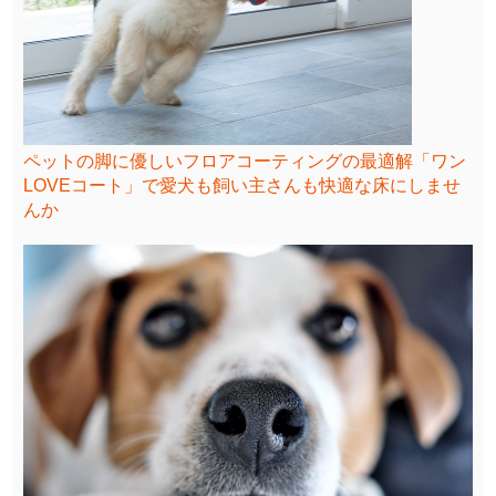
ペットの脚に優しいフロアコーティングの最適解「ワン
LOVEコート」で愛犬も飼い主さんも快適な床にしませ
んか