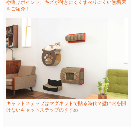
や選ぶポイント、キズが付きにくくすべりにくい無垢床
をご紹介！
キャットステップはマグネットで貼る時代？壁に穴を開
けないキャットステップのすすめ