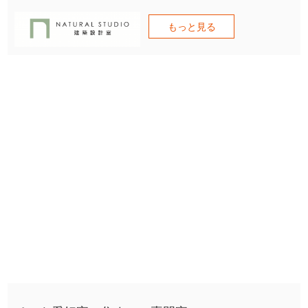
もっと見る