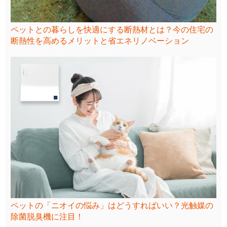
ペットとの暮らしを快適にする断熱材とは？今の住宅の
断熱性を高めるメリットと省エネリノベーション
ペットの「ニオイの悩み」はどうすればいい？光触媒の
除菌脱臭機に注目！