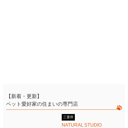
【新着・更新】
ペット愛好家の住まいの専門店
三重県
NATURAL STUDIO