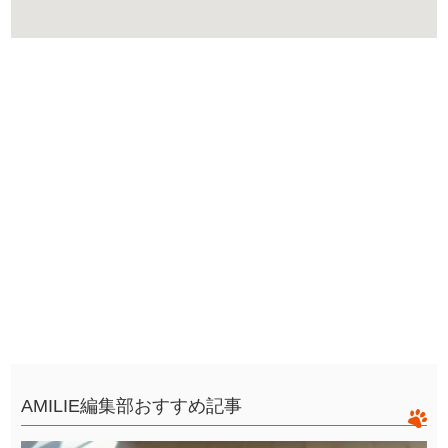
AMILIE編集部おすすめ記事