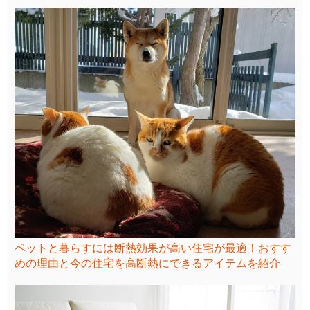
ペットと暮らすには断熱効果が高い住宅が最適！おすす
めの理由と今の住宅を高断熱にできるアイテムを紹介