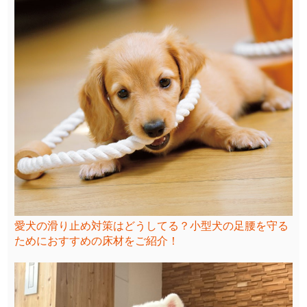
愛犬の滑り止め対策はどうしてる？小型犬の足腰を守る
ためにおすすめの床材をご紹介！