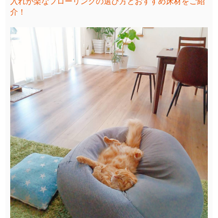
入れが楽なフローリングの選び方とおすすめ床材をご紹
介！