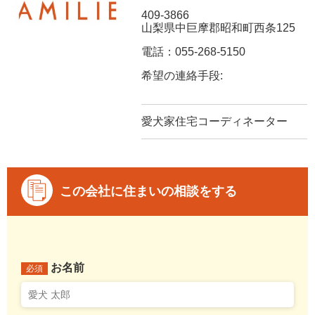
409-3866
山梨県中巨摩郡昭和町西条125
電話：055-268-5150
希望の連絡手段:
愛犬家住宅コーディネーター
この会社に住まいの相談をする
お名前
必須