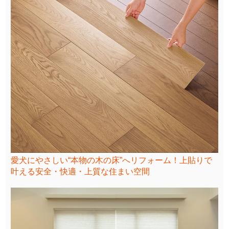
愛犬にやさしい“本物の木の床”へリフォーム！上貼りで
叶える安全・快適・上質な住まい空間