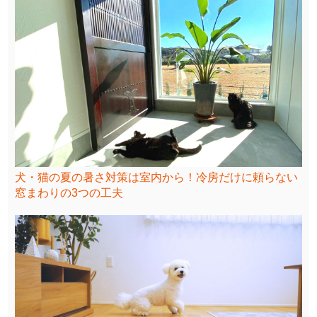
犬・猫の夏の暑さ対策は室内から！冷房だけに頼らない
窓まわりの3つの工夫