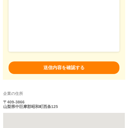
企業の住所
〒409-3866
山梨県中巨摩郡昭和町西条125