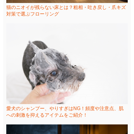
猫のニオイが残らない床とは？粗相・吐き戻し・爪キズ
対策で選ぶフローリング
愛犬のシャンプー、やりすぎはNG！頻度や注意点、肌
への刺激を抑えるアイテムをご紹介！