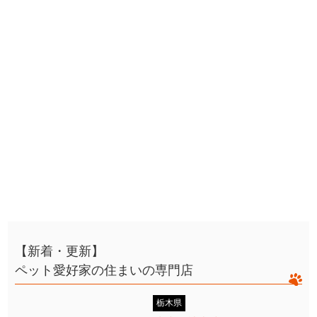
【新着・更新】
ペット愛好家の住まいの専門店
栃木県