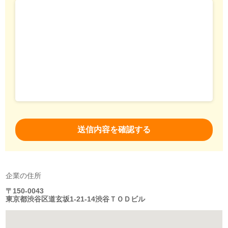
企業の住所
〒150-0043
東京都渋谷区道玄坂1-21-14渋谷ＴＯＤビル