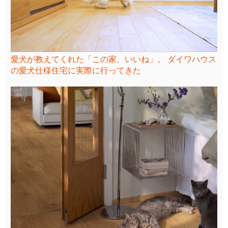
愛犬が教えてくれた「この家、いいね」。 ダイワハウス
の愛犬仕様住宅に実際に行ってきた