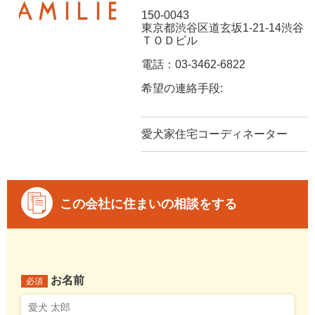
150-0043
東京都渋谷区道玄坂1-21-14渋谷
ＴＯＤビル
電話：03-3462-6822
希望の連絡手段:
愛犬家住宅コーディネーター
この会社に住まいの相談をする
お名前
必須