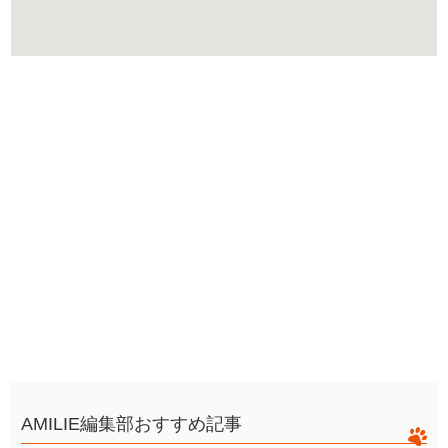
AMILIE編集部おすすめ記事