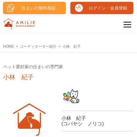
住まいの無料相談
ログイン・会員登録
HOME
コーディネーター紹介
小林 紀子
ペット愛好家の住まいの専門家
小林 紀子
小林 紀子
(コバヤシ ノリコ)