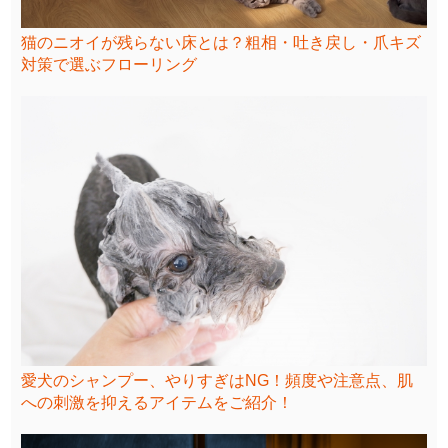
猫のニオイが残らない床とは？粗相・吐き戻し・爪キズ
対策で選ぶフローリング
愛犬のシャンプー、やりすぎはNG！頻度や注意点、肌
への刺激を抑えるアイテムをご紹介！