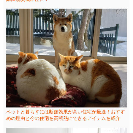
ペットと暮らすには断熱効果が高い住宅が最適！おすす
めの理由と今の住宅を高断熱にできるアイテムを紹介