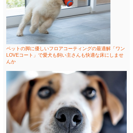
ペットの脚に優しいフロアコーティングの最適解「ワン
LOVEコート」で愛犬も飼い主さんも快適な床にしませ
んか