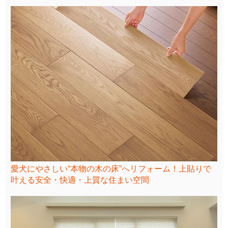
愛犬にやさしい“本物の木の床”へリフォーム！上貼りで
叶える安全・快適・上質な住まい空間