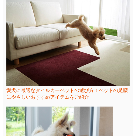
愛犬に最適なタイルカーペットの選び方！ペットの足腰
にやさしいおすすめアイテムをご紹介