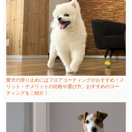
愛犬の滑り止めにはフロアコーティングがおすすめ！メ
リット・デメリットの比較や選び方、おすすめのコー
ティングをご紹介！