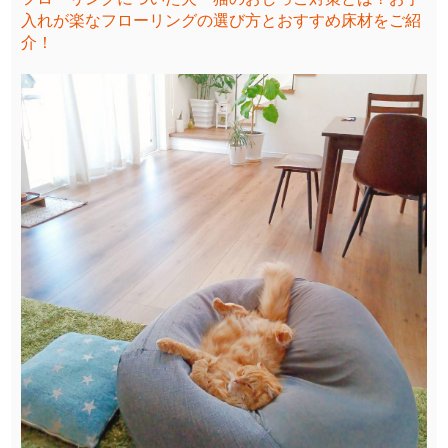
入れが楽なフローリングの選び方とおすすめ床材をご紹
介！