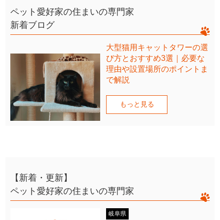
ペット愛好家の住まいの専門家
新着ブログ
大型猫用キャットタワーの選
び方とおすすめ3選｜必要な
理由や設置場所のポイントま
で解説
もっと見る
【新着・更新】
ペット愛好家の住まいの専門家
岐阜県