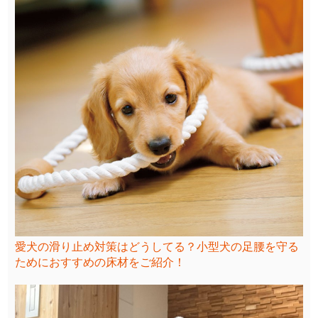
愛犬の滑り止め対策はどうしてる？小型犬の足腰を守る
ためにおすすめの床材をご紹介！