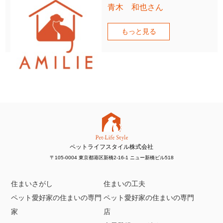
青木 和也さん
もっと見る
ペットライフスタイル株式会社
〒105-0004 東京都港区新橋2-16-1 ニュー新橋ビル518
住まいさがし
住まいの工夫
ペット愛好家の住まいの専門
ペット愛好家の住まいの専門
家
店