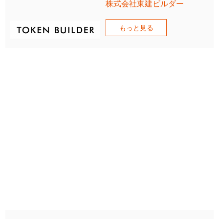
株式会社東建ビルダー
もっと見る