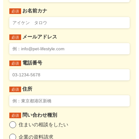
お名前カナ
必須
メールアドレス
必須
電話番号
必須
住所
必須
問い合わせ種別
必須
住まいの相談をしたい
企業の資料請求