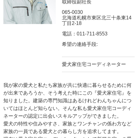
取締役副社長
065-0030
北海道札幌市東区北三十条東14
丁目2-18
電話：011-711-8553
希望の連絡手段:
愛犬家住宅コーディネーター
我が家の愛犬と私たち家族が共に快適に暮らせるために何
が出来であろうか、そう考えた時にこの『愛犬家住宅』を
知りました。建築の専門知識はあるけれどわんちゃんにつ
いてはほとんど知らない。そんな私も愛犬家住宅コーディ
ネーターの認定に出会いスキルアップができました。
愛犬の特性や住みやすさ、家族とワンチャンの係わ方など
家族の一員である愛犬との暮らし方を追求してます。