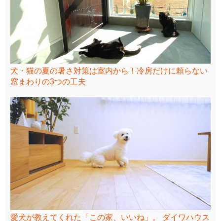
犬・猫の夏の暑さ対策は室内から！冷房だけに頼らない
窓まわりの3つの工夫
愛犬が教えてくれた「この家、いいね」。 ダイワハウス