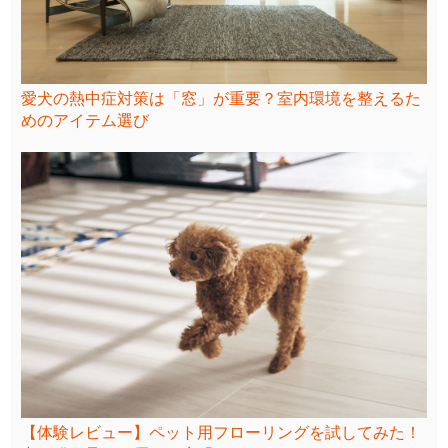
愛犬の熱中症対策は「窓」が重要？室内環境を整えるた
めのアイテム選び
【体験レビュー】ペット用フローリングを試してみた！