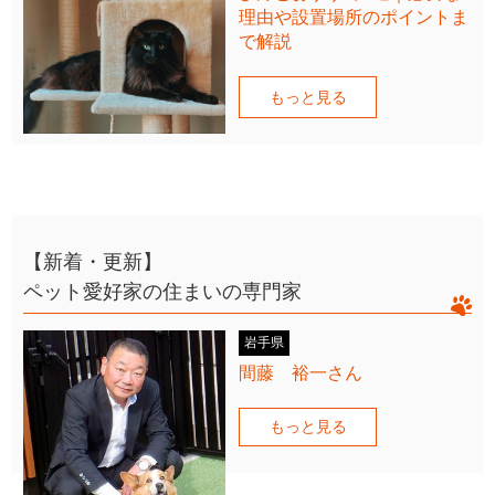
理由や設置場所のポイントま
で解説
もっと見る
【新着・更新】
ペット愛好家の住まいの専門家
岩手県
間藤 裕一さん
もっと見る