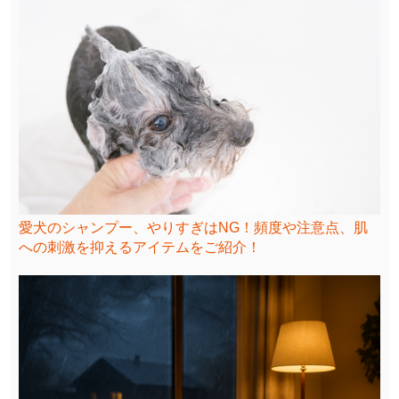
愛犬のシャンプー、やりすぎはNG！頻度や注意点、肌
への刺激を抑えるアイテムをご紹介！