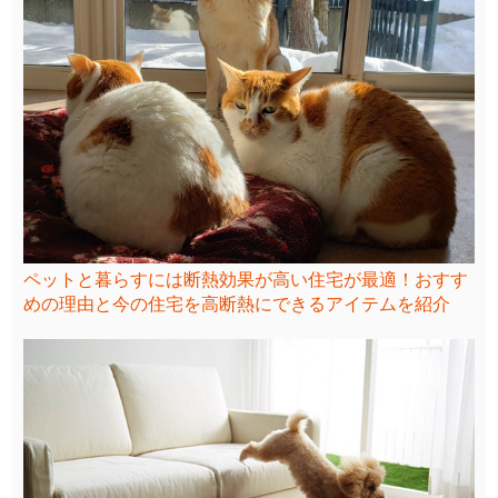
ペットと暮らすには断熱効果が高い住宅が最適！おすす
めの理由と今の住宅を高断熱にできるアイテムを紹介