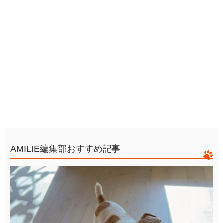
AMILIE編集部おすすめ記事