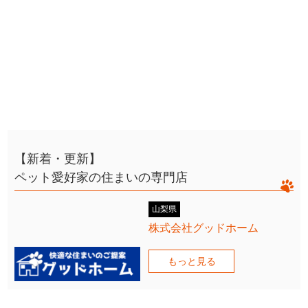
【新着・更新】
ペット愛好家の住まいの専門店
山梨県
株式会社グッドホーム
もっと見る