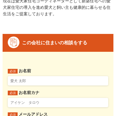
現在は愛犬家住宅コーディネーターとして新築住宅への愛
犬家住宅の導入を進め愛犬と飼い主も健康的に暮らせる住
生活をご提案しております。
この会社に住まいの相談をする
お名前
必須
お名前カナ
必須
メールアドレス
必須