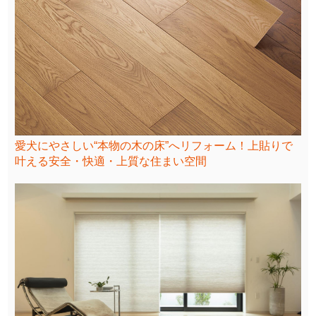
愛犬にやさしい“本物の木の床”へリフォーム！上貼りで
叶える安全・快適・上質な住まい空間