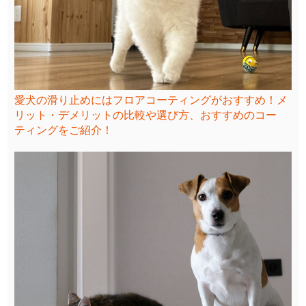
愛犬の滑り止めにはフロアコーティングがおすすめ！メ
リット・デメリットの比較や選び方、おすすめのコー
ティングをご紹介！