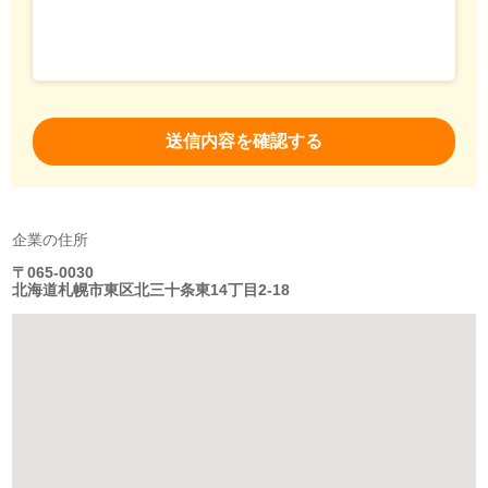
企業の住所
〒065-0030
北海道札幌市東区北三十条東14丁目2-18