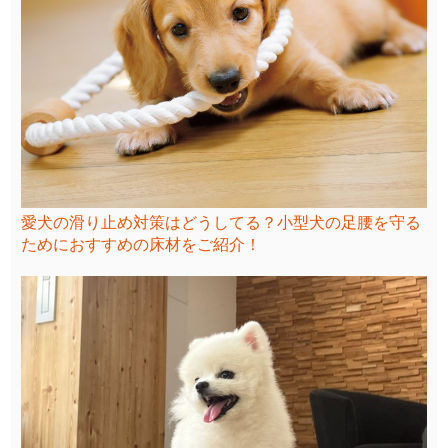
愛犬の滑り止め対策はどうしてる？小型犬の足腰を守る
ためにおすすめの床材をご紹介！