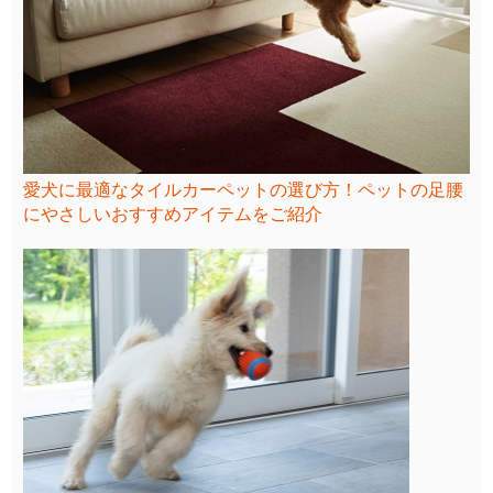
愛犬に最適なタイルカーペットの選び方！ペットの足腰
にやさしいおすすめアイテムをご紹介