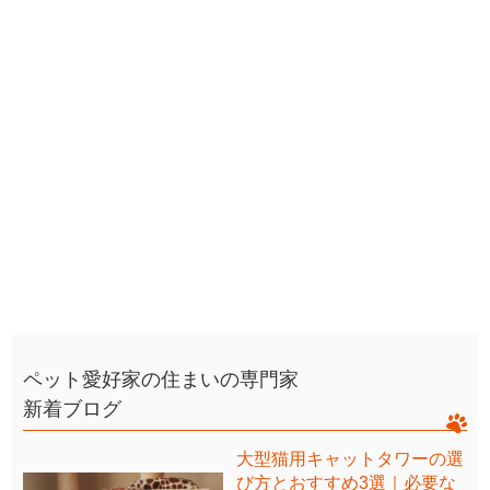
ペット愛好家の住まいの専門家
新着ブログ
大型猫用キャットタワーの選
び方とおすすめ3選｜必要な