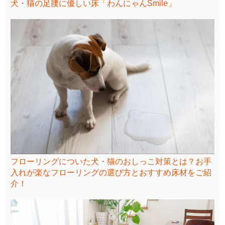
犬・猫の足腰に優しい床「わんにゃんSmile」
フローリングについた犬・猫のおしっこ対策とは？お手
入れが楽なフローリングの選び方とおすすめ床材をご紹
介！