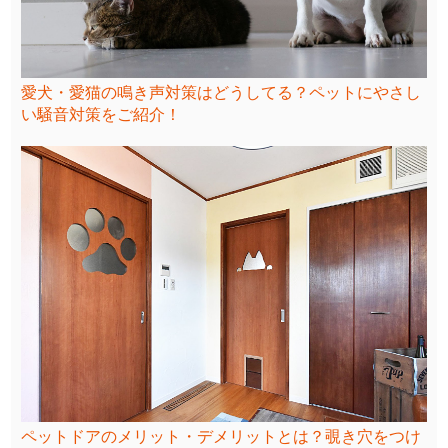
愛犬・愛猫の鳴き声対策はどうしてる？ペットにやさし
い騒音対策をご紹介！
ペットドアのメリット・デメリットとは？覗き穴をつけ