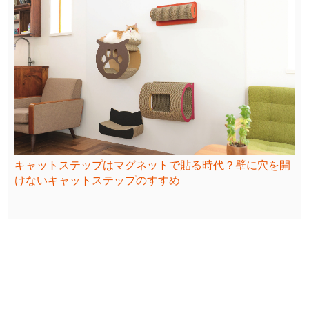
キャットステップはマグネットで貼る時代？壁に穴を開
けないキャットステップのすすめ