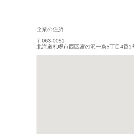
企業の住所
〒063-0051
北海道札幌市西区宮の沢一条5丁目4番1