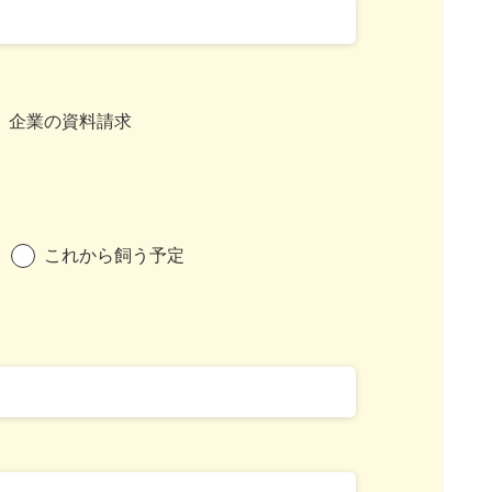
企業の資料請求
これから飼う予定