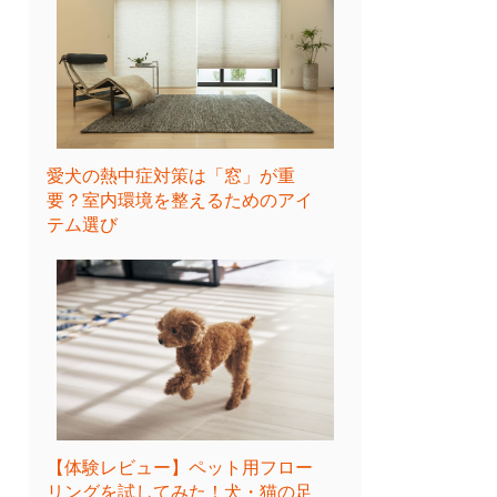
愛犬の熱中症対策は「窓」が重
要？室内環境を整えるためのアイ
テム選び
【体験レビュー】ペット用フロー
リングを試してみた！犬・猫の足