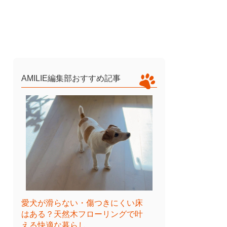
AMILIE編集部おすすめ記事
愛犬が滑らない・傷つきにくい床
はある？天然木フローリングで叶
える快適な暮らし