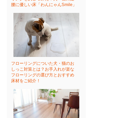
腰に優しい床「わんにゃんSmile」
フローリングについた犬・猫のお
しっこ対策とは？お手入れが楽な
フローリングの選び方とおすすめ
床材をご紹介！