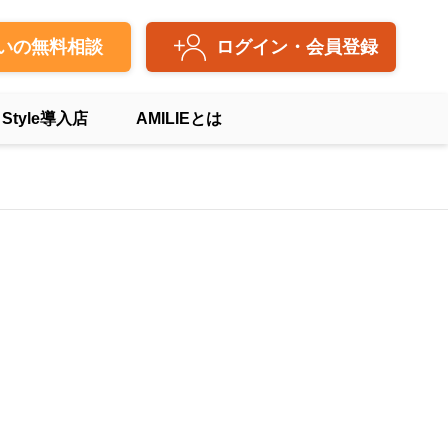
いの無料相談
ログイン・会員登録
 Style導入店
AMILIEとは