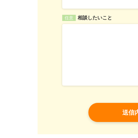
相談したいこと
任意