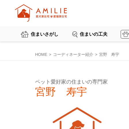
住まいさがし
住まいの工夫
HOME
コーディネーター紹介
宮野 寿宇
ペット愛好家の住まいの専門家
宮野 寿宇