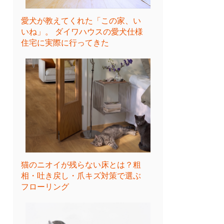
愛犬が教えてくれた「この家、い
いね」。 ダイワハウスの愛犬仕様
住宅に実際に行ってきた
猫のニオイが残らない床とは？粗
相・吐き戻し・爪キズ対策で選ぶ
フローリング