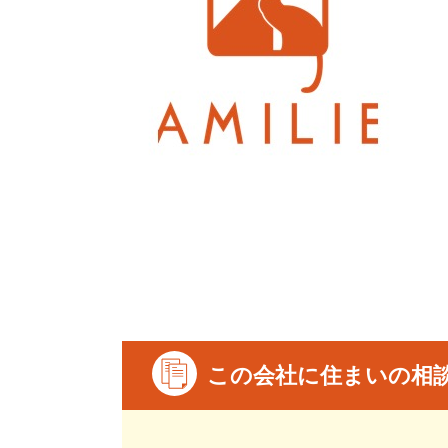
この会社に住まいの相