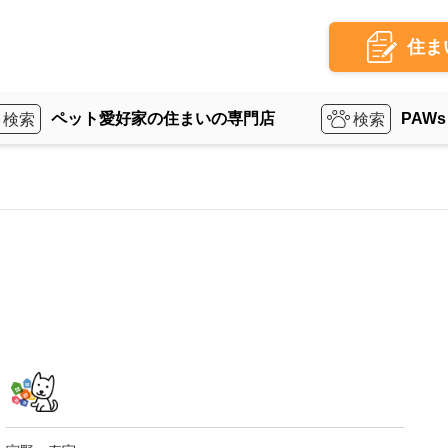
住ま
ペット愛好家の住まいの専門店
PAWs