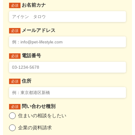
お名前カナ
必須
メールアドレス
必須
電話番号
必須
住所
必須
問い合わせ種別
必須
住まいの相談をしたい
企業の資料請求