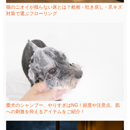
猫のニオイが残らない床とは？粗相・吐き戻し・爪キズ
対策で選ぶフローリング
愛犬のシャンプー、やりすぎはNG！頻度や注意点、肌
への刺激を抑えるアイテムをご紹介！