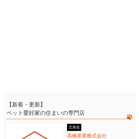
【新着・更新】
ペット愛好家の住まいの専門店
北海道
高橋産業株式会社