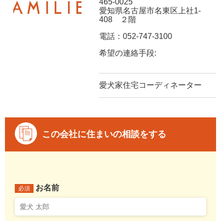
465-0025
愛知県名古屋市名東区上社1-
408 ２階
電話：052-747-3100
希望の連絡手段:
愛犬家住宅コーディネーター
この会社に住まいの相談をする
お名前
必須