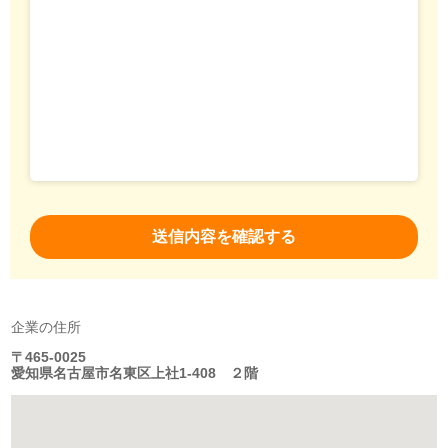
企業の住所
〒465-0025
愛知県名古屋市名東区上社1-408 ２階