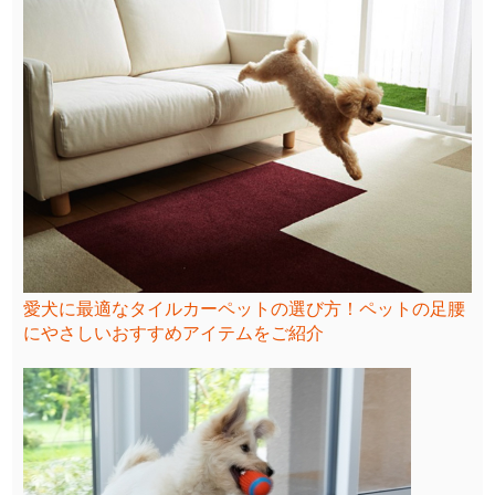
愛犬に最適なタイルカーペットの選び方！ペットの足腰
にやさしいおすすめアイテムをご紹介