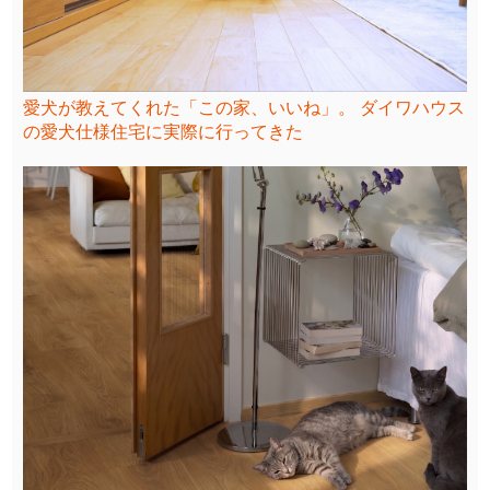
愛犬が教えてくれた「この家、いいね」。 ダイワハウス
の愛犬仕様住宅に実際に行ってきた