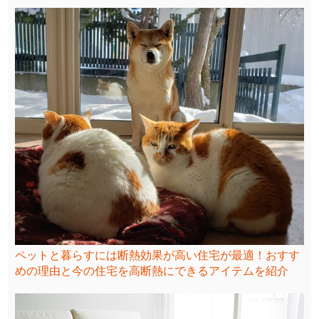
ペットと暮らすには断熱効果が高い住宅が最適！おすす
めの理由と今の住宅を高断熱にできるアイテムを紹介