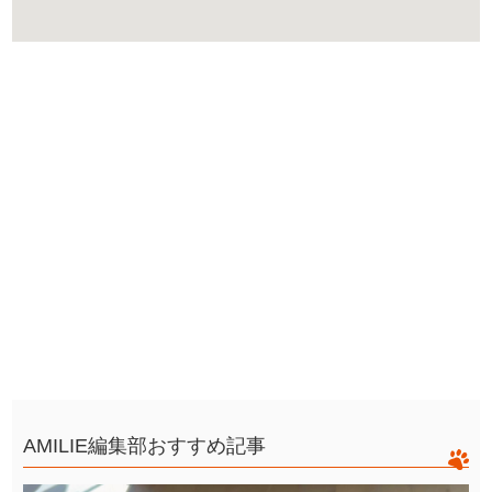
AMILIE編集部おすすめ記事