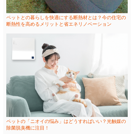
ペットとの暮らしを快適にする断熱材とは？今の住宅の
断熱性を高めるメリットと省エネリノベーション
ペットの「ニオイの悩み」はどうすればいい？光触媒の
除菌脱臭機に注目！