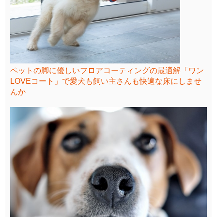
ペットの脚に優しいフロアコーティングの最適解「ワン
LOVEコート」で愛犬も飼い主さんも快適な床にしませ
んか