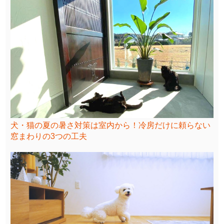
犬・猫の夏の暑さ対策は室内から！冷房だけに頼らない
窓まわりの3つの工夫