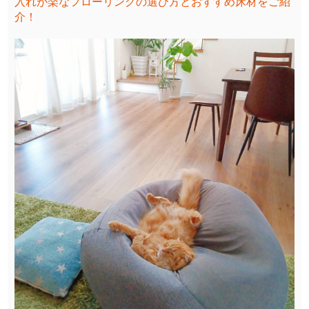
入れが楽なフローリングの選び方とおすすめ床材をご紹
介！