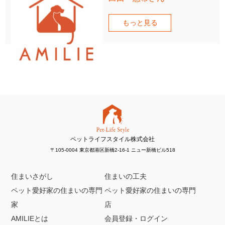
もっと見る
ペットライフスタイル株式会社
〒105-0004 東京都港区新橋2-16-1 ニュー新橋ビル518
住まいさがし
住まいの工夫
ペット愛好家の住まいの専門
ペット愛好家の住まいの専門
家
店
AMILIEとは
会員登録・ログイン