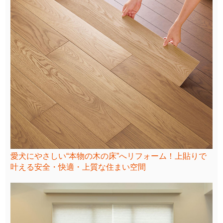
愛犬にやさしい“本物の木の床”へリフォーム！上貼りで
叶える安全・快適・上質な住まい空間