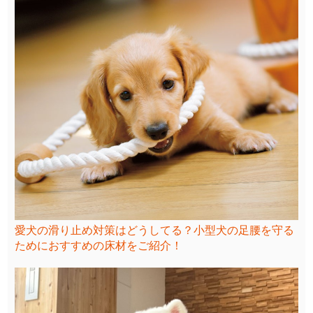
愛犬の滑り止め対策はどうしてる？小型犬の足腰を守る
ためにおすすめの床材をご紹介！