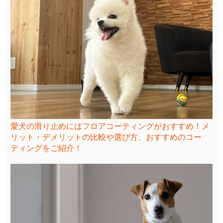
愛犬の滑り止めにはフロアコーティングがおすすめ！メ
リット・デメリットの比較や選び方、おすすめのコー
ティングをご紹介！