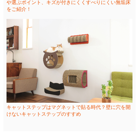
や選ぶポイント、キズが付きにくくすべりにくい無垢床
をご紹介！
キャットステップはマグネットで貼る時代？壁に穴を開
けないキャットステップのすすめ