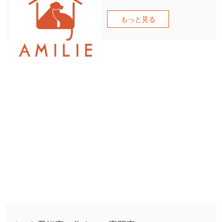
もっと見る