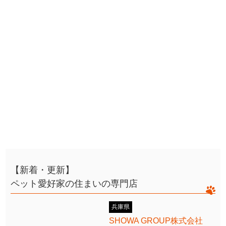
【新着・更新】
ペット愛好家の住まいの専門店
兵庫県
SHOWA GROUP株式会社