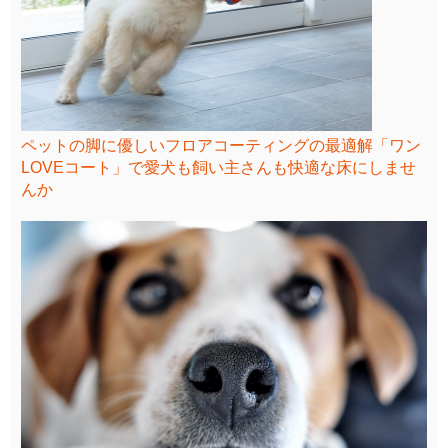
ペットの脚に優しいフロアコーティングの最適解「ワン
LOVEコート」で愛犬も飼い主さんも快適な床にしませ
んか