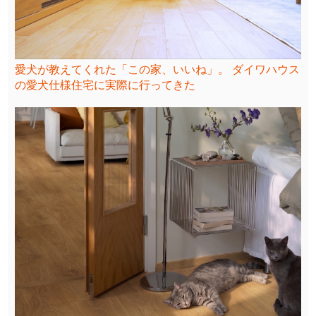
愛犬が教えてくれた「この家、いいね」。 ダイワハウス
の愛犬仕様住宅に実際に行ってきた