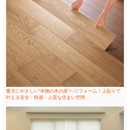
愛犬にやさしい“本物の木の床”へリフォーム！上貼りで
叶える安全・快適・上質な住まい空間