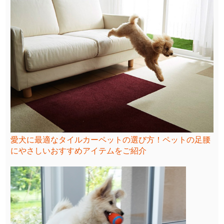
愛犬に最適なタイルカーペットの選び方！ペットの足腰
にやさしいおすすめアイテムをご紹介