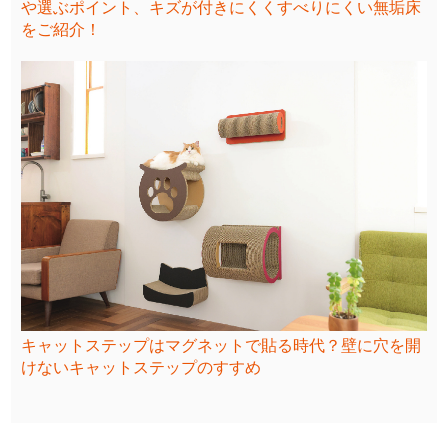
や選ぶポイント、キズが付きにくくすべりにくい無垢床
をご紹介！
キャットステップはマグネットで貼る時代？壁に穴を開
けないキャットステップのすすめ