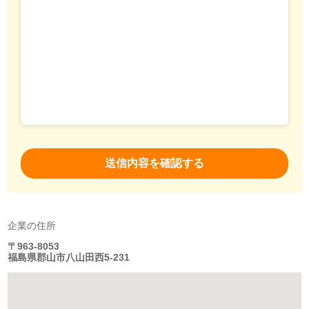
企業の住所
〒963-8053
福島県郡山市八山田西5-231