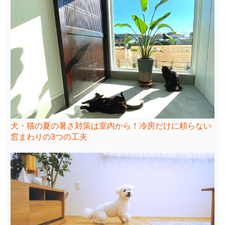
犬・猫の夏の暑さ対策は室内から！冷房だけに頼らない
窓まわりの3つの工夫