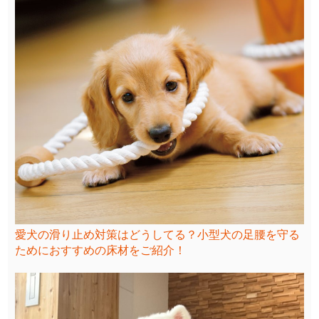
愛犬の滑り止め対策はどうしてる？小型犬の足腰を守る
ためにおすすめの床材をご紹介！