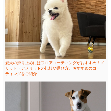
愛犬の滑り止めにはフロアコーティングがおすすめ！メ
リット・デメリットの比較や選び方、おすすめのコー
ティングをご紹介！