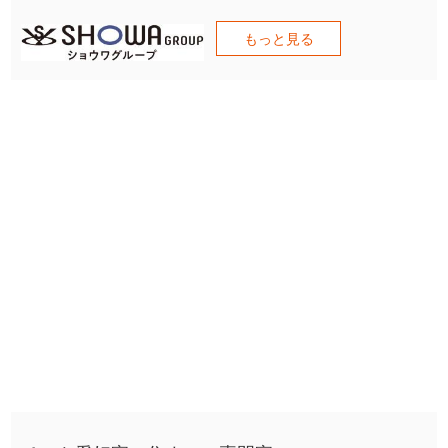
もっと見る