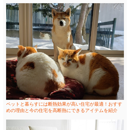
ペットと暮らすには断熱効果が高い住宅が最適！おすす
めの理由と今の住宅を高断熱にできるアイテムを紹介