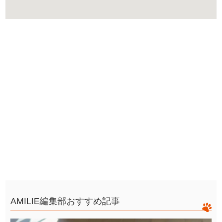
AMILIE編集部おすすめ記事