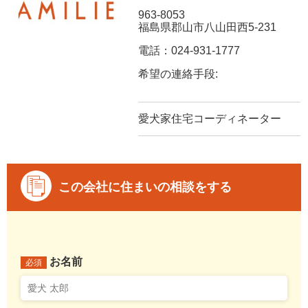
963-8053
福島県郡山市八山田西5-231
電話：024-931-1777
希望の連絡手段:
愛犬家住宅コーディネーター
この会社に住まいの相談をする
お名前
必須