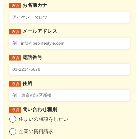
お名前カナ
必須
メールアドレス
必須
電話番号
必須
住所
必須
問い合わせ種別
必須
住まいの相談をしたい
企業の資料請求