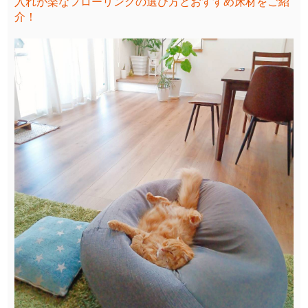
入れが楽なフローリングの選び方とおすすめ床材をご紹
介！