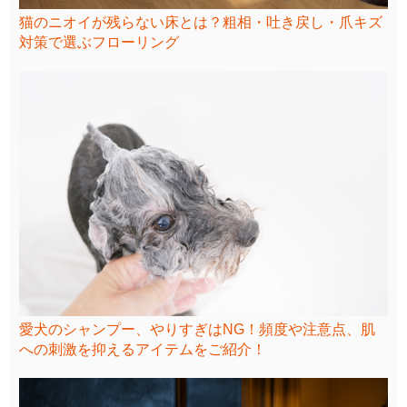
猫のニオイが残らない床とは？粗相・吐き戻し・爪キズ
対策で選ぶフローリング
愛犬のシャンプー、やりすぎはNG！頻度や注意点、肌
への刺激を抑えるアイテムをご紹介！