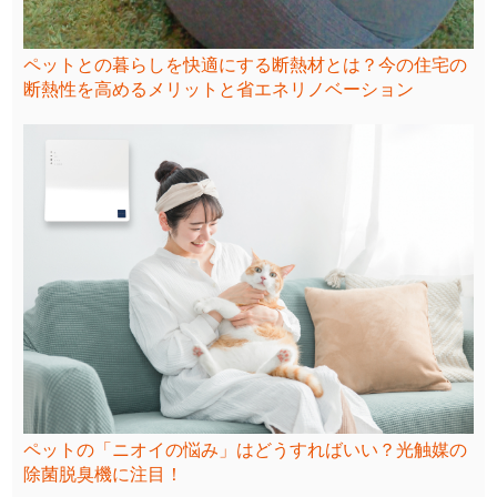
ペットとの暮らしを快適にする断熱材とは？今の住宅の
断熱性を高めるメリットと省エネリノベーション
ペットの「ニオイの悩み」はどうすればいい？光触媒の
除菌脱臭機に注目！