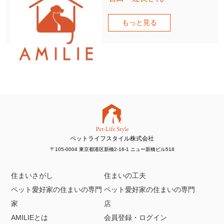
もっと見る
ペットライフスタイル株式会社
〒105-0004 東京都港区新橋2-16-1 ニュー新橋ビル518
住まいさがし
住まいの工夫
ペット愛好家の住まいの専門
ペット愛好家の住まいの専門
家
店
AMILIEとは
会員登録・ログイン