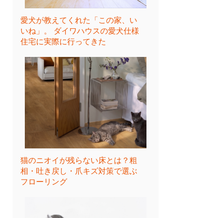
愛犬が教えてくれた「この家、い
いね」。 ダイワハウスの愛犬仕様
住宅に実際に行ってきた
猫のニオイが残らない床とは？粗
相・吐き戻し・爪キズ対策で選ぶ
フローリング