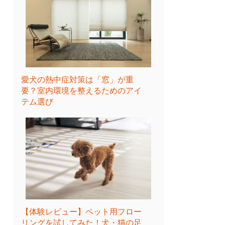
愛犬の熱中症対策は「窓」が重
要？室内環境を整えるためのアイ
テム選び
【体験レビュー】ペット用フロー
リングを試してみた！犬・猫の足