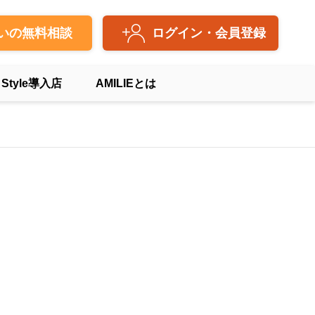
いの無料相談
ログイン・会員登録
 Style導入店
AMILIEとは