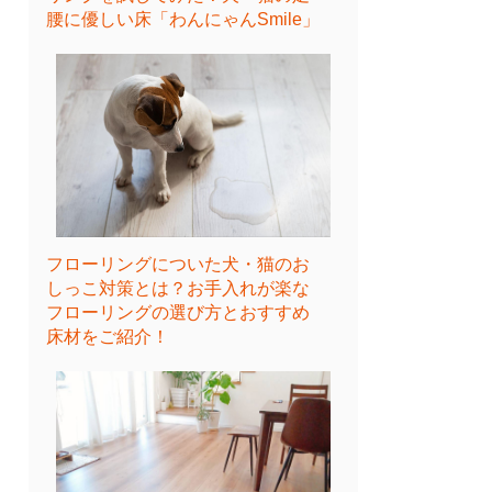
腰に優しい床「わんにゃんSmile」
フローリングについた犬・猫のお
しっこ対策とは？お手入れが楽な
フローリングの選び方とおすすめ
床材をご紹介！