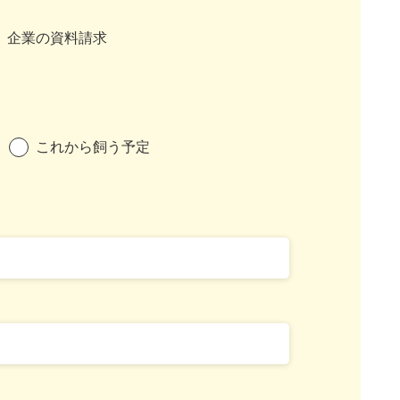
企業の資料請求
これから飼う予定