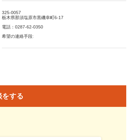
325-0057
栃木県那須塩原市黒磯幸町6-17
電話：0287-62-0350
希望の連絡手段:
談をする