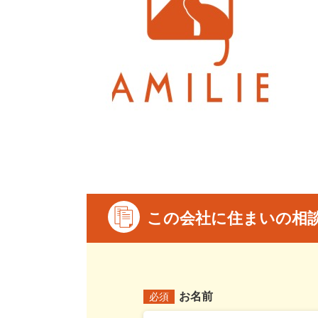
この会社に住まいの相
お名前
必須