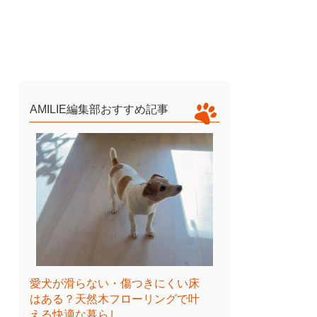
AMILIE編集部おすすめ記事
愛犬が滑らない・傷つきにくい床
はある？天然木フローリングで叶
える快適な暮らし