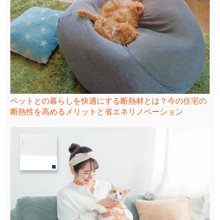
ペットとの暮らしを快適にする断熱材とは？今の住宅の
断熱性を高めるメリットと省エネリノベーション