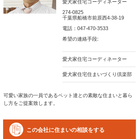
愛犬家住宅コーディネーター
274-0825
千葉県船橋市前原西4-38-19
電話：047-470-3533
希望の連絡手段:
愛犬家住宅コーディネーター
愛犬家住宅住まいづくり倶楽部
可愛い家族の一員であるペット達との素敵な住まいと暮ら
し方をご提案致します。
この会社に住まいの相談をする