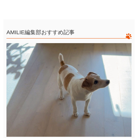
AMILIE編集部おすすめ記事