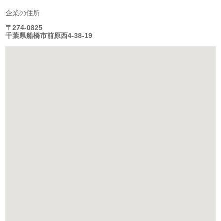
企業の住所
〒274-0825
千葉県船橋市前原西4-38-19