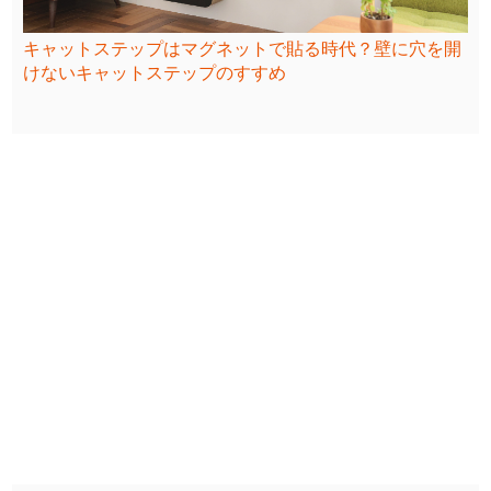
キャットステップはマグネットで貼る時代？壁に穴を開
けないキャットステップのすすめ