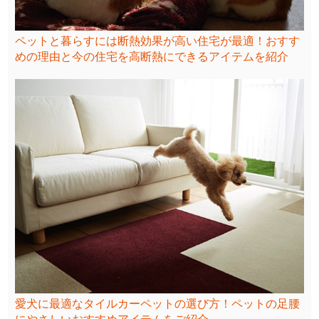
ペットと暮らすには断熱効果が高い住宅が最適！おすす
めの理由と今の住宅を高断熱にできるアイテムを紹介
愛犬に最適なタイルカーペットの選び方！ペットの足腰