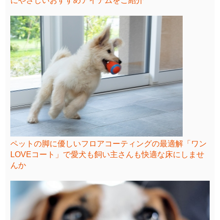
にやさしいおすすめアイテムをご紹介
ペットの脚に優しいフロアコーティングの最適解「ワン
LOVEコート」で愛犬も飼い主さんも快適な床にしませ
んか