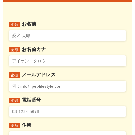
お名前
必須
お名前カナ
必須
メールアドレス
必須
電話番号
必須
住所
必須