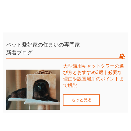
ペット愛好家の住まいの専門家
新着ブログ
大型猫用キャットタワーの選
び方とおすすめ3選｜必要な
理由や設置場所のポイントま
で解説
もっと見る