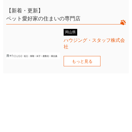
【新着・更新】
ペット愛好家の住まいの専門店
岡山県
ハウジング・スタッフ株式会
社
もっと見る