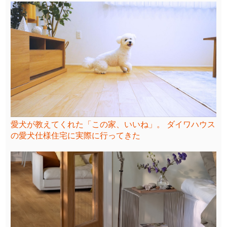
愛犬が教えてくれた「この家、いいね」。 ダイワハウス
の愛犬仕様住宅に実際に行ってきた