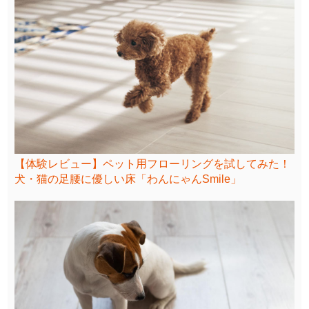
【体験レビュー】ペット用フローリングを試してみた！
犬・猫の足腰に優しい床「わんにゃんSmile」