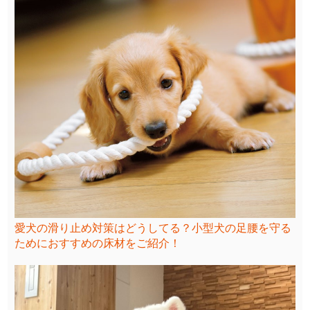
愛犬の滑り止め対策はどうしてる？小型犬の足腰を守る
ためにおすすめの床材をご紹介！