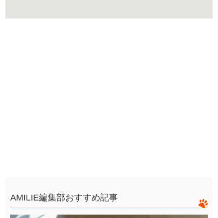
AMILIE編集部おすすめ記事