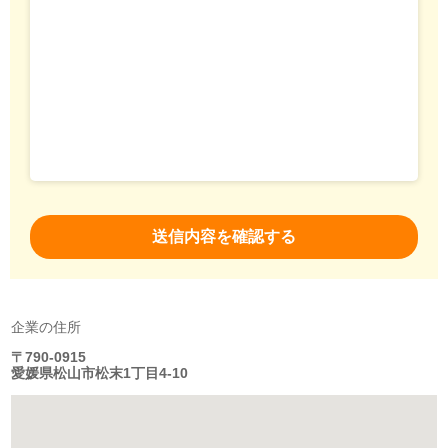
企業の住所
〒790-0915
愛媛県松山市松末1丁目4-10