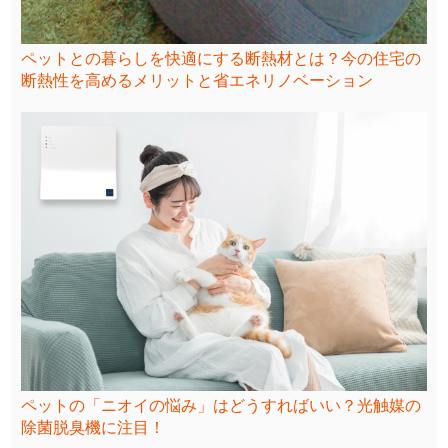
ペットとの暮らしを快適にする断熱材とは？今の住宅の
断熱性を高めるメリットと省エネリノベーション
ペットの「ニオイの悩み」はどうすればいい？光触媒の
除菌脱臭機に注目！