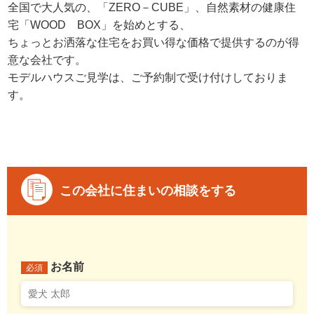
全国で大人気の、「ZERO－CUBE」、自然素材の健康住
宅「WOOD BOX」を始めとする、
ちょっとお洒落な住宅をお買い得な価格で提供するのが得
意な会社です。
モデルハウスご見学は、ご予約制で受け付けしておりま
す。
この会社に住まいの相談をする
お名前
必須