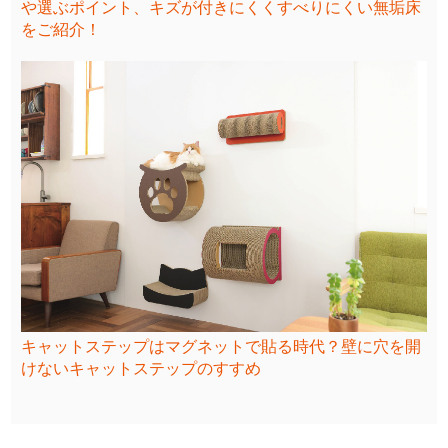
や選ぶポイント、キズが付きにくくすべりにくい無垢床
をご紹介！
キャットステップはマグネットで貼る時代？壁に穴を開
けないキャットステップのすすめ