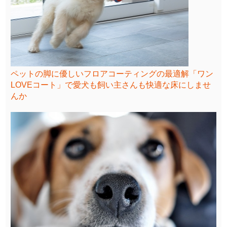
ペットの脚に優しいフロアコーティングの最適解「ワン
LOVEコート」で愛犬も飼い主さんも快適な床にしませ
んか