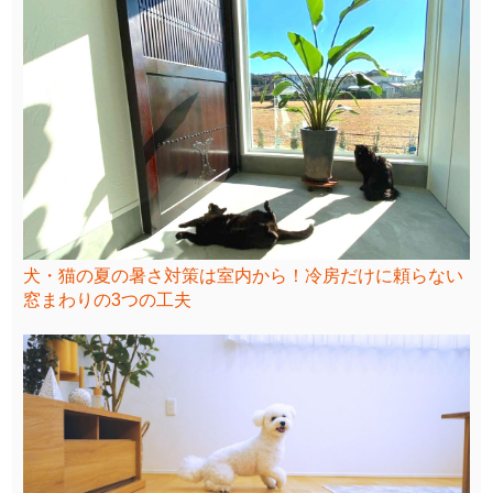
犬・猫の夏の暑さ対策は室内から！冷房だけに頼らない
窓まわりの3つの工夫