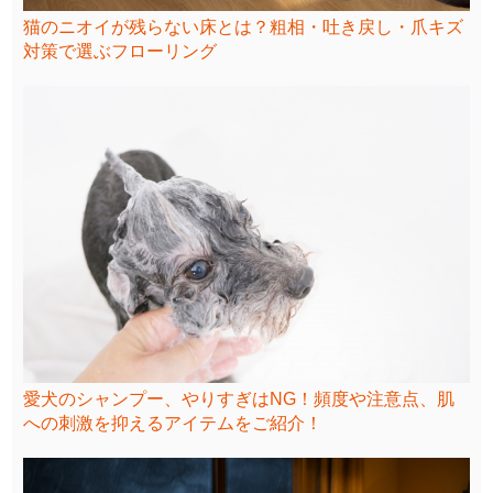
猫のニオイが残らない床とは？粗相・吐き戻し・爪キズ
対策で選ぶフローリング
愛犬のシャンプー、やりすぎはNG！頻度や注意点、肌
への刺激を抑えるアイテムをご紹介！