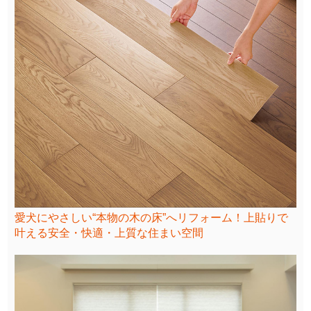
愛犬にやさしい“本物の木の床”へリフォーム！上貼りで
叶える安全・快適・上質な住まい空間