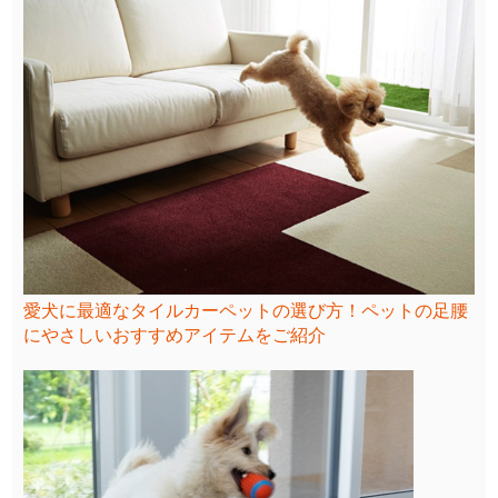
愛犬に最適なタイルカーペットの選び方！ペットの足腰
にやさしいおすすめアイテムをご紹介