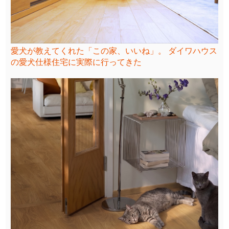
愛犬が教えてくれた「この家、いいね」。 ダイワハウス
の愛犬仕様住宅に実際に行ってきた