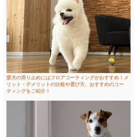
愛犬の滑り止めにはフロアコーティングがおすすめ！メ
リット・デメリットの比較や選び方、おすすめのコー
ティングをご紹介！