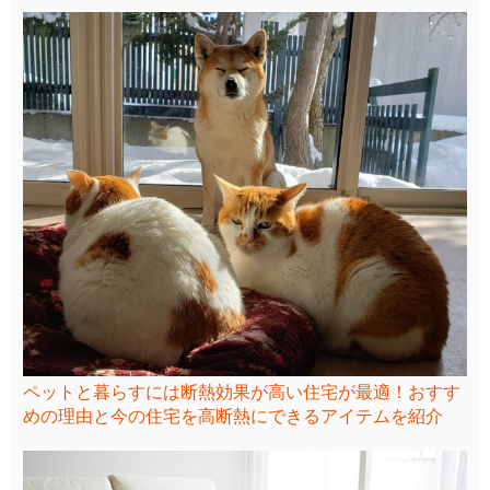
ペットと暮らすには断熱効果が高い住宅が最適！おすす
めの理由と今の住宅を高断熱にできるアイテムを紹介