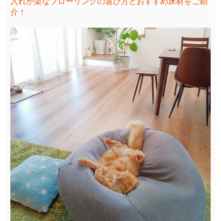
入れが楽なフローリングの選び方とおすすめ床材をご紹
介！