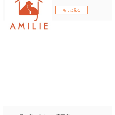
もっと見る