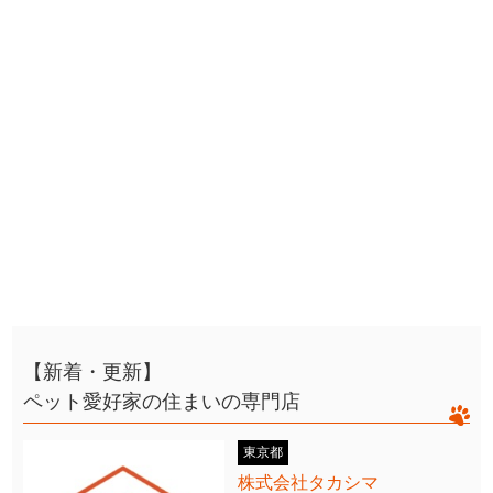
【新着・更新】
ペット愛好家の住まいの専門店
東京都
株式会社タカシマ