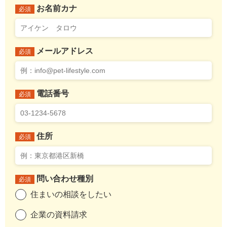
お名前カナ
必須
メールアドレス
必須
電話番号
必須
住所
必須
問い合わせ種別
必須
住まいの相談をしたい
企業の資料請求