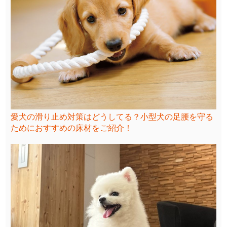
愛犬の滑り止め対策はどうしてる？小型犬の足腰を守る
ためにおすすめの床材をご紹介！