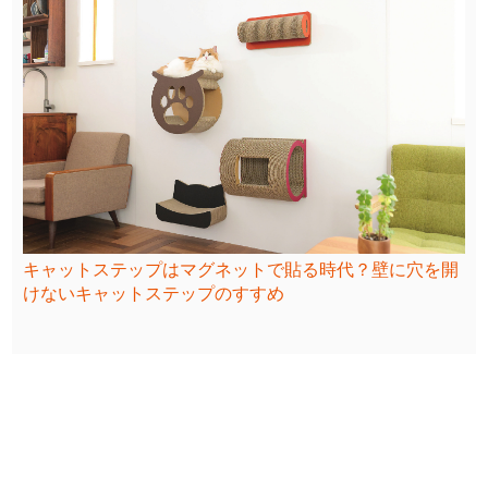
キャットステップはマグネットで貼る時代？壁に穴を開
けないキャットステップのすすめ