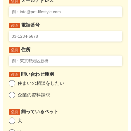
メールアドレス
必須
電話番号
必須
住所
必須
問い合わせ種別
必須
住まいの相談をしたい
企業の資料請求
飼っているペット
必須
犬