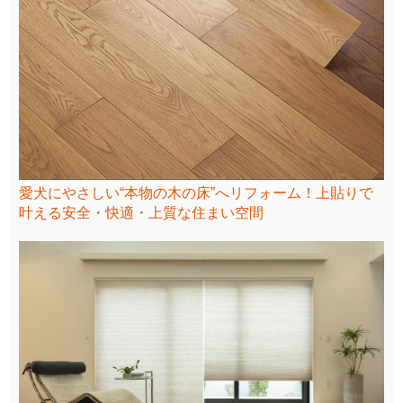
愛犬にやさしい“本物の木の床”へリフォーム！上貼りで
叶える安全・快適・上質な住まい空間