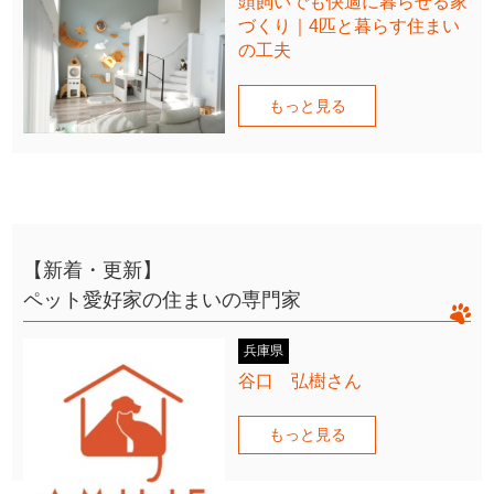
頭飼いでも快適に暮らせる家
づくり｜4匹と暮らす住まい
の工夫
もっと見る
【新着・更新】
ペット愛好家の住まいの専門家
兵庫県
谷口 弘樹さん
もっと見る