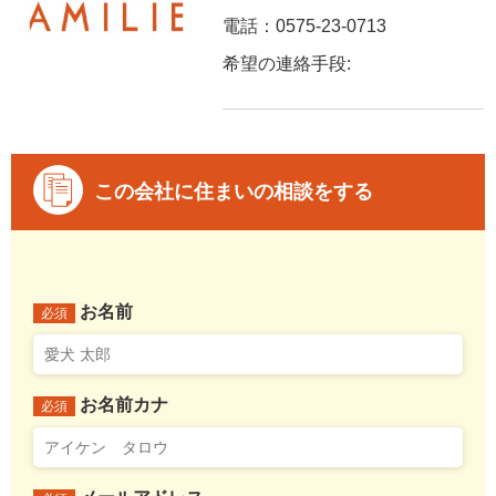
電話：0575-23-0713
希望の連絡手段:
この会社に住まいの相談をする
お名前
必須
お名前カナ
必須