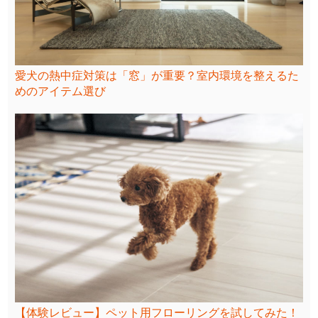
愛犬の熱中症対策は「窓」が重要？室内環境を整えるた
めのアイテム選び
【体験レビュー】ペット用フローリングを試してみた！