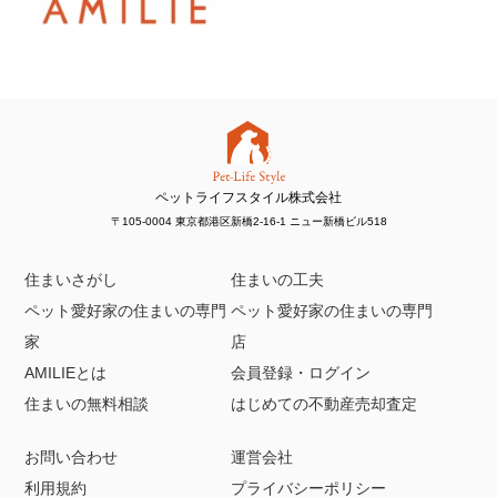
ペットライフスタイル株式会社
〒105-0004 東京都港区新橋2-16-1 ニュー新橋ビル518
住まいさがし
住まいの工夫
ペット愛好家の住まいの専門
ペット愛好家の住まいの専門
家
店
AMILIEとは
会員登録・ログイン
住まいの無料相談
はじめての不動産売却査定
お問い合わせ
運営会社
利用規約
プライバシーポリシー