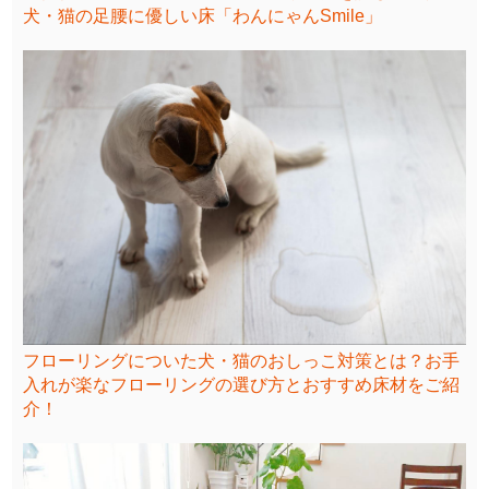
犬・猫の足腰に優しい床「わんにゃんSmile」
フローリングについた犬・猫のおしっこ対策とは？お手
入れが楽なフローリングの選び方とおすすめ床材をご紹
介！