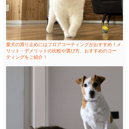
愛犬の滑り止めにはフロアコーティングがおすすめ！メ
リット・デメリットの比較や選び方、おすすめのコー
ティングをご紹介！