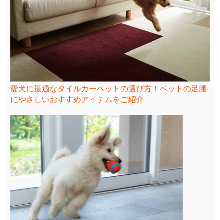
愛犬に最適なタイルカーペットの選び方！ペットの足腰
にやさしいおすすめアイテムをご紹介