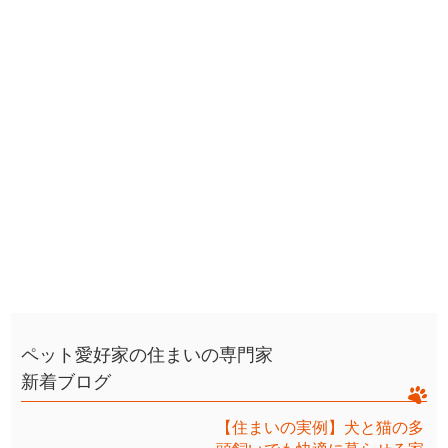
ペット愛好家の住まいの専門家
新着ブログ
【住まいの実例】犬と猫の多