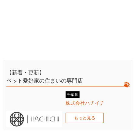
【新着・更新】
ペット愛好家の住まいの専門店
千葉県
株式会社ハチイチ
もっと見る