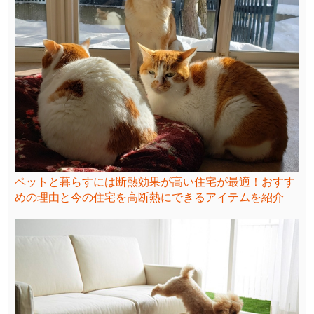
ペットと暮らすには断熱効果が高い住宅が最適！おすす
めの理由と今の住宅を高断熱にできるアイテムを紹介