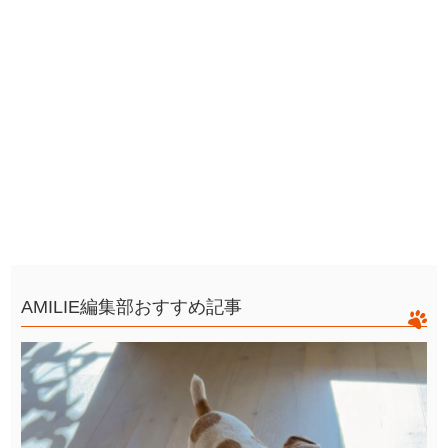
AMILIE編集部おすすめ記事