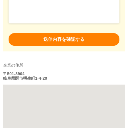
企業の住所
〒501-3904
岐阜県関市明生町1-4-20