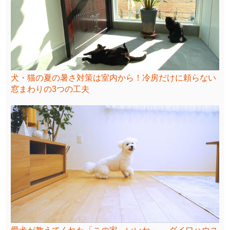
犬・猫の夏の暑さ対策は室内から！冷房だけに頼らない
窓まわりの3つの工夫