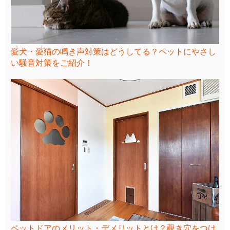
愛犬・愛猫の鳴き声対策はどうしてる？ペットにやさし
い騒音対策をご紹介！
ペットドアのメリット・デメリットとは？覗き穴をつけ