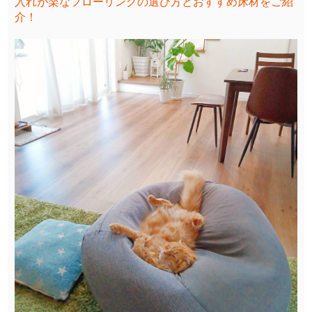
入れが楽なフローリングの選び方とおすすめ床材をご紹
介！