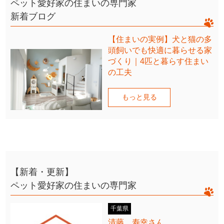
ペット愛好家の住まいの専門家
新着ブログ
【住まいの実例】犬と猫の多
頭飼いでも快適に暮らせる家
づくり｜4匹と暮らす住まい
の工夫
もっと見る
【新着・更新】
ペット愛好家の住まいの専門家
千葉県
清藤 寿幸さん