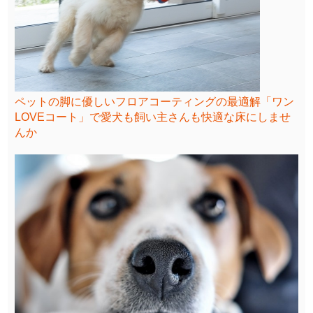
ペットの脚に優しいフロアコーティングの最適解「ワン
LOVEコート」で愛犬も飼い主さんも快適な床にしませ
んか