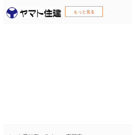
もっと見る