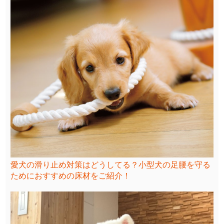
愛犬の滑り止め対策はどうしてる？小型犬の足腰を守る
ためにおすすめの床材をご紹介！