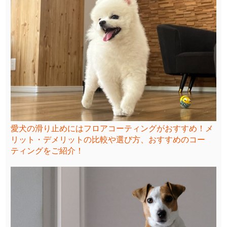
愛犬の滑り止めにはフロアコーティングがおすすめ！メ
リット・デメリットの比較や選び方、おすすめのコー
ティングをご紹介！