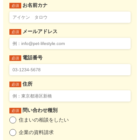
お名前カナ
必須
メールアドレス
必須
電話番号
必須
住所
必須
問い合わせ種別
必須
住まいの相談をしたい
企業の資料請求