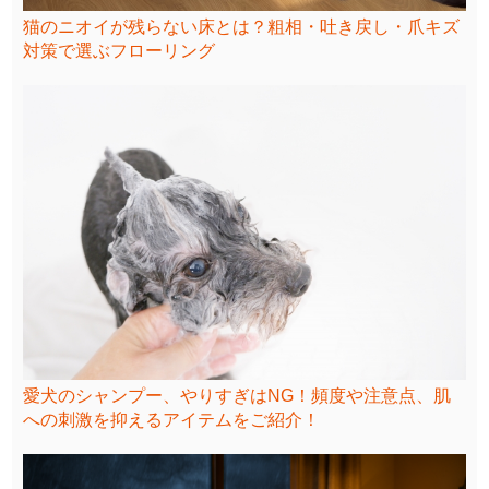
猫のニオイが残らない床とは？粗相・吐き戻し・爪キズ
対策で選ぶフローリング
愛犬のシャンプー、やりすぎはNG！頻度や注意点、肌
への刺激を抑えるアイテムをご紹介！