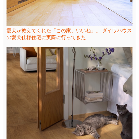
愛犬が教えてくれた「この家、いいね」。 ダイワハウス
の愛犬仕様住宅に実際に行ってきた