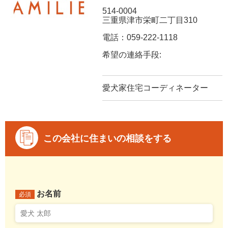
514-0004
三重県津市栄町二丁目310
電話：059-222-1118
希望の連絡手段:
愛犬家住宅コーディネーター
この会社に住まいの相談をする
お名前
必須