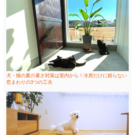
犬・猫の夏の暑さ対策は室内から！冷房だけに頼らない
窓まわりの3つの工夫