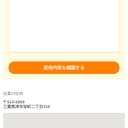
企業の住所
〒514-0004
三重県津市栄町二丁目310