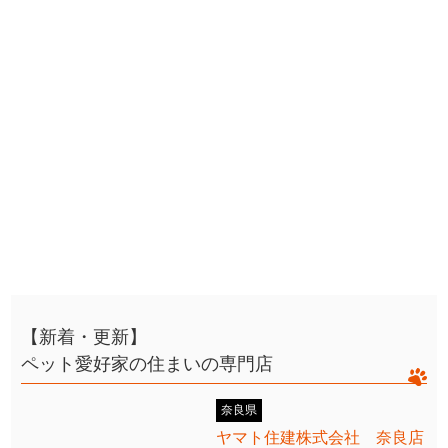
【新着・更新】
ペット愛好家の住まいの専門店
奈良県
ヤマト住建株式会社 奈良店