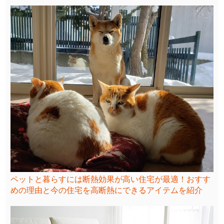
ペットと暮らすには断熱効果が高い住宅が最適！おすす
めの理由と今の住宅を高断熱にできるアイテムを紹介