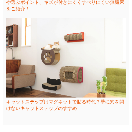
や選ぶポイント、キズが付きにくくすべりにくい無垢床
をご紹介！
キャットステップはマグネットで貼る時代？壁に穴を開
けないキャットステップのすすめ