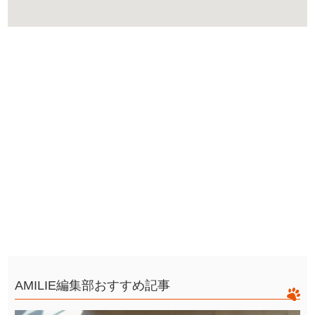
AMILIE編集部おすすめ記事