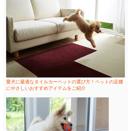
愛犬に最適なタイルカーペットの選び方！ペットの足腰
にやさしいおすすめアイテムをご紹介