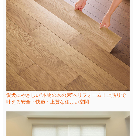
愛犬にやさしい“本物の木の床”へリフォーム！上貼りで
叶える安全・快適・上質な住まい空間