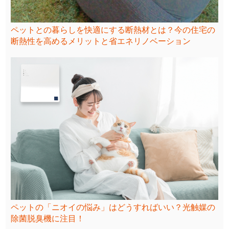
ペットとの暮らしを快適にする断熱材とは？今の住宅の
断熱性を高めるメリットと省エネリノベーション
ペットの「ニオイの悩み」はどうすればいい？光触媒の
除菌脱臭機に注目！