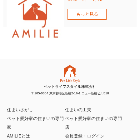
もっと見る
ペットライフスタイル株式会社
〒105-0004 東京都港区新橋2-16-1 ニュー新橋ビル518
住まいさがし
住まいの工夫
ペット愛好家の住まいの専門
ペット愛好家の住まいの専門
家
店
AMILIEとは
会員登録・ログイン