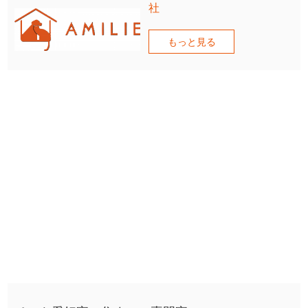
社
もっと見る