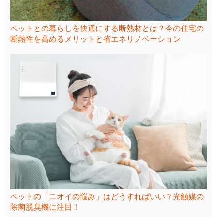
ペットとの暮らしを快適にする断熱材とは？今の住宅の
断熱性を高めるメリットと省エネリノベーション
ペットの「ニオイの悩み」はどうすればいい？光触媒の
除菌脱臭機に注目！