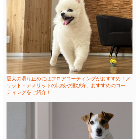
愛犬の滑り止めにはフロアコーティングがおすすめ！メ
リット・デメリットの比較や選び方、おすすめのコー
ティングをご紹介！