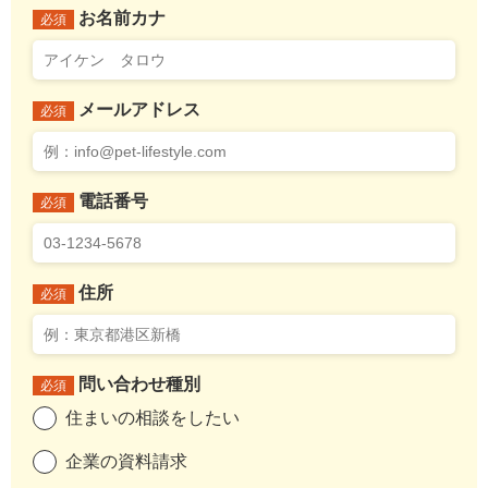
お名前カナ
必須
メールアドレス
必須
電話番号
必須
住所
必須
問い合わせ種別
必須
住まいの相談をしたい
企業の資料請求