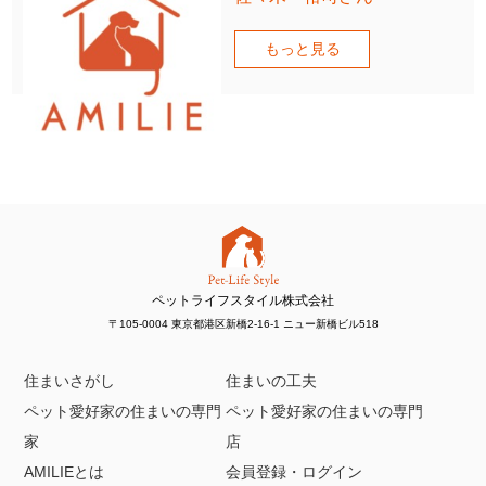
もっと見る
ペットライフスタイル株式会社
〒105-0004 東京都港区新橋2-16-1 ニュー新橋ビル518
住まいさがし
住まいの工夫
ペット愛好家の住まいの専門
ペット愛好家の住まいの専門
家
店
AMILIEとは
会員登録・ログイン