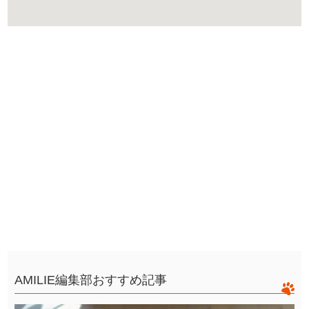
AMILIE編集部おすすめ記事