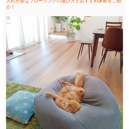
入れが楽なフローリングの選び方とおすすめ床材をご紹
介！