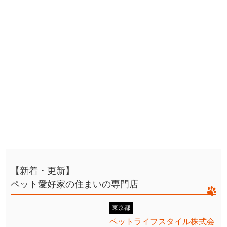
【新着・更新】
ペット愛好家の住まいの専門店
東京都
ペットライフスタイル株式会