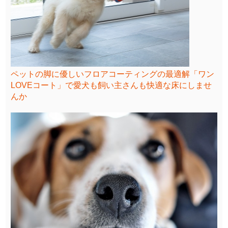
ペットの脚に優しいフロアコーティングの最適解「ワン
LOVEコート」で愛犬も飼い主さんも快適な床にしませ
んか