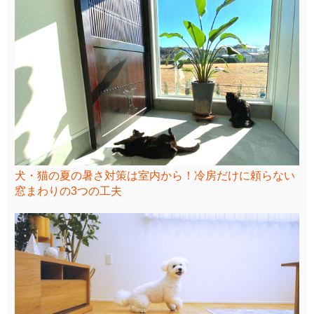
犬・猫の夏の暑さ対策は室内から！冷房だけに頼らない
窓まわりの3つの工夫