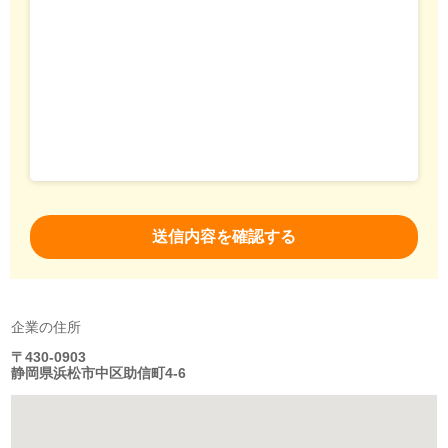
企業の住所
〒430-0903
静岡県浜松市中区助信町4-6