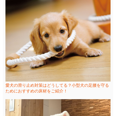
愛犬の滑り止め対策はどうしてる？小型犬の足腰を守る
ためにおすすめの床材をご紹介！