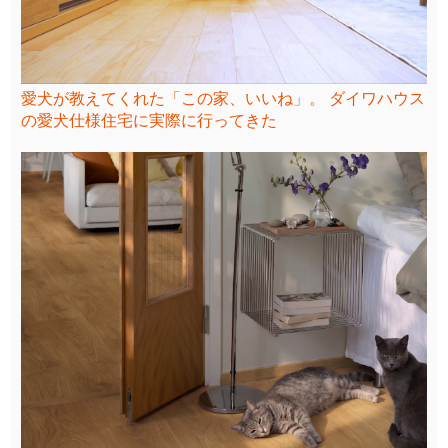
愛犬が教えてくれた「この家、いいね」。 ダイワハウス
の愛犬仕様住宅に実際に行ってきた