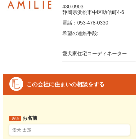
430-0903
静岡県浜松市中区助信町4-6
電話：053-478-0330
希望の連絡手段:
愛犬家住宅コーディネーター
この会社に住まいの相談をする
お名前
必須