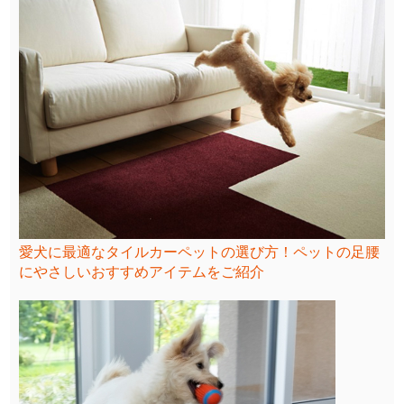
愛犬に最適なタイルカーペットの選び方！ペットの足腰
にやさしいおすすめアイテムをご紹介