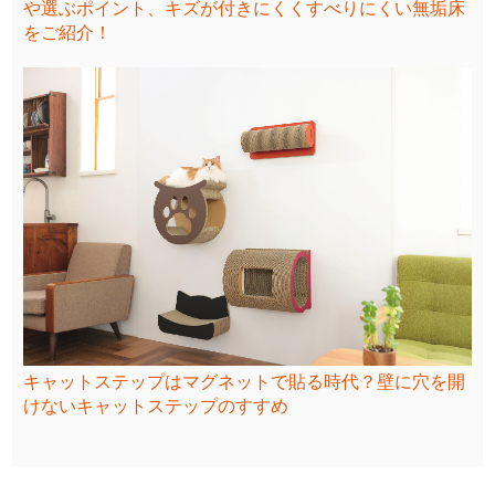
や選ぶポイント、キズが付きにくくすべりにくい無垢床
をご紹介！
キャットステップはマグネットで貼る時代？壁に穴を開
けないキャットステップのすすめ