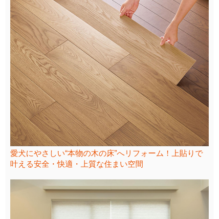
愛犬にやさしい“本物の木の床”へリフォーム！上貼りで
叶える安全・快適・上質な住まい空間