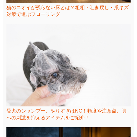
猫のニオイが残らない床とは？粗相・吐き戻し・爪キズ
対策で選ぶフローリング
愛犬のシャンプー、やりすぎはNG！頻度や注意点、肌
への刺激を抑えるアイテムをご紹介！