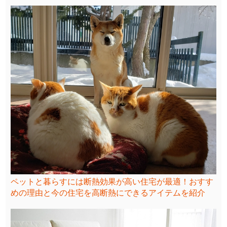
ペットと暮らすには断熱効果が高い住宅が最適！おすす
めの理由と今の住宅を高断熱にできるアイテムを紹介