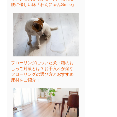
腰に優しい床「わんにゃんSmile」
フローリングについた犬・猫のお
しっこ対策とは？お手入れが楽な
フローリングの選び方とおすすめ
床材をご紹介！