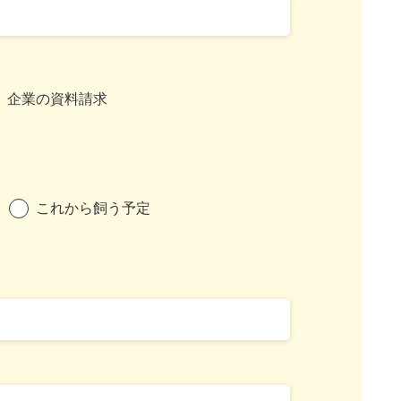
企業の資料請求
これから飼う予定