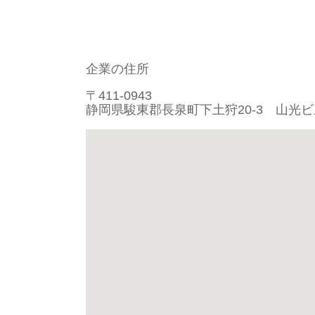
企業の住所
〒411-0943
静岡県駿東郡長泉町下土狩20-3 山光ビ