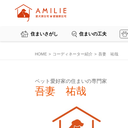
住まいさがし
住まいの工夫
HOME
コーディネーター紹介
吾妻 祐哉
ペット愛好家の住まいの専門家
吾妻 祐哉