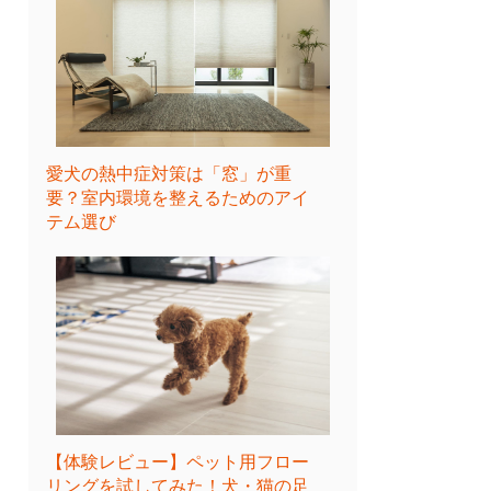
愛犬の熱中症対策は「窓」が重
要？室内環境を整えるためのアイ
テム選び
【体験レビュー】ペット用フロー
リングを試してみた！犬・猫の足