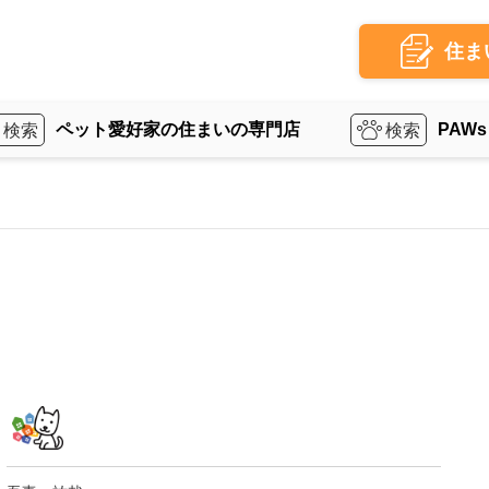
住ま
ペット愛好家の住まいの専門店
PAWs