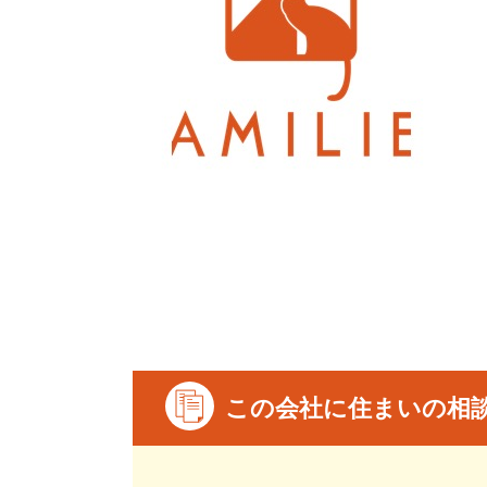
この会社に住まいの相