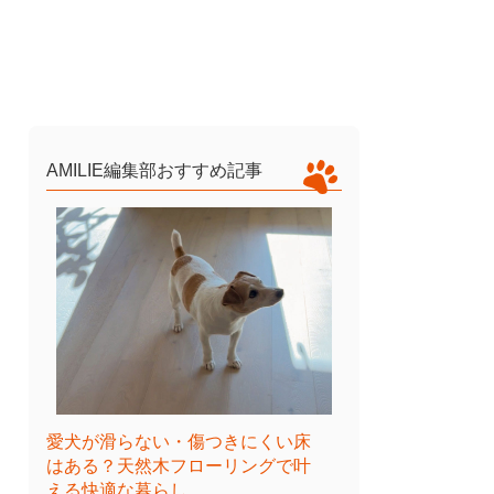
AMILIE編集部おすすめ記事
愛犬が滑らない・傷つきにくい床
はある？天然木フローリングで叶
える快適な暮らし