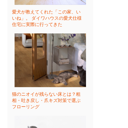
愛犬が教えてくれた「この家、い
いね」。 ダイワハウスの愛犬仕様
住宅に実際に行ってきた
猫のニオイが残らない床とは？粗
相・吐き戻し・爪キズ対策で選ぶ
フローリング