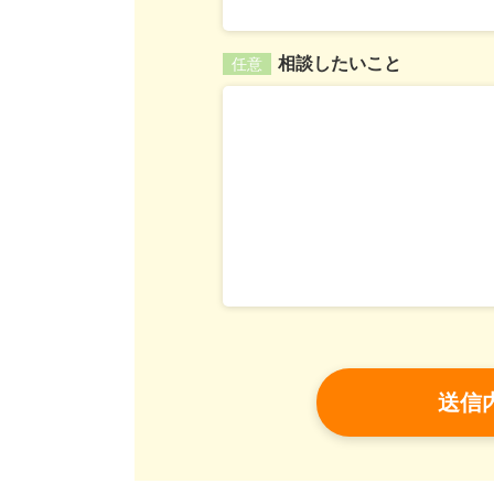
相談したいこと
任意