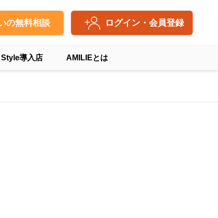
いの無料相談
ログイン・会員登録
 Style導入店
AMILIEとは