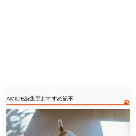
AMILIE編集部おすすめ記事