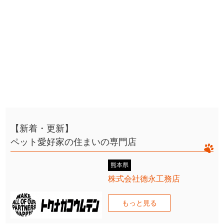
【新着・更新】
ペット愛好家の住まいの専門店
熊本県
株式会社德永工務店
もっと見る