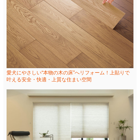
愛犬にやさしい“本物の木の床”へリフォーム！上貼りで
叶える安全・快適・上質な住まい空間