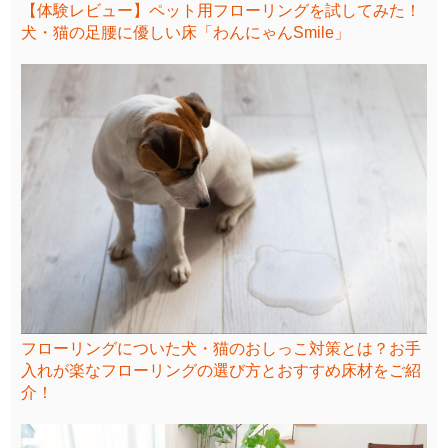
【体験レビュー】ペット用フローリングを試してみた！
犬・猫の足腰に優しい床「わんにゃんSmile」
フローリングについた犬・猫のおしっこ対策とは？お手
入れが楽なフローリングの選び方とおすすめ床材をご紹
介！