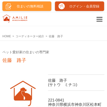
住まいの無料相談
ログイン・会員登録
HOME
コーディネーター紹介
佐藤 路子
ペット愛好家の住まいの専門家
佐藤 路子
佐藤 路子
(サトウ ミチコ)
221-0841
神奈川県横浜市神奈川区松本町