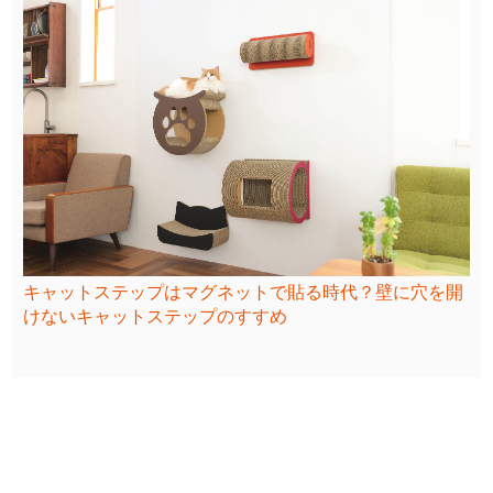
キャットステップはマグネットで貼る時代？壁に穴を開
けないキャットステップのすすめ