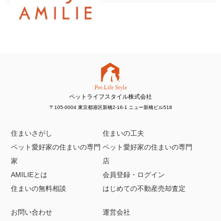
ペットライフスタイル株式会社
〒105-0004 東京都港区新橋2-16-1 ニュー新橋ビル518
住まいさがし
住まいの工夫
ペット愛好家の住まいの専門
ペット愛好家の住まいの専門
家
店
AMILIEとは
会員登録・ログイン
住まいの無料相談
はじめての不動産売却査定
お問い合わせ
運営会社