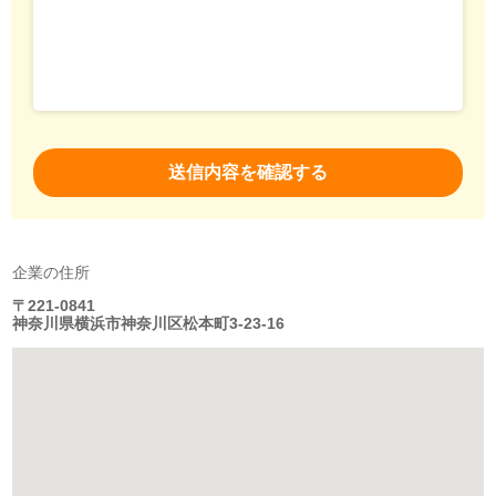
企業の住所
〒221-0841
神奈川県横浜市神奈川区松本町3-23-16