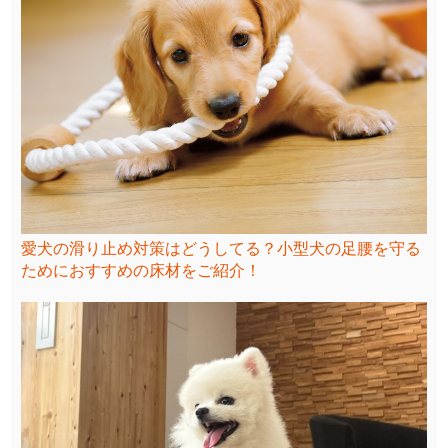
愛犬の滑り止め対策はどうしてる？小型犬の足腰を守る
ためにおすすめの床材をご紹介！