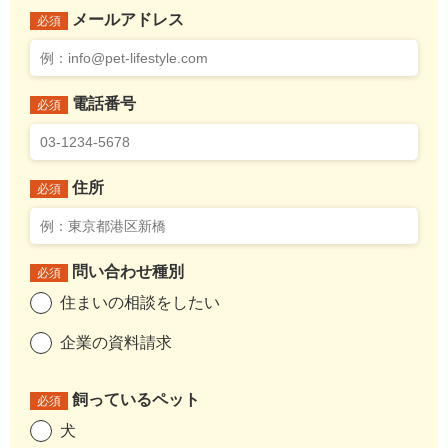
メールアドレス
必須
電話番号
必須
住所
必須
問い合わせ種別
必須
住まいの相談をしたい
企業の資料請求
飼っているペット
必須
犬