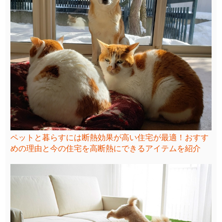
ペットと暮らすには断熱効果が高い住宅が最適！おすす
めの理由と今の住宅を高断熱にできるアイテムを紹介