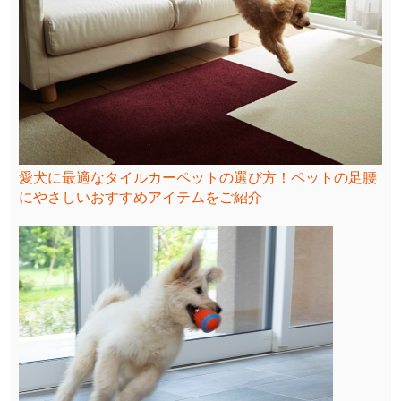
愛犬に最適なタイルカーペットの選び方！ペットの足腰
にやさしいおすすめアイテムをご紹介