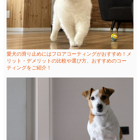
愛犬の滑り止めにはフロアコーティングがおすすめ！メ
リット・デメリットの比較や選び方、おすすめのコー
ティングをご紹介！