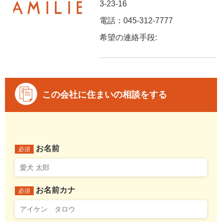
3-23-16
電話：045-312-7777
希望の連絡手段:
この会社に住まいの相談をする
お名前
必須
お名前カナ
必須