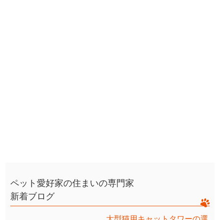
ペット愛好家の住まいの専門家
新着ブログ
大型猫用キャットタワーの選