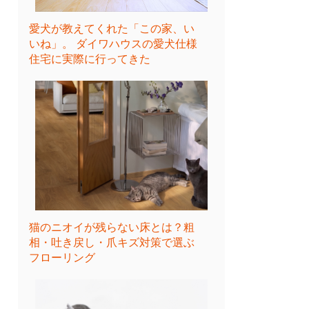
愛犬が教えてくれた「この家、い
いね」。 ダイワハウスの愛犬仕様
住宅に実際に行ってきた
猫のニオイが残らない床とは？粗
相・吐き戻し・爪キズ対策で選ぶ
フローリング