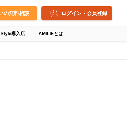
いの無料相談
ログイン・会員登録
 Style導入店
AMILIEとは