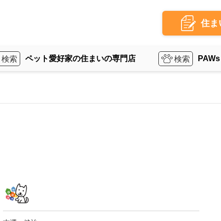
住ま
ペット愛好家の住まいの専門店
PAWs