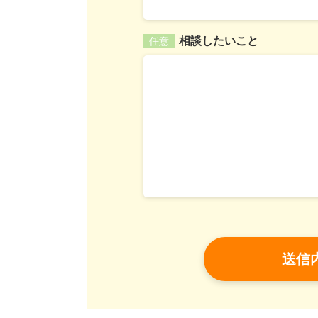
相談したいこと
任意