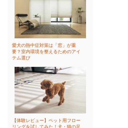
愛犬の熱中症対策は「窓」が重
要？室内環境を整えるためのアイ
テム選び
【体験レビュー】ペット用フロー
リングを試してみた！犬・猫の足