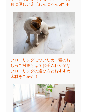
腰に優しい床「わんにゃんSmile」
フローリングについた犬・猫のお
しっこ対策とは？お手入れが楽な
フローリングの選び方とおすすめ
床材をご紹介！