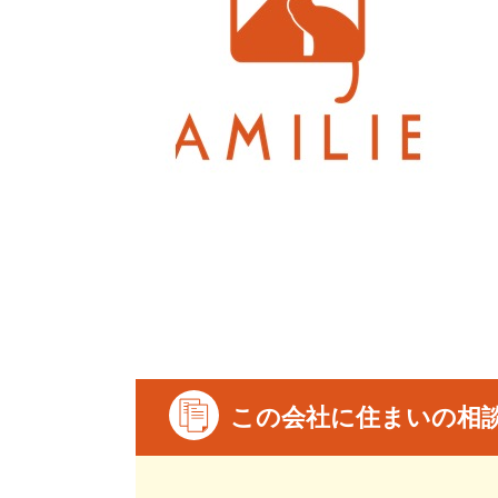
この会社に住まいの相