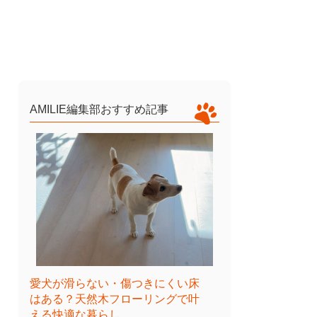
AMILIE編集部おすすめ記事
愛犬が滑らない・傷つきにくい床
はある？天然木フローリングで叶
える快適な暮らし