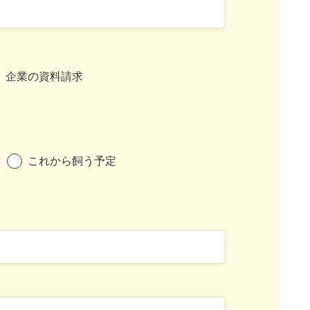
企業の資料請求
これから飼う予定