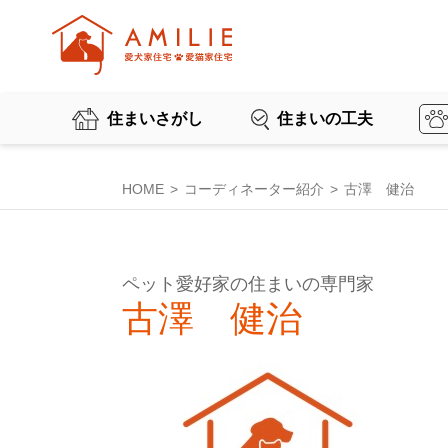
住まいさがし
住まいの工夫
HOME
コーディネーター紹介
古澤 健治
ペット愛好家の住まいの専門家
古澤 健治