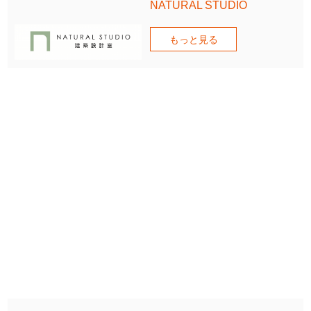
NATURAL STUDIO
もっと見る