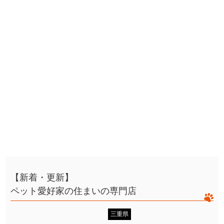
【新着・更新】
ペット愛好家の住まいの専門店
三重県