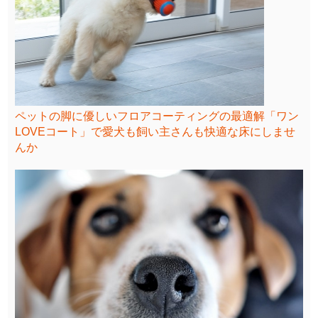
ペットの脚に優しいフロアコーティングの最適解「ワン
LOVEコート」で愛犬も飼い主さんも快適な床にしませ
んか