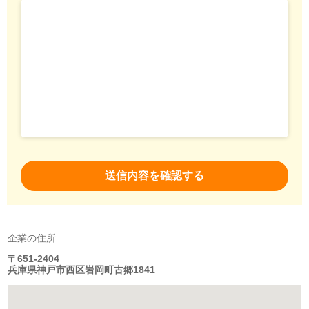
企業の住所
〒651-2404
兵庫県神戸市西区岩岡町古郷1841