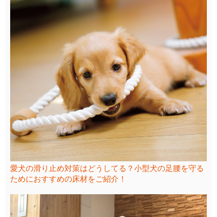
愛犬の滑り止め対策はどうしてる？小型犬の足腰を守る
ためにおすすめの床材をご紹介！