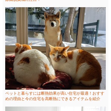
ペットと暮らすには断熱効果が高い住宅が最適！おすす
めの理由と今の住宅を高断熱にできるアイテムを紹介