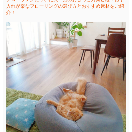
入れが楽なフローリングの選び方とおすすめ床材をご紹
介！