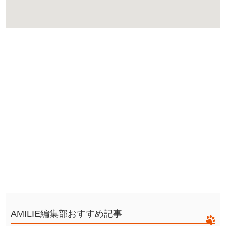
AMILIE編集部おすすめ記事