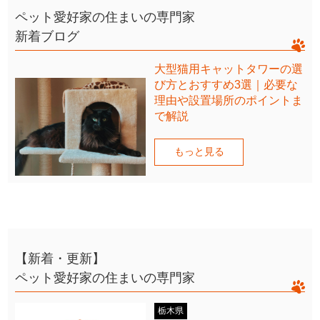
ペット愛好家の住まいの専門家
新着ブログ
大型猫用キャットタワーの選
び方とおすすめ3選｜必要な
理由や設置場所のポイントま
で解説
もっと見る
【新着・更新】
ペット愛好家の住まいの専門家
栃木県