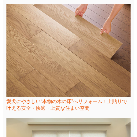
愛犬にやさしい“本物の木の床”へリフォーム！上貼りで
叶える安全・快適・上質な住まい空間