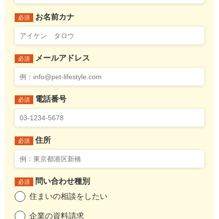
お名前カナ
必須
メールアドレス
必須
電話番号
必須
住所
必須
問い合わせ種別
必須
住まいの相談をしたい
企業の資料請求