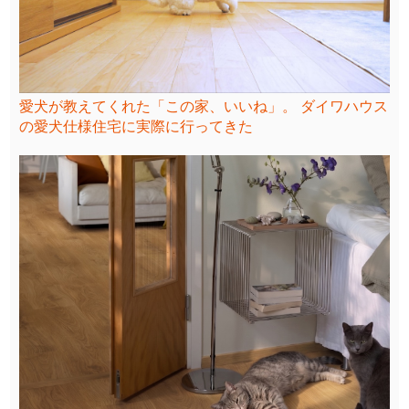
愛犬が教えてくれた「この家、いいね」。 ダイワハウス
の愛犬仕様住宅に実際に行ってきた