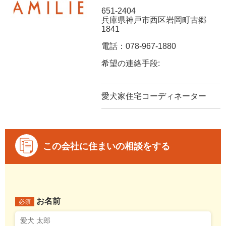
651-2404
兵庫県神戸市西区岩岡町古郷
1841
電話：078-967-1880
希望の連絡手段:
愛犬家住宅コーディネーター
この会社に住まいの相談をする
お名前
必須