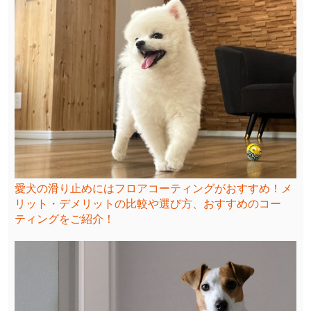
愛犬の滑り止めにはフロアコーティングがおすすめ！メ
リット・デメリットの比較や選び方、おすすめのコー
ティングをご紹介！