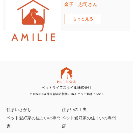
金子 忠司さん
もっと見る
ペットライフスタイル株式会社
〒105-0004 東京都港区新橋2-16-1 ニュー新橋ビル518
住まいさがし
住まいの工夫
ペット愛好家の住まいの専門
ペット愛好家の住まいの専門
家
店