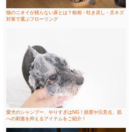
猫のニオイが残らない床とは？粗相・吐き戻し・爪キズ
対策で選ぶフローリング
愛犬のシャンプー、やりすぎはNG！頻度や注意点、肌
への刺激を抑えるアイテムをご紹介！