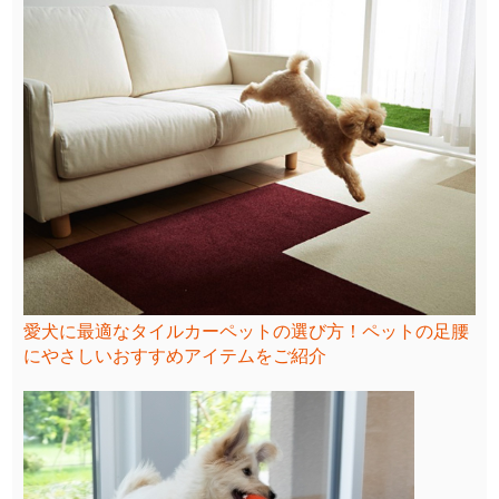
愛犬に最適なタイルカーペットの選び方！ペットの足腰
にやさしいおすすめアイテムをご紹介