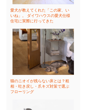
愛犬が教えてくれた「この家、い
いね」。 ダイワハウスの愛犬仕様
住宅に実際に行ってきた
猫のニオイが残らない床とは？粗
相・吐き戻し・爪キズ対策で選ぶ
フローリング