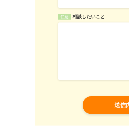
相談したいこと
任意