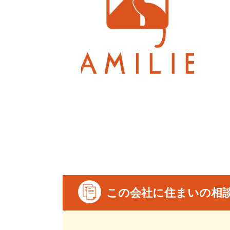
この会社に住まいの相