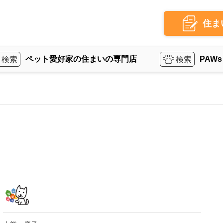
住ま
ペット愛好家の住まいの専門店
PAWs