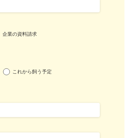
企業の資料請求
これから飼う予定