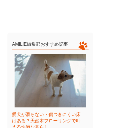
AMILIE編集部おすすめ記事
愛犬が滑らない・傷つきにくい床
はある？天然木フローリングで叶
える快適な暮らし