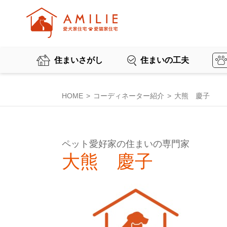
住まいさがし
住まいの工夫
HOME
コーディネーター紹介
大熊 慶子
ペット愛好家の住まいの専門家
大熊 慶子