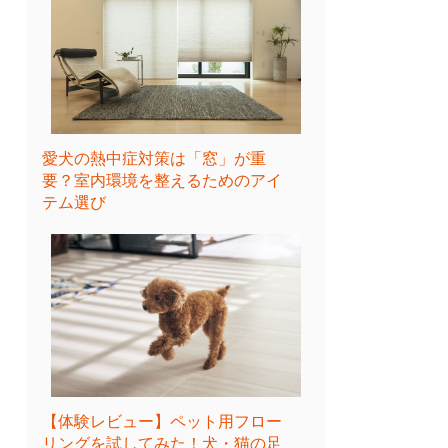
愛犬の熱中症対策は「窓」が重
要？室内環境を整えるためのアイ
テム選び
【体験レビュー】ペット用フロー
リングを試してみた！犬・猫の足