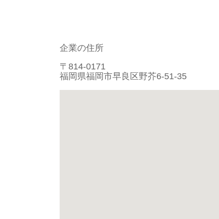
企業の住所
〒814-0171
福岡県福岡市早良区野芥6-51-35