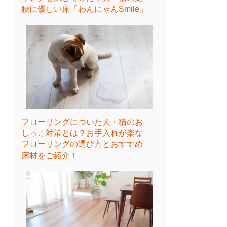
腰に優しい床「わんにゃんSmile」
フローリングについた犬・猫のお
しっこ対策とは？お手入れが楽な
フローリングの選び方とおすすめ
床材をご紹介！