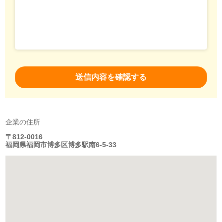
企業の住所
〒812-0016
福岡県福岡市博多区博多駅南6-5-33