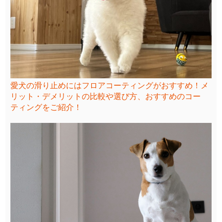
愛犬の滑り止めにはフロアコーティングがおすすめ！メ
リット・デメリットの比較や選び方、おすすめのコー
ティングをご紹介！