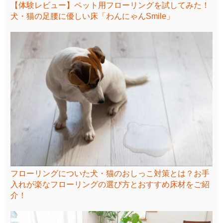
【体験レビュー】ペット用フローリングを試してみた！
犬・猫の足腰に優しい床「わんにゃんSmile」
フローリングについた犬・猫のおしっこ対策とは？お手
入れが楽なフローリングの選び方とおすすめ床材をご紹
介！