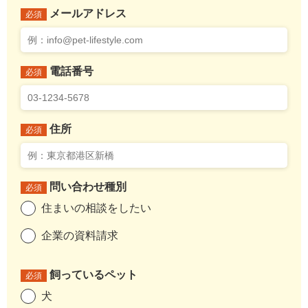
メールアドレス
必須
電話番号
必須
住所
必須
問い合わせ種別
必須
住まいの相談をしたい
企業の資料請求
飼っているペット
必須
犬