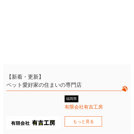
【新着・更新】
ペット愛好家の住まいの専門店
福岡県
有限会社有吉工房
もっと見る