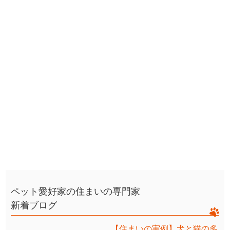
ペット愛好家の住まいの専門家
新着ブログ
【住まいの実例】犬と猫の多