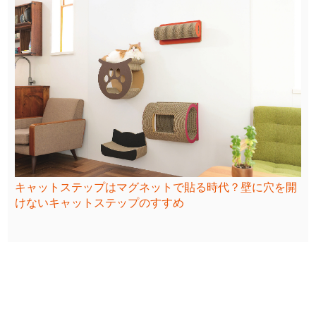
キャットステップはマグネットで貼る時代？壁に穴を開
けないキャットステップのすすめ