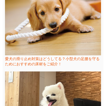
愛犬の滑り止め対策はどうしてる？小型犬の足腰を守る
ためにおすすめの床材をご紹介！