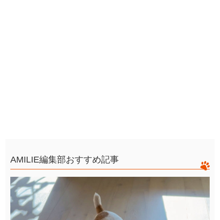
AMILIE編集部おすすめ記事