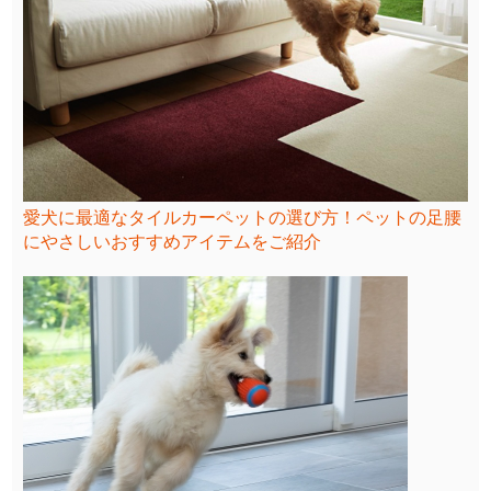
愛犬に最適なタイルカーペットの選び方！ペットの足腰
にやさしいおすすめアイテムをご紹介