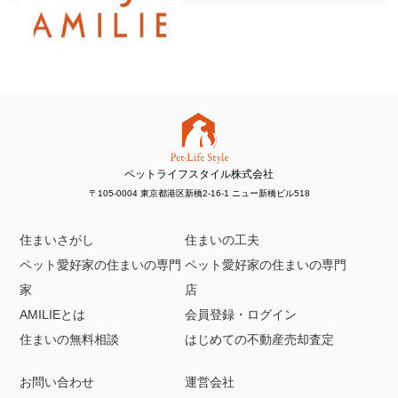
ペットライフスタイル株式会社
〒105-0004 東京都港区新橋2-16-1 ニュー新橋ビル518
住まいさがし
住まいの工夫
ペット愛好家の住まいの専門
ペット愛好家の住まいの専門
家
店
AMILIEとは
会員登録・ログイン
住まいの無料相談
はじめての不動産売却査定
お問い合わせ
運営会社