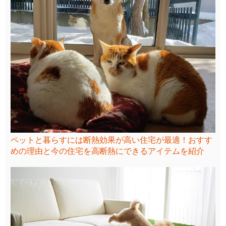
ペットと暮らすには断熱効果が高い住宅が最適！おすす
めの理由と今の住宅を高断熱にできるアイテムを紹介