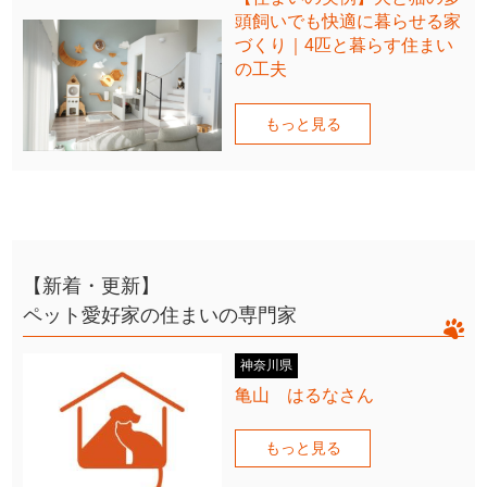
頭飼いでも快適に暮らせる家
づくり｜4匹と暮らす住まい
の工夫
もっと見る
【新着・更新】
ペット愛好家の住まいの専門家
神奈川県
亀山 はるなさん
もっと見る