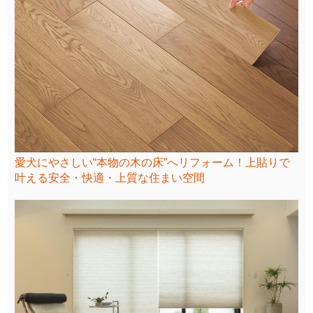
愛犬にやさしい“本物の木の床”へリフォーム！上貼りで
叶える安全・快適・上質な住まい空間