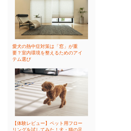
愛犬の熱中症対策は「窓」が重
要？室内環境を整えるためのアイ
テム選び
【体験レビュー】ペット用フロー
リングを試してみた！犬・猫の足