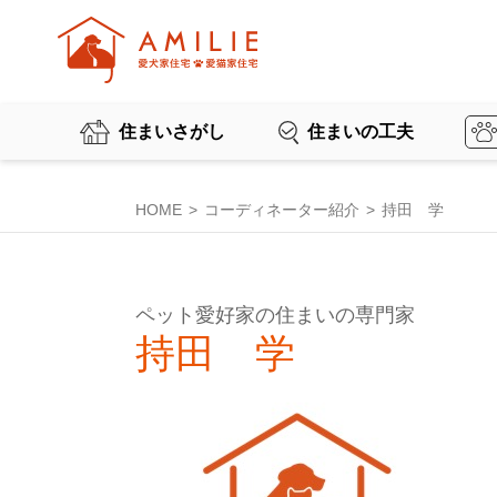
住まいさがし
住まいの工夫
HOME
コーディネーター紹介
持田 学
ペット愛好家の住まいの専門家
持田 学