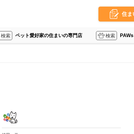
住ま
ペット愛好家の住まいの専門店
PAWs