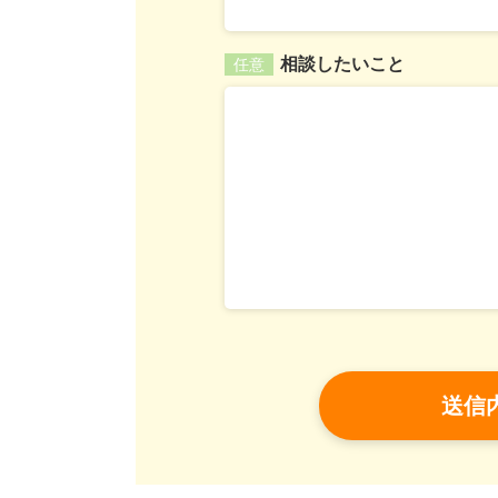
相談したいこと
任意