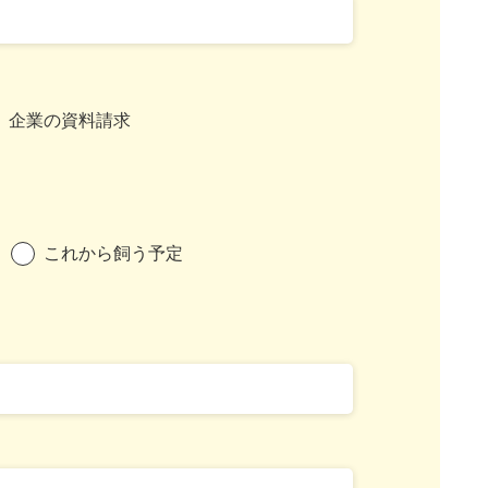
企業の資料請求
これから飼う予定