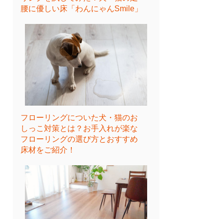
腰に優しい床「わんにゃんSmile」
フローリングについた犬・猫のお
しっこ対策とは？お手入れが楽な
フローリングの選び方とおすすめ
床材をご紹介！