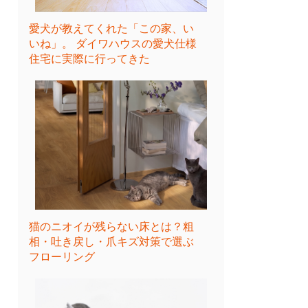
愛犬が教えてくれた「この家、い
いね」。 ダイワハウスの愛犬仕様
住宅に実際に行ってきた
猫のニオイが残らない床とは？粗
相・吐き戻し・爪キズ対策で選ぶ
フローリング