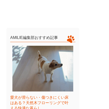
AMILIE編集部おすすめ記事
愛犬が滑らない・傷つきにくい床
はある？天然木フローリングで叶
える快適な暮らし