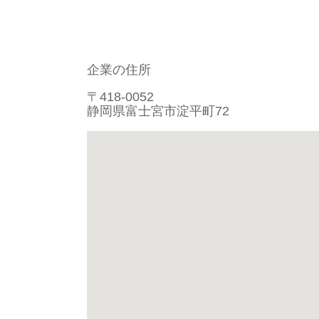
企業の住所
〒418-0052
静岡県富士宮市淀平町72