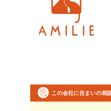
この会社に住まいの相