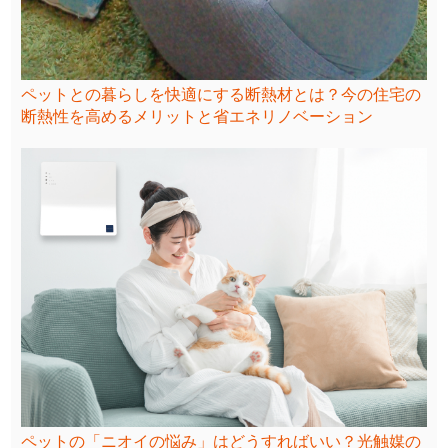
ペットとの暮らしを快適にする断熱材とは？今の住宅の
断熱性を高めるメリットと省エネリノベーション
ペットの「ニオイの悩み」はどうすればいい？光触媒の