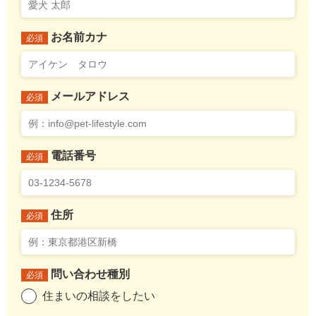
お名前カナ
必須
メールアドレス
必須
電話番号
必須
住所
必須
問い合わせ種別
必須
住まいの相談をしたい