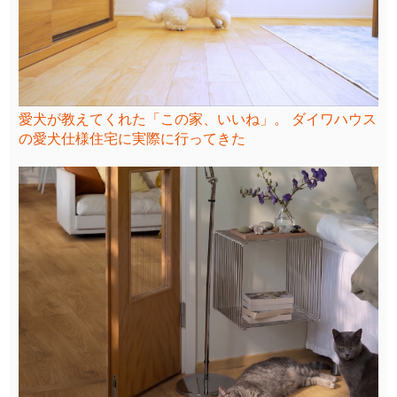
愛犬が教えてくれた「この家、いいね」。 ダイワハウス
の愛犬仕様住宅に実際に行ってきた