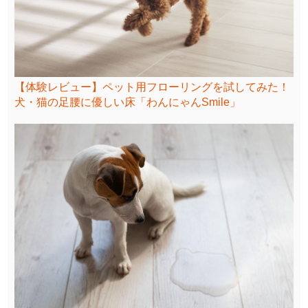
【体験レビュー】ペット用フローリングを試してみた！
犬・猫の足腰に優しい床「わんにゃんSmile」