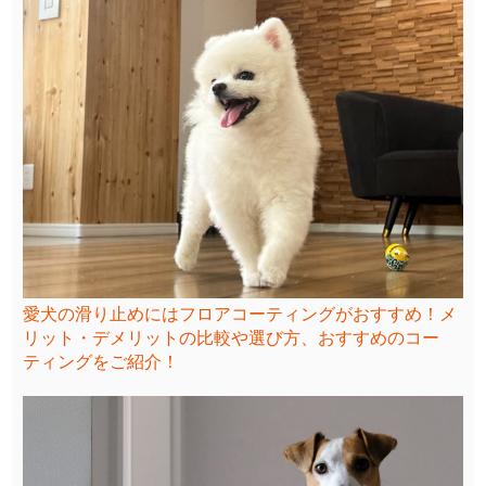
愛犬の滑り止めにはフロアコーティングがおすすめ！メ
リット・デメリットの比較や選び方、おすすめのコー
ティングをご紹介！