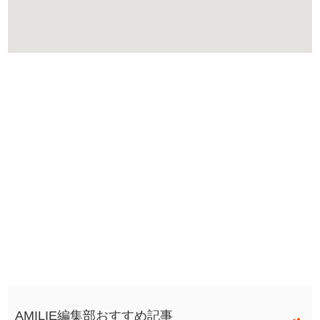
AMILIE編集部おすすめ記事