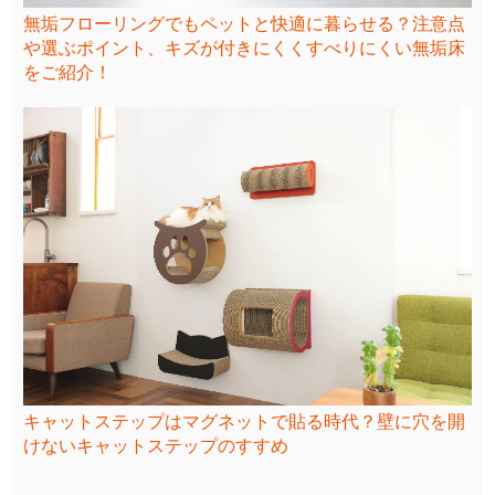
無垢フローリングでもペットと快適に暮らせる？注意点
や選ぶポイント、キズが付きにくくすべりにくい無垢床
をご紹介！
キャットステップはマグネットで貼る時代？壁に穴を開
けないキャットステップのすすめ