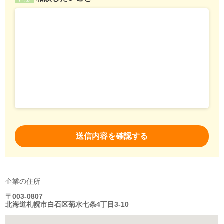
企業の住所
〒003-0807
北海道札幌市白石区菊水七条4丁目3-10