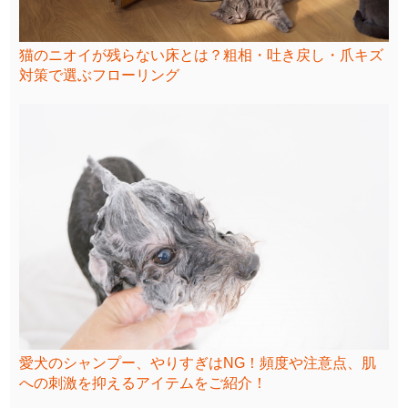
猫のニオイが残らない床とは？粗相・吐き戻し・爪キズ
対策で選ぶフローリング
愛犬のシャンプー、やりすぎはNG！頻度や注意点、肌
への刺激を抑えるアイテムをご紹介！