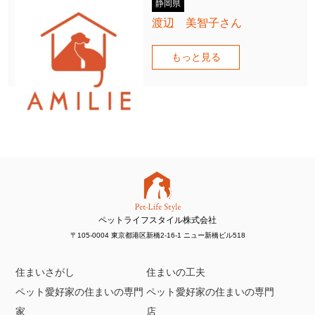
静岡県
渡辺 美智子さん
もっと見る
ペットライフスタイル株式会社
〒105-0004 東京都港区新橋2-16-1 ニュー新橋ビル518
住まいさがし
住まいの工夫
ペット愛好家の住まいの専門
ペット愛好家の住まいの専門
家
店