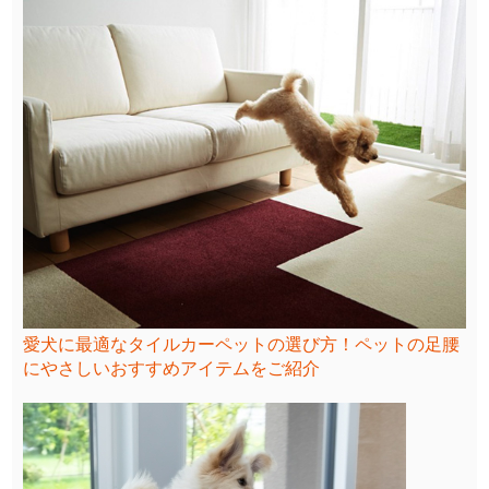
愛犬に最適なタイルカーペットの選び方！ペットの足腰
にやさしいおすすめアイテムをご紹介