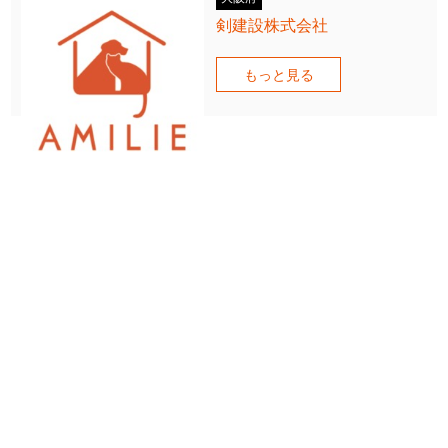
剣建設株式会社
もっと見る