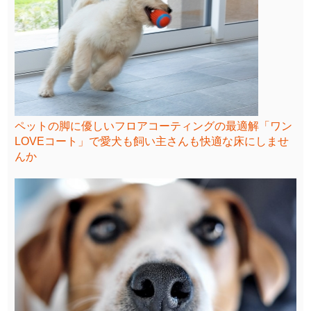
ペットの脚に優しいフロアコーティングの最適解「ワン
LOVEコート」で愛犬も飼い主さんも快適な床にしませ
んか