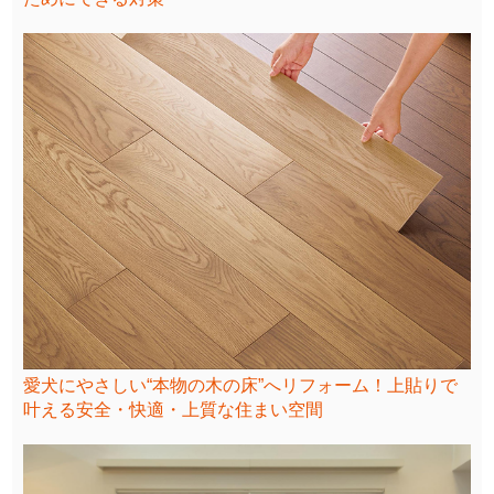
愛犬にやさしい“本物の木の床”へリフォーム！上貼りで
叶える安全・快適・上質な住まい空間