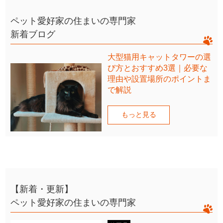
ペット愛好家の住まいの専門家
新着ブログ
大型猫用キャットタワーの選
び方とおすすめ3選｜必要な
理由や設置場所のポイントま
で解説
もっと見る
【新着・更新】
ペット愛好家の住まいの専門家