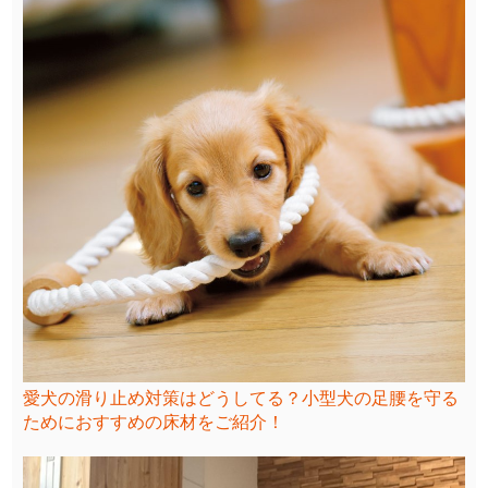
愛犬の滑り止め対策はどうしてる？小型犬の足腰を守る
ためにおすすめの床材をご紹介！