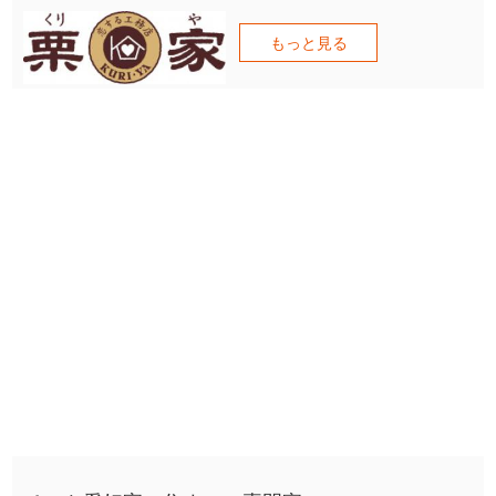
もっと見る