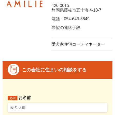
426-0015
静岡県藤枝市五十海 4-18-7
電話：054-643-8849
希望の連絡手段:
愛犬家住宅コーディネーター
この会社に住まいの相談をする
お名前
必須