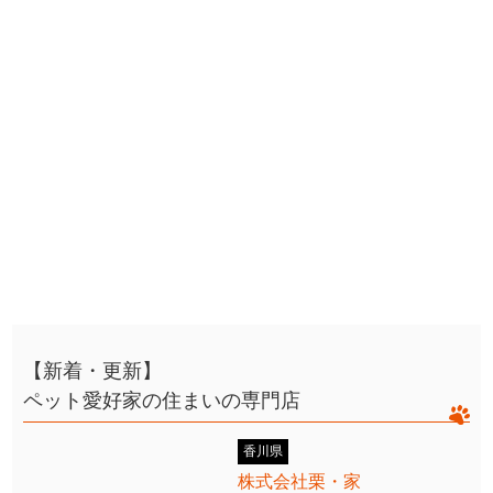
【新着・更新】
ペット愛好家の住まいの専門店
香川県
株式会社栗・家