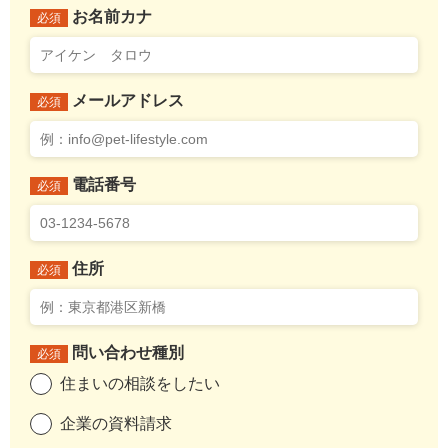
お名前カナ
必須
メールアドレス
必須
電話番号
必須
住所
必須
問い合わせ種別
必須
住まいの相談をしたい
企業の資料請求