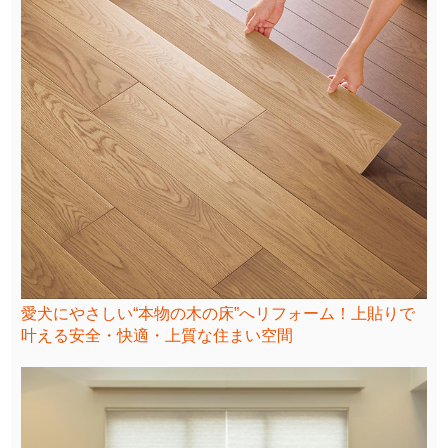
愛犬にやさしい“本物の木の床”へリフォーム！上貼りで
叶える安全・快適・上質な住まい空間