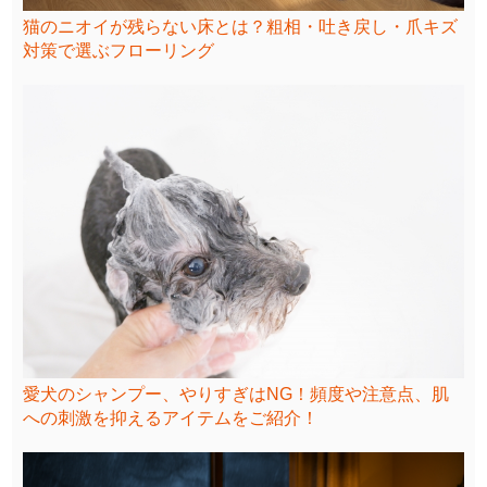
猫のニオイが残らない床とは？粗相・吐き戻し・爪キズ
対策で選ぶフローリング
愛犬のシャンプー、やりすぎはNG！頻度や注意点、肌
への刺激を抑えるアイテムをご紹介！