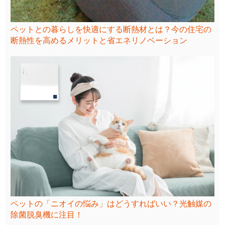
ペットとの暮らしを快適にする断熱材とは？今の住宅の
断熱性を高めるメリットと省エネリノベーション
ペットの「ニオイの悩み」はどうすればいい？光触媒の
除菌脱臭機に注目！