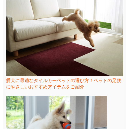
愛犬に最適なタイルカーペットの選び方！ペットの足腰
にやさしいおすすめアイテムをご紹介