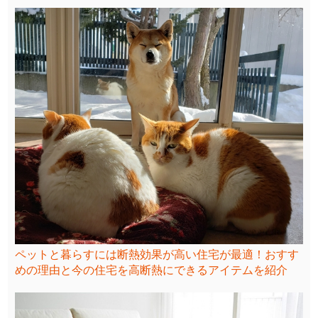
ペットと暮らすには断熱効果が高い住宅が最適！おすす
めの理由と今の住宅を高断熱にできるアイテムを紹介