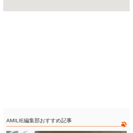
AMILIE編集部おすすめ記事