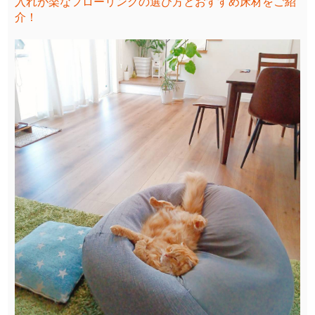
入れが楽なフローリングの選び方とおすすめ床材をご紹
介！