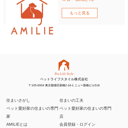
もっと見る
ペットライフスタイル株式会社
〒105-0004 東京都港区新橋2-16-1 ニュー新橋ビル518
住まいさがし
住まいの工夫
ペット愛好家の住まいの専門
ペット愛好家の住まいの専門
家
店
AMILIEとは
会員登録・ログイン