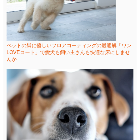
ペットの脚に優しいフロアコーティングの最適解「ワン
LOVEコート」で愛犬も飼い主さんも快適な床にしませ
んか