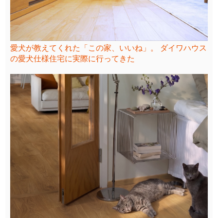
愛犬が教えてくれた「この家、いいね」。 ダイワハウス
の愛犬仕様住宅に実際に行ってきた