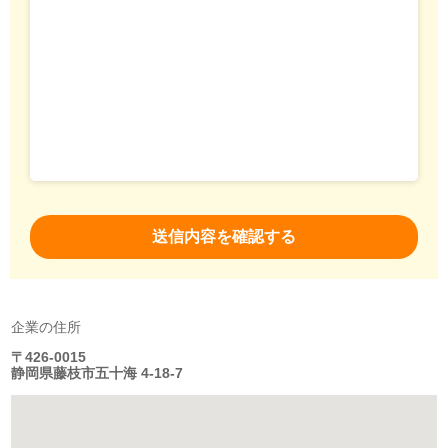
企業の住所
〒426-0015
静岡県藤枝市五十海 4-18-7