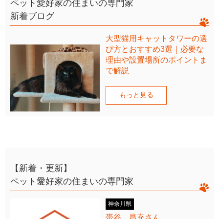
ペット愛好家の住まいの専門家
新着ブログ
大型猫用キャットタワーの選
び方とおすすめ3選｜必要な
理由や設置場所のポイントま
で解説
もっと見る
【新着・更新】
ペット愛好家の住まいの専門家
神奈川県
帯谷 昌充さん