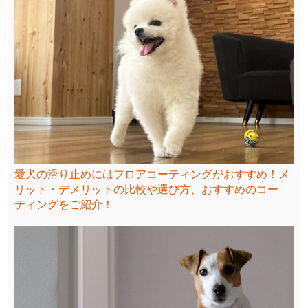
愛犬の滑り止めにはフロアコーティングがおすすめ！メ
リット・デメリットの比較や選び方、おすすめのコー
ティングをご紹介！