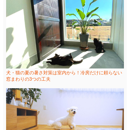
犬・猫の夏の暑さ対策は室内から！冷房だけに頼らない
窓まわりの3つの工夫