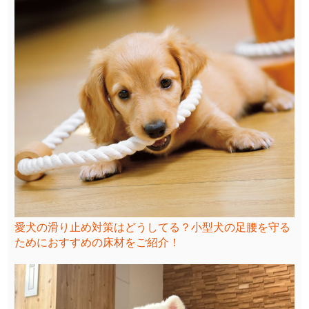
愛犬の滑り止め対策はどうしてる？小型犬の足腰を守る
ためにおすすめの床材をご紹介！