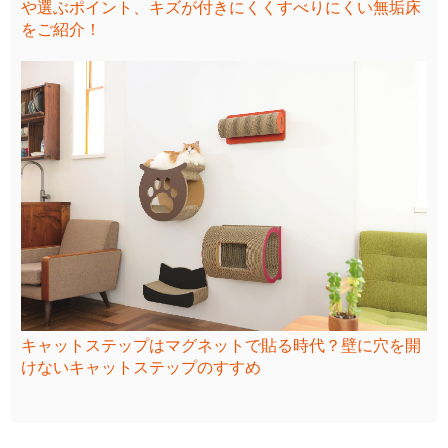
や選ぶポイント、キズが付きにくくすべりにくい無垢床
をご紹介！
キャットステップはマグネットで貼る時代？壁に穴を開
けないキャットステップのすすめ