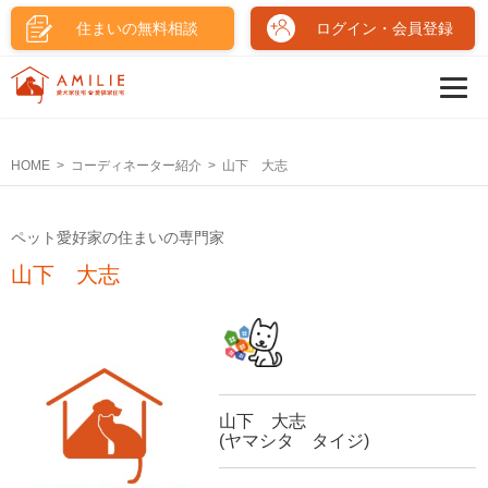
住まいの無料相談
ログイン・会員登録
HOME
コーディネーター紹介
山下 大志
ペット愛好家の住まいの専門家
山下 大志
山下 大志
(ヤマシタ タイジ)