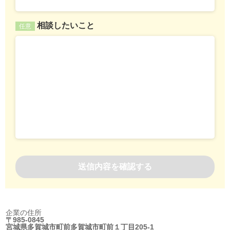
相談したいこと
任意
企業の住所
〒985-0845
宮城県多賀城市町前多賀城市町前１丁目205-1