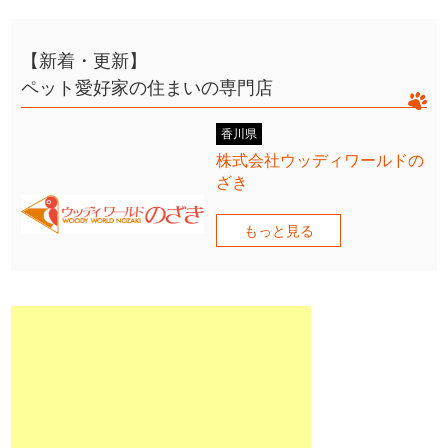
【新着・更新】
ペット愛好家の住まいの専門店
香川県
株式会社ウッディワールドの
ざき
もっと見る