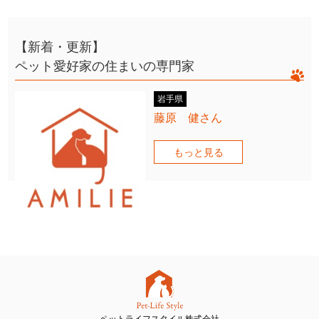
【新着・更新】
ペット愛好家の住まいの専門家
岩手県
藤原 健さん
もっと見る
ペットライフスタイル株式会社