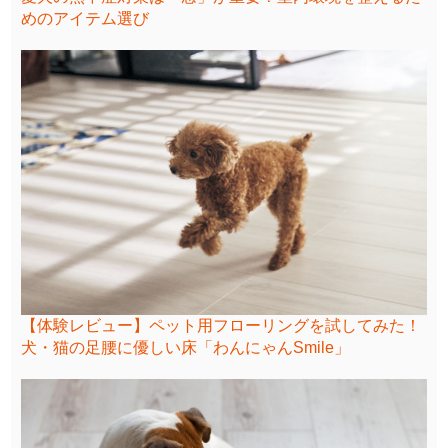
めのアイテム選び
【体験レビュー】ペット用フローリングを試してみた！
犬・猫の足腰に優しい床「わんにゃんSmile」