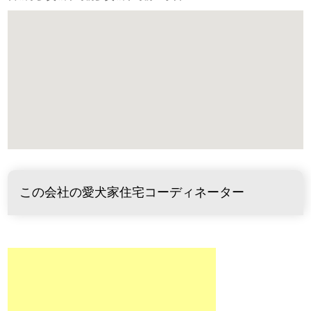
この会社の愛犬家住宅コーディネーター