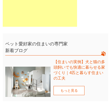
ペット愛好家の住まいの専門家
新着ブログ
【住まいの実例】犬と猫の多
頭飼いでも快適に暮らせる家
づくり｜4匹と暮らす住まい
の工夫
もっと見る