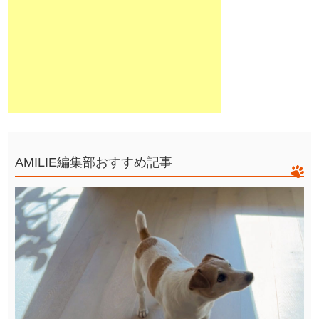
AMILIE編集部おすすめ記事