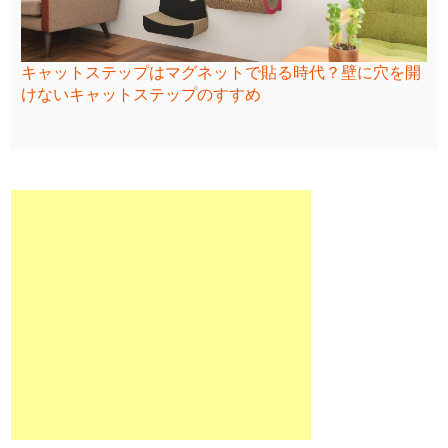
キャットステップはマグネットで貼る時代？壁に穴を開
けないキャットステップのすすめ