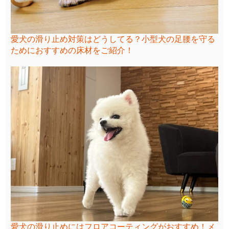
愛犬の滑り止め対策はどうしてる？小型犬の足腰を守る
ためにおすすめの床材をご紹介！
愛犬の滑り止めにはフロアコーティングがおすすめ！メ