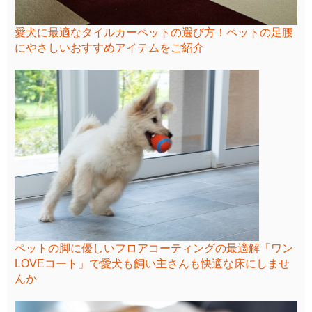
愛犬に最適なタイルカーペットの選び方！ペットの足腰
にやさしいおすすめアイテムをご紹介
ペットの脚に優しいフロアコーティングの最適解「ワン
LOVEコート」で愛犬も飼い主さんも快適な床にしませ
んか