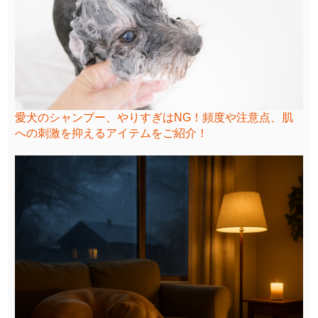
愛犬のシャンプー、やりすぎはNG！頻度や注意点、肌
への刺激を抑えるアイテムをご紹介！