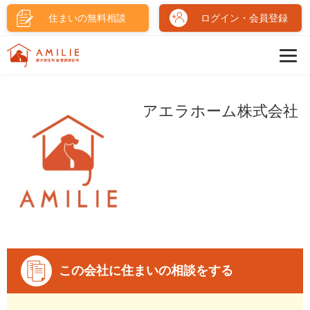
住まいの無料相談
ログイン・会員登録
アエラホーム株式会社
この会社に住まいの相談をする