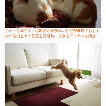
ペットと暮らすには断熱効果が高い住宅が最適！おすす
めの理由と今の住宅を高断熱にできるアイテムを紹介