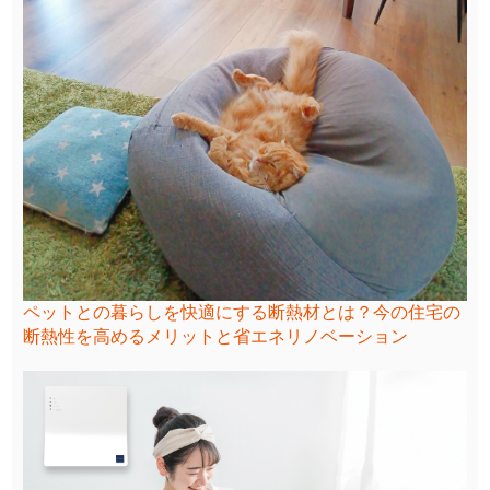
ペットとの暮らしを快適にする断熱材とは？今の住宅の
断熱性を高めるメリットと省エネリノベーション