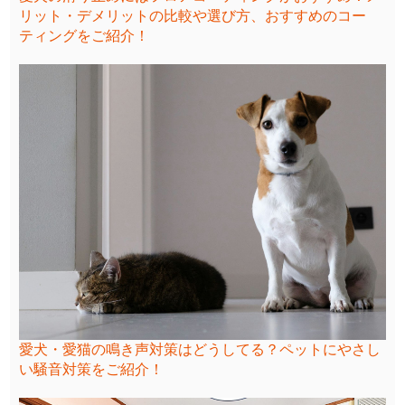
リット・デメリットの比較や選び方、おすすめのコー
ティングをご紹介！
愛犬・愛猫の鳴き声対策はどうしてる？ペットにやさし
い騒音対策をご紹介！