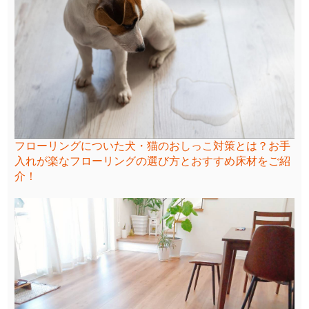
フローリングについた犬・猫のおしっこ対策とは？お手
入れが楽なフローリングの選び方とおすすめ床材をご紹
介！