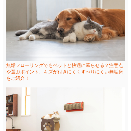
無垢フローリングでもペットと快適に暮らせる？注意点
や選ぶポイント、キズが付きにくくすべりにくい無垢床
をご紹介！