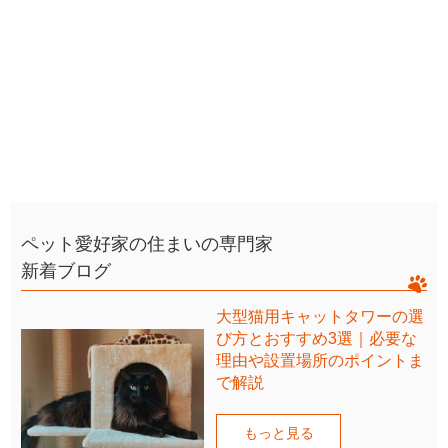
ペット愛好家の住まいの専門家
新着ブログ
大型猫用キャットタワーの選
び方とおすすめ3選｜必要な
理由や設置場所のポイントま
で解説
もっと見る