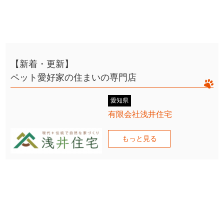
【新着・更新】
ペット愛好家の住まいの専門店
愛知県
有限会社浅井住宅
もっと見る