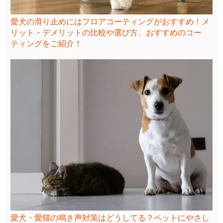
愛犬の滑り止めにはフロアコーティングがおすすめ！メ
リット・デメリットの比較や選び方、おすすめのコー
ティングをご紹介！
愛犬・愛猫の鳴き声対策はどうしてる？ペットにやさし