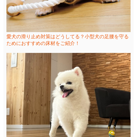
愛犬の滑り止め対策はどうしてる？小型犬の足腰を守る
ためにおすすめの床材をご紹介！