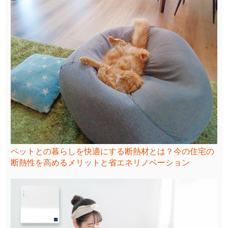
ペットとの暮らしを快適にする断熱材とは？今の住宅の
断熱性を高めるメリットと省エネリノベーション