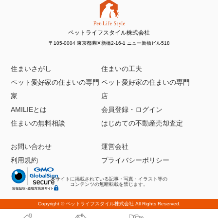
ペットライフスタイル株式会社
〒105-0004 東京都港区新橋2-16-1 ニュー新橋ビル518
住まいさがし
住まいの工夫
ペット愛好家の住まいの専門
ペット愛好家の住まいの専門
家
店
AMILIEとは
会員登録・ログイン
住まいの無料相談
はじめての不動産売却査定
お問い合わせ
運営会社
利用規約
プライバシーポリシー
本サイトに掲載されている記事・写真・イラスト等の
コンテンツの無断転載を禁じます。
Copyright ©
ペットライフスタイル株式会社
All Rights Reserved.