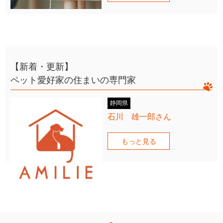
【新着・更新】
ペット愛好家の住まいの専門家
静岡県
石川 雄一郎さん
もっと見る