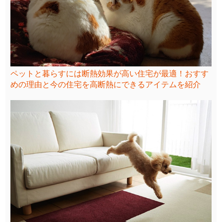
ペットと暮らすには断熱効果が高い住宅が最適！おすす
めの理由と今の住宅を高断熱にできるアイテムを紹介