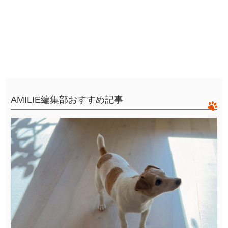
AMILIE編集部おすすめ記事