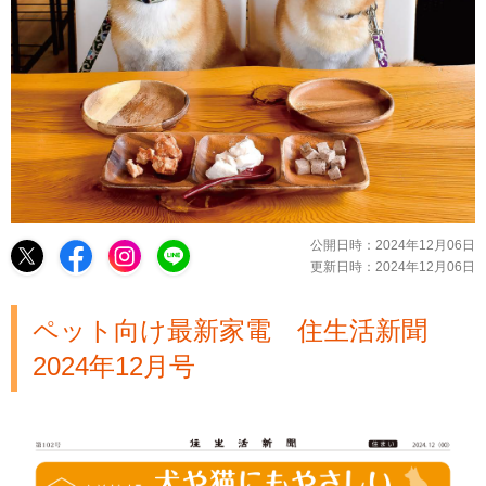
公開日時：
2024年12月06日
更新日時：
2024年12月06日
ペット向け最新家電 住生活新聞
2024年12月号