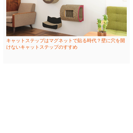
キャットステップはマグネットで貼る時代？壁に穴を開
けないキャットステップのすすめ