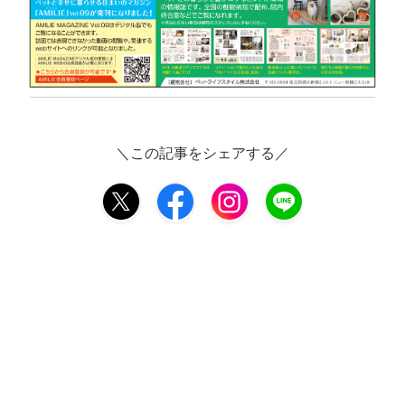
＼この記事をシェアする／