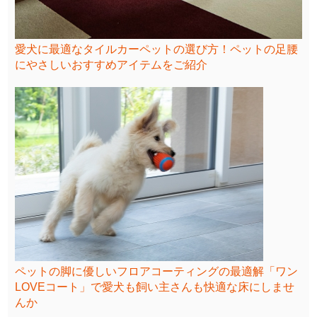
愛犬に最適なタイルカーペットの選び方！ペットの足腰
にやさしいおすすめアイテムをご紹介
ペットの脚に優しいフロアコーティングの最適解「ワン
LOVEコート」で愛犬も飼い主さんも快適な床にしませ
んか