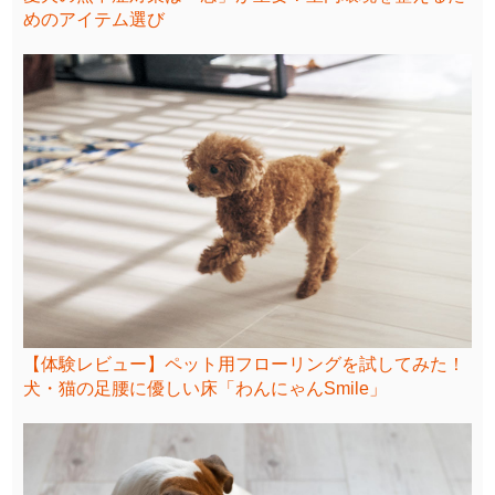
めのアイテム選び
【体験レビュー】ペット用フローリングを試してみた！
犬・猫の足腰に優しい床「わんにゃんSmile」