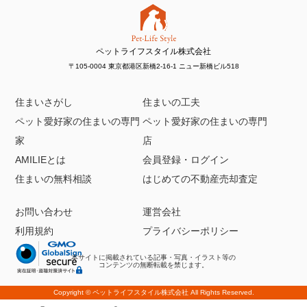
ペットライフスタイル株式会社
〒105-0004 東京都港区新橋2-16-1 ニュー新橋ビル518
住まいさがし
住まいの工夫
ペット愛好家の住まいの専門
ペット愛好家の住まいの専門
家
店
AMILIEとは
会員登録・ログイン
住まいの無料相談
はじめての不動産売却査定
お問い合わせ
運営会社
利用規約
プライバシーポリシー
本サイトに掲載されている記事・写真・イラスト等の
コンテンツの無断転載を禁じます。
Copyright ©
ペットライフスタイル株式会社
All Rights Reserved.