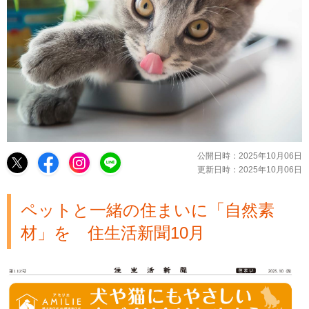
公開日時：
2025年10月06日
更新日時：
2025年10月06日
ペットと一緒の住まいに「自然素
材」を 住生活新聞10月