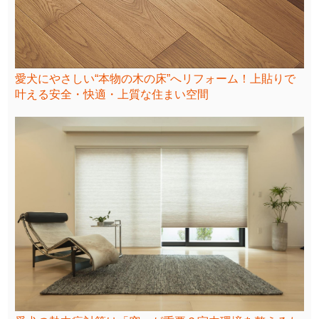
愛犬にやさしい“本物の木の床”へリフォーム！上貼りで
叶える安全・快適・上質な住まい空間