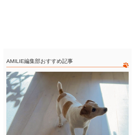
AMILIE編集部おすすめ記事