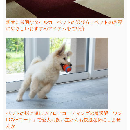
愛犬に最適なタイルカーペットの選び方！ペットの足腰
にやさしいおすすめアイテムをご紹介
ペットの脚に優しいフロアコーティングの最適解「ワン
LOVEコート」で愛犬も飼い主さんも快適な床にしませ
んか