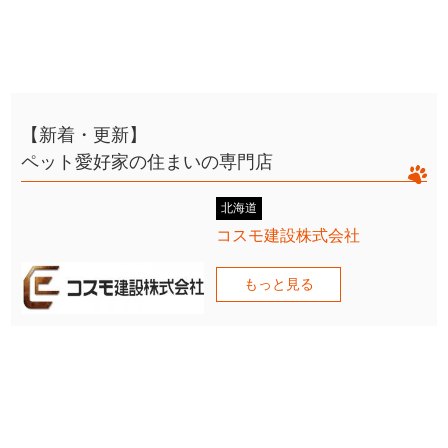
【新着・更新】
ペット愛好家の住まいの専門店
北海道
コスモ建設株式会社
もっと見る