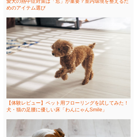
愛犬の熱中症対策は「窓」が重要？室内環境を整えるた
めのアイテム選び
【体験レビュー】ペット用フローリングを試してみた！
犬・猫の足腰に優しい床「わんにゃんSmile」