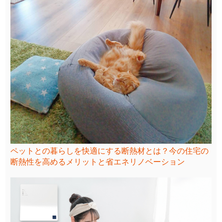
ペットとの暮らしを快適にする断熱材とは？今の住宅の
断熱性を高めるメリットと省エネリノベーション