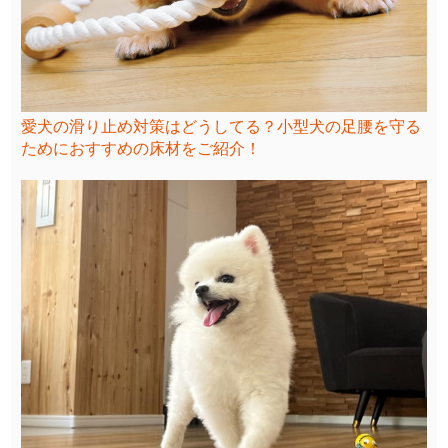
愛犬の滑り止め対策はどうしてる？小型犬の足腰を守る
ためにおすすめの床材をご紹介！