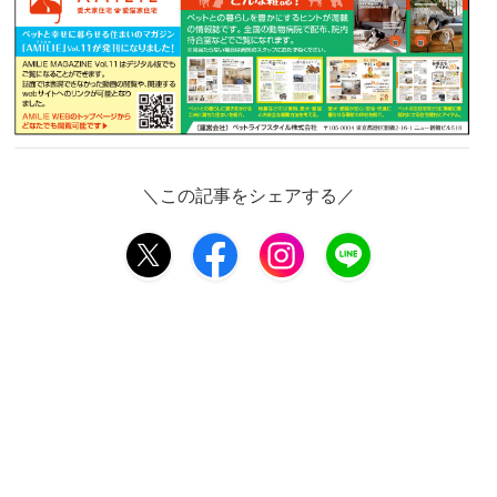
＼この記事をシェアする／