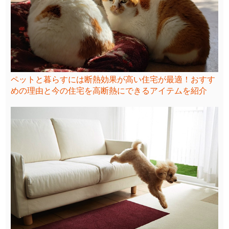
ペットと暮らすには断熱効果が高い住宅が最適！おすす
めの理由と今の住宅を高断熱にできるアイテムを紹介