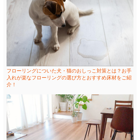
フローリングについた犬・猫のおしっこ対策とは？お手
入れが楽なフローリングの選び方とおすすめ床材をご紹
介！