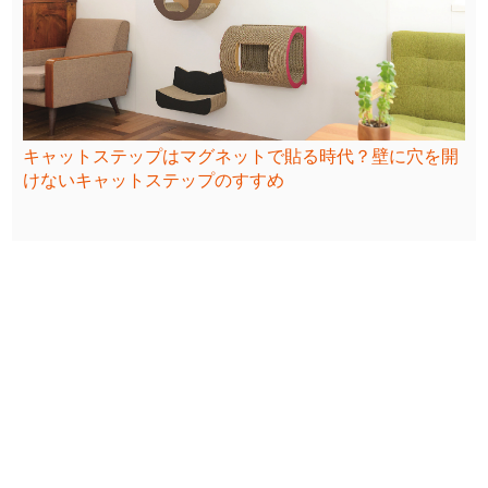
キャットステップはマグネットで貼る時代？壁に穴を開
けないキャットステップのすすめ