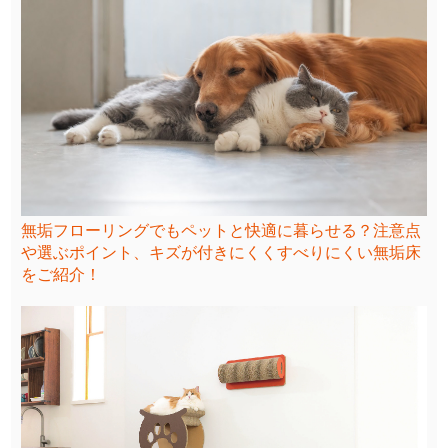
無垢フローリングでもペットと快適に暮らせる？注意点
や選ぶポイント、キズが付きにくくすべりにくい無垢床
をご紹介！