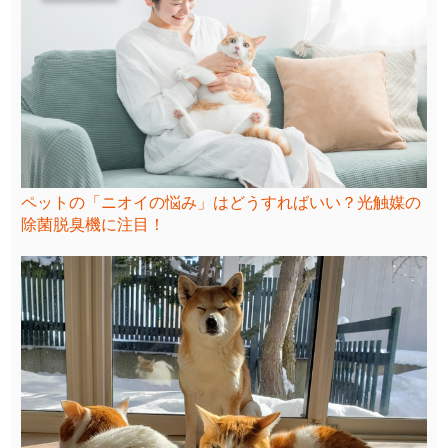
ペットの「ニオイの悩み」はどうすればいい？光触媒の
除菌脱臭機に注目！