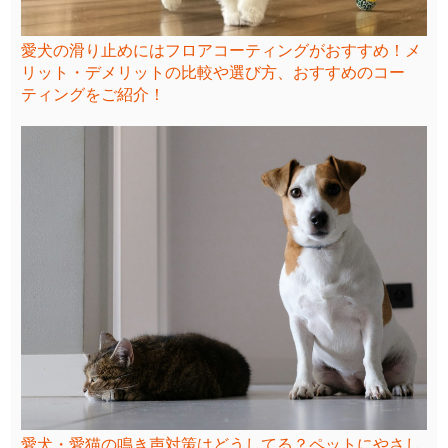
愛犬の滑り止めにはフロアコーティングがおすすめ！メ
リット・デメリットの比較や選び方、おすすめのコー
ティングをご紹介！
愛犬・愛猫の鳴き声対策はどうしてる？ペットにやさし