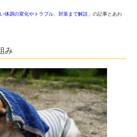
い体調の変化やトラブル、対策まで解説
」の記事とあわ
組み