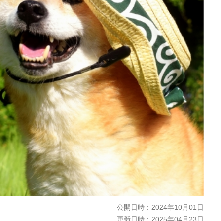
公開日時：
2024年10月01日
更新日時：
2025年04月23日