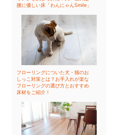
腰に優しい床「わんにゃんSmile」
フローリングについた犬・猫のお
しっこ対策とは？お手入れが楽な
フローリングの選び方とおすすめ
床材をご紹介！