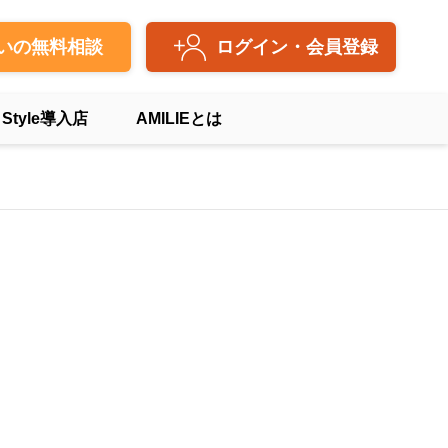
いの無料相談
ログイン・会員登録
 Style導入店
AMILIEとは