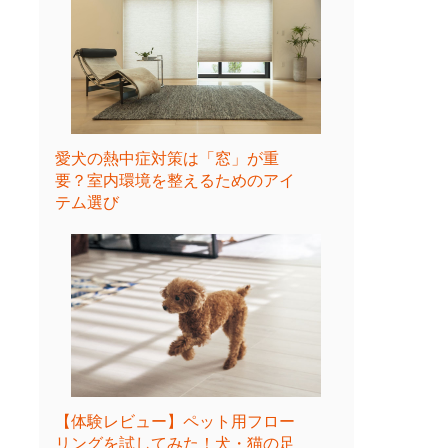
愛犬の熱中症対策は「窓」が重
要？室内環境を整えるためのアイ
テム選び
【体験レビュー】ペット用フロー
リングを試してみた！犬・猫の足