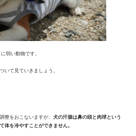
さに弱い動物です。
ついて見ていきましょう。
調整をおこないますが、
犬の汗腺は鼻の頭と肉球という
て体を冷やすことができません。