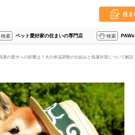
住ま
ペット愛好家の住まいの専門店
PAWs
残暑の愛犬への影響は？犬の体温調整の仕組みと残暑対策について解説