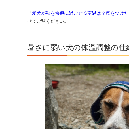
「
愛犬が秋を快適に過ごせる室温は？気をつけた
せてご覧ください。
暑さに弱い犬の体温調整の仕