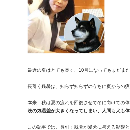
最近の夏はとても長く、10月になってもまだま
長引く残暑は、知らず知らずのうちに夏からの疲
本来、秋は夏の疲れを回復させて冬に向けての体
晩の気温差が大きくなってしまい、人間も犬も体
この記事では、長引く残暑が愛犬に与える影響と