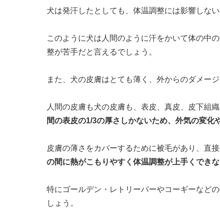
犬は発汗したとしても、体温調整には影響しない
このように犬は人間のように汗をかいて体の中の
整が苦手だと言えるでしょう。
また、犬の皮膚はとても薄く、外からのダメージ
人間の皮膚も犬の皮膚も、表皮、真皮、皮下組織
間の表皮の1/3の厚さしかないため、外気の変化
皮膚の薄さをカバーするために被毛があり、直接
の間に熱がこもりやすく体温調整が上手くできな
特にゴールデン・レトリーバーやコーギーなどの
しょう。