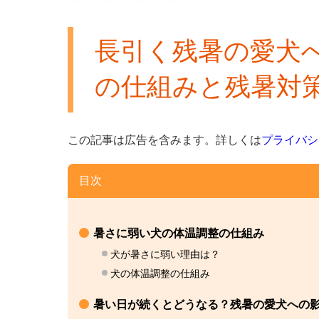
長引く残暑の愛犬
の仕組みと残暑対
この記事は広告を含みます。
詳しくは
プライバシ
目次
暑さに弱い犬の体温調整の仕組み
犬が暑さに弱い理由は？
犬の体温調整の仕組み
暑い日が続くとどうなる？残暑の愛犬への