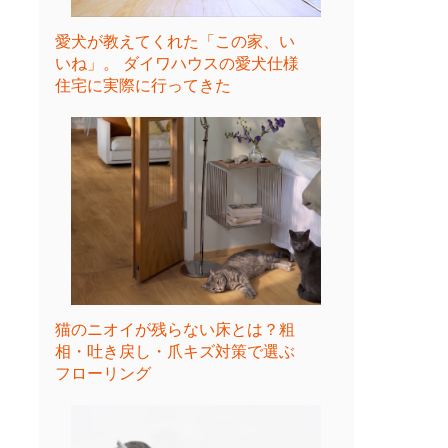
愛犬が教えてくれた「この家、い
いね」。 ダイワハウスの愛犬仕様
住宅に実際に行ってきた
猫のニオイが残らない床とは？粗
相・吐き戻し・爪キズ対策で選ぶ
フローリング