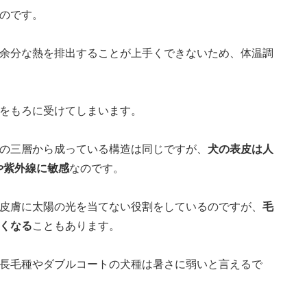
のです。
余分な熱を排出することが上手くできないため、体温調
をもろに受けてしまいます。
の三層から成っている構造は同じですが、
犬の表皮は人
や紫外線に敏感
なのです。
皮膚に太陽の光を当てない役割をしているのですが、
毛
くなる
こともあります。
長毛種やダブルコートの犬種は暑さに弱いと言えるで