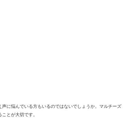
え声に悩んでいる方もいるのではないでしょうか。マルチーズ
ることが大切です。