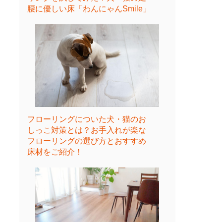
腰に優しい床「わんにゃんSmile」
フローリングについた犬・猫のお
しっこ対策とは？お手入れが楽な
フローリングの選び方とおすすめ
床材をご紹介！