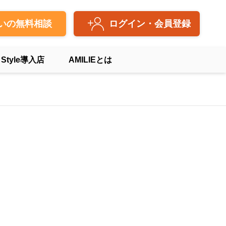
いの無料相談
ログイン・会員登録
 Style導入店
AMILIEとは