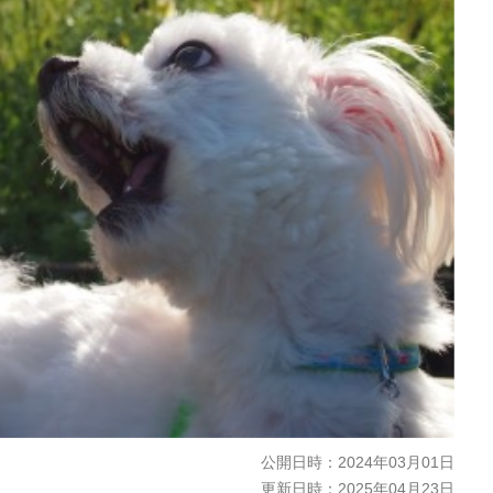
公開日時：
2024年03月01日
更新日時：
2025年04月23日