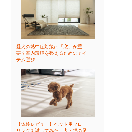
愛犬の熱中症対策は「窓」が重
要？室内環境を整えるためのアイ
テム選び
【体験レビュー】ペット用フロー
リングを試してみた！犬・猫の足