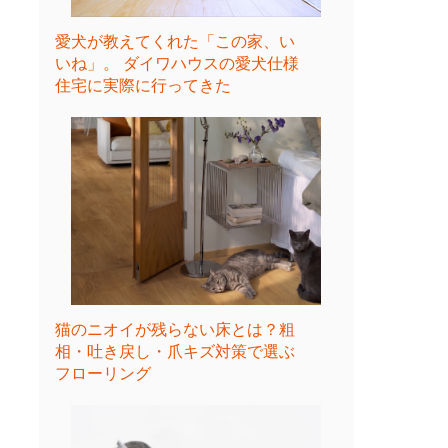
愛犬が教えてくれた「この家、い
いね」。 ダイワハウスの愛犬仕様
住宅に実際に行ってきた
猫のニオイが残らない床とは？粗
相・吐き戻し・爪キズ対策で選ぶ
フローリング