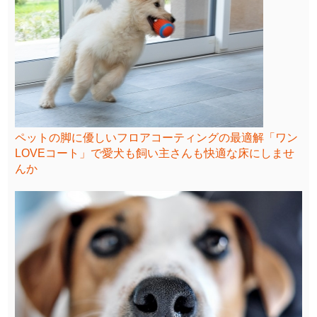
ペットの脚に優しいフロアコーティングの最適解「ワン
LOVEコート」で愛犬も飼い主さんも快適な床にしませ
んか