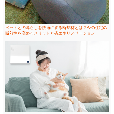
ペットとの暮らしを快適にする断熱材とは？今の住宅の
断熱性を高めるメリットと省エネリノベーション