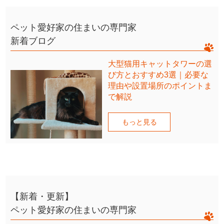
ペット愛好家の住まいの専門家
新着ブログ
大型猫用キャットタワーの選
び方とおすすめ3選｜必要な
理由や設置場所のポイントま
で解説
もっと見る
【新着・更新】
ペット愛好家の住まいの専門家