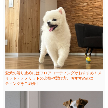
愛犬の滑り止めにはフロアコーティングがおすすめ！メ
リット・デメリットの比較や選び方、おすすめのコー
ティングをご紹介！