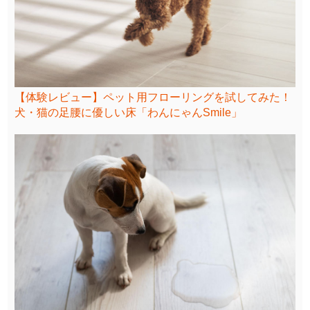
【体験レビュー】ペット用フローリングを試してみた！
犬・猫の足腰に優しい床「わんにゃんSmile」