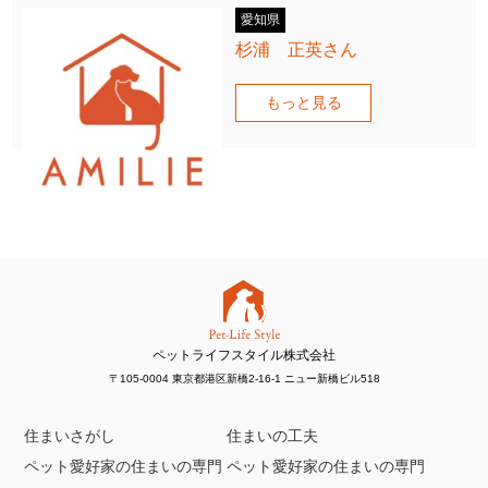
愛知県
杉浦 正英さん
もっと見る
ペットライフスタイル株式会社
〒105-0004 東京都港区新橋2-16-1 ニュー新橋ビル518
住まいさがし
住まいの工夫
ペット愛好家の住まいの専門
ペット愛好家の住まいの専門