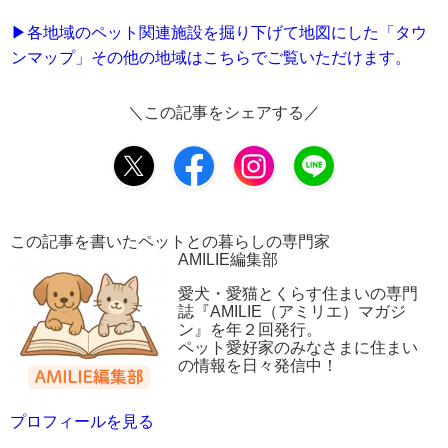
▶︎各地域のペット関連施設を掘り下げて地図にした「タウ
ンマップ」その他の地域はこちらでご覧いただけます。
＼この記事をシェアする／
この記事を書いたペットとの暮らしの専門家
AMILIE編集部
愛犬・愛猫とくらす住まいの専門
誌『AMILIE（アミリエ）マガジ
ン』を年２回発行。
ペット愛好家のみなさまに住まい
の情報を日々発信中！
プロフィールを見る