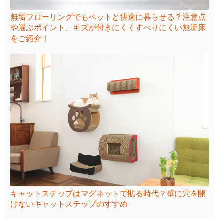
無垢フローリングでもペットと快適に暮らせる？注意点
や選ぶポイント、キズが付きにくくすべりにくい無垢床
をご紹介！
キャットステップはマグネットで貼る時代？壁に穴を開
けないキャットステップのすすめ