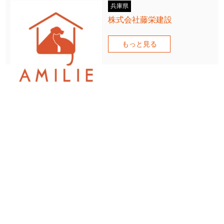
兵庫県
株式会社藤栄建設
もっと見る