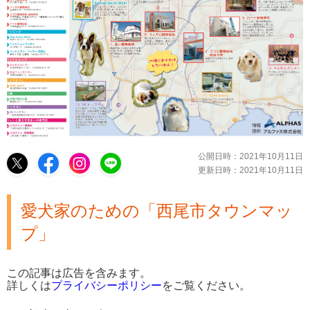
公開日時：
2021年10月11日
更新日時：
2021年10月11日
愛犬家のための「西尾市タウンマッ
プ」
この記事は広告を含みます。
詳しくは
プライバシーポリシー
をご覧ください。