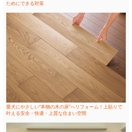
ためにできる対策
愛犬にやさしい“本物の木の床”へリフォーム！上貼りで
叶える安全・快適・上質な住まい空間