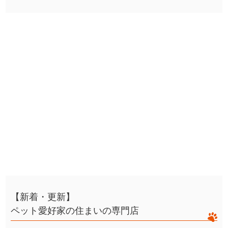
【新着・更新】
ペット愛好家の住まいの専門店