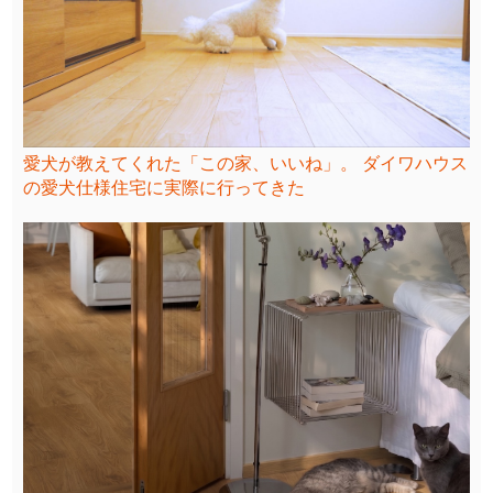
愛犬が教えてくれた「この家、いいね」。 ダイワハウス
の愛犬仕様住宅に実際に行ってきた