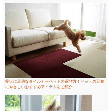
愛犬に最適なタイルカーペットの選び方！ペットの足腰
にやさしいおすすめアイテムをご紹介