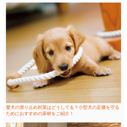
愛犬の滑り止め対策はどうしてる？小型犬の足腰を守る
ためにおすすめの床材をご紹介！