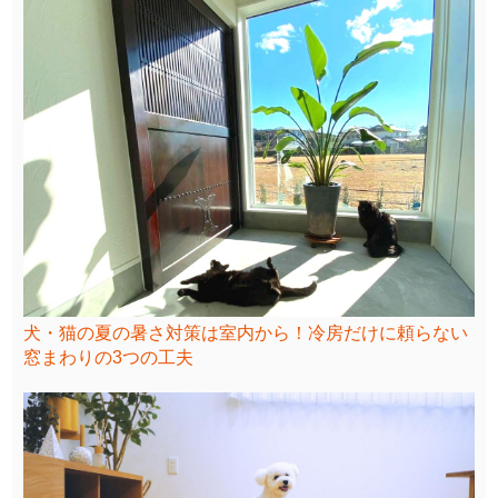
犬・猫の夏の暑さ対策は室内から！冷房だけに頼らない
窓まわりの3つの工夫