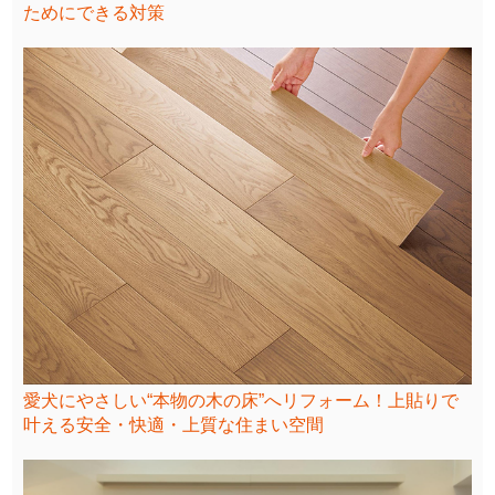
ためにできる対策
愛犬にやさしい“本物の木の床”へリフォーム！上貼りで
叶える安全・快適・上質な住まい空間