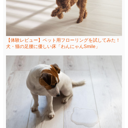
【体験レビュー】ペット用フローリングを試してみた！
犬・猫の足腰に優しい床「わんにゃんSmile」