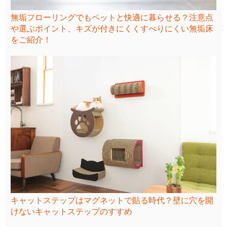
無垢フローリングでもペットと快適に暮らせる？注意点
や選ぶポイント、キズが付きにくくすべりにくい無垢床
をご紹介！
キャットステップはマグネットで貼る時代？壁に穴を開
けないキャットステップのすすめ