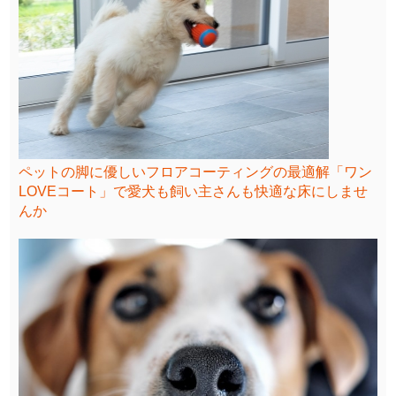
ペットの脚に優しいフロアコーティングの最適解「ワン
LOVEコート」で愛犬も飼い主さんも快適な床にしませ
んか