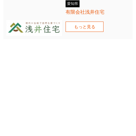
愛知県
有限会社浅井住宅
もっと見る