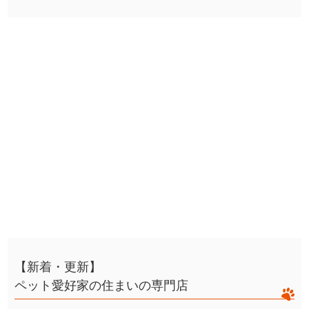
【新着・更新】
ペット愛好家の住まいの専門店