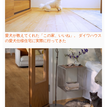
愛犬が教えてくれた「この家、いいね」。 ダイワハウス
の愛犬仕様住宅に実際に行ってきた