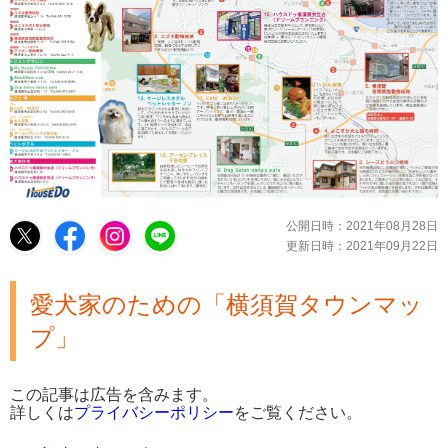
公開日時：
2021年08月28日
更新日時：
2021年09月22日
愛犬家のための「横須賀タウンマッ
プ」
この記事は広告を含みます。
詳しくは
プライバシーポリシー
をご覧ください。