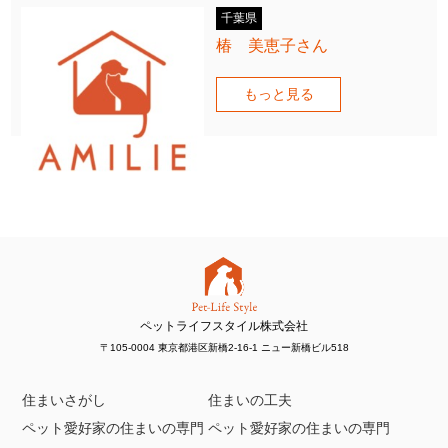
千葉県
椿 美恵子さん
もっと見る
ペットライフスタイル株式会社
〒105-0004 東京都港区新橋2-16-1 ニュー新橋ビル518
住まいさがし
住まいの工夫
ペット愛好家の住まいの専門
ペット愛好家の住まいの専門