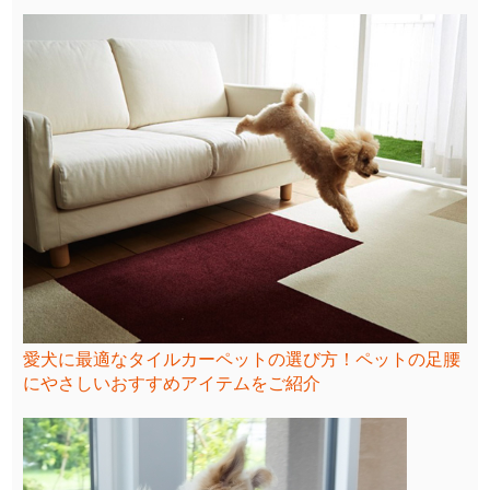
愛犬に最適なタイルカーペットの選び方！ペットの足腰
にやさしいおすすめアイテムをご紹介