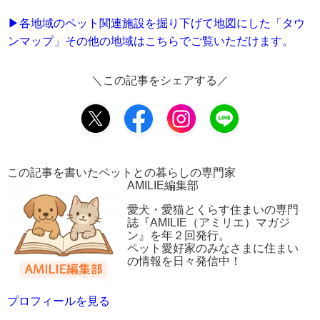
▶︎各地域のペット関連施設を掘り下げて地図にした「タウ
ンマップ」その他の地域はこちらでご覧いただけます。
＼この記事をシェアする／
この記事を書いたペットとの暮らしの専門家
AMILIE編集部
愛犬・愛猫とくらす住まいの専門
誌『AMILIE（アミリエ）マガジ
ン』を年２回発行。
ペット愛好家のみなさまに住まい
の情報を日々発信中！
プロフィールを見る