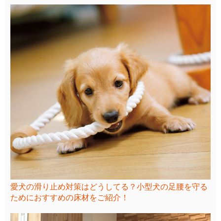
愛犬の滑り止め対策はどうしてる？小型犬の足腰を守る
ためにおすすめの床材をご紹介！