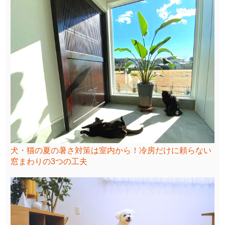
犬・猫の夏の暑さ対策は室内から！冷房だけに頼らない
窓まわりの3つの工夫