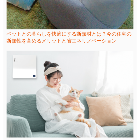
ペットとの暮らしを快適にする断熱材とは？今の住宅の
断熱性を高めるメリットと省エネリノベーション