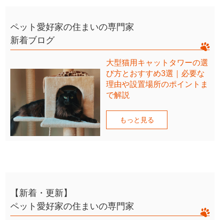
ペット愛好家の住まいの専門家
新着ブログ
大型猫用キャットタワーの選
び方とおすすめ3選｜必要な
理由や設置場所のポイントま
で解説
もっと見る
【新着・更新】
ペット愛好家の住まいの専門家