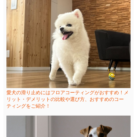
愛犬の滑り止めにはフロアコーティングがおすすめ！メ
リット・デメリットの比較や選び方、おすすめのコー
ティングをご紹介！