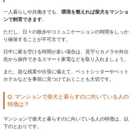
一人暮らしや共働きでも、
環境を整えれば柴犬をマンショ
ンで飼育できます
。
ただし、日々の散歩やコミュニケーションの時間をしっか
り確保することが不可欠です。
日中に家を空ける時間が多い場合は、見守りカメラや外出
先から操作できるスマート家電などを取り入れましょう。
また、急な残業や出張に備えて、ペットシッターやペット
ホテルなどを事前に見つけておくことも大切です。
Q. マンションで柴犬と暮らすのに向いている人の
特徴は？
マンションで柴犬と暮らすのに向いている人の特徴は、以
下のとおりです。