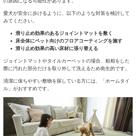
の原因になる可能性があります。
愛犬が安全に歩けるように、以下のような対策を検討して
みてください。
滑り止め効果のあるジョイントマットを敷く
床全体にペット向けのフロアコーティングを施す
滑り止め効果の高い床材に張り替える
ジョイントマットやタイルカーペットの場合、粗相をした
際に汚れた部分だけを取り外して洗えるため衛生的です。
清潔に保ちやすい敷物を探している方には、「ホームタイ
ル」がおすすめです。