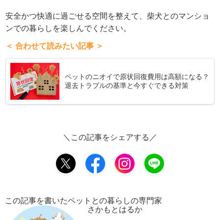
安全かつ快適に過ごせる空間を整えて、柴犬とのマンショ
ンでの暮らしを楽しんでください。
＜ 合わせて読みたい記事 ＞
ペットのニオイで原状回復費用は高額になる？
退去トラブルの基準と今すぐできる対策
＼この記事をシェアする／
この記事を書いたペットとの暮らしの専門家
さかもとはるか