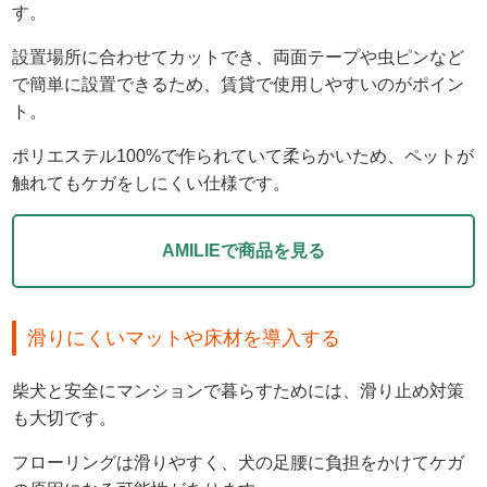
す。
設置場所に合わせてカットでき、両面テープや虫ピンなど
で簡単に設置できるため、賃貸で使用しやすいのがポイン
ト。
ポリエステル100%で作られていて柔らかいため、ペットが
触れてもケガをしにくい仕様です。
AMILIEで商品を見る
滑りにくいマットや床材を導入する
柴犬と安全にマンションで暮らすためには、滑り止め対策
も大切です。
フローリングは滑りやすく、犬の足腰に負担をかけてケガ