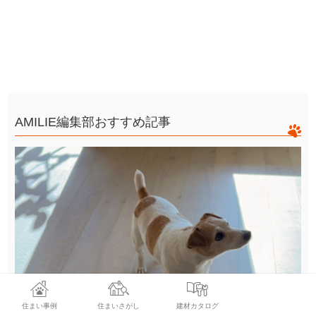
AMILIE編集部おすすめ記事
住まい事例
住まいさがし
建材カタログ