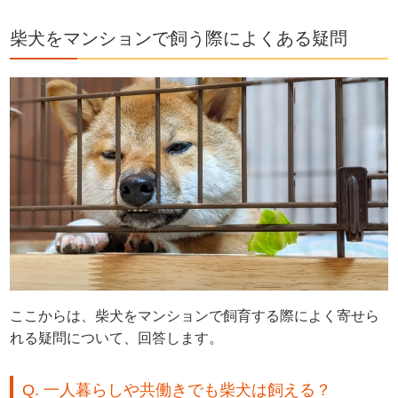
柴犬をマンションで飼う際によくある疑問
ここからは、柴犬をマンションで飼育する際によく寄せら
れる疑問について、回答します。
Q. 一人暮らしや共働きでも柴犬は飼える？