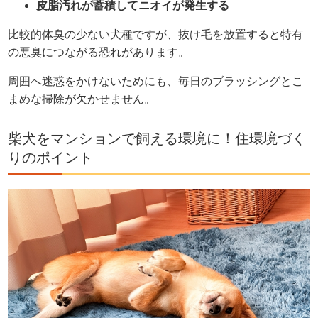
皮脂汚れが蓄積してニオイが発生する
比較的体臭の少ない犬種ですが、抜け毛を放置すると特有
の悪臭につながる恐れがあります。
周囲へ迷惑をかけないためにも、毎日のブラッシングとこ
まめな掃除が欠かせません。
柴犬をマンションで飼える環境に！住環境づく
りのポイント