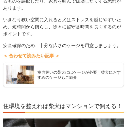
るものを誤飲したり、家具を噛んで破壊したりする恐れが
あります。
いきなり狭い空間に入れると犬はストレスを感じやすいた
め、短時間から慣らし、徐々に留守番時間を長くするのが
ポイントです。
安全確保のため、十分な広さのケージを用意しましょう。
＜ 合わせて読みたい記事 ＞
室内飼いの柴犬にはケージが必要！柴犬におす
すめのケージもご紹介
住環境を整えれば柴犬はマンションで飼える！