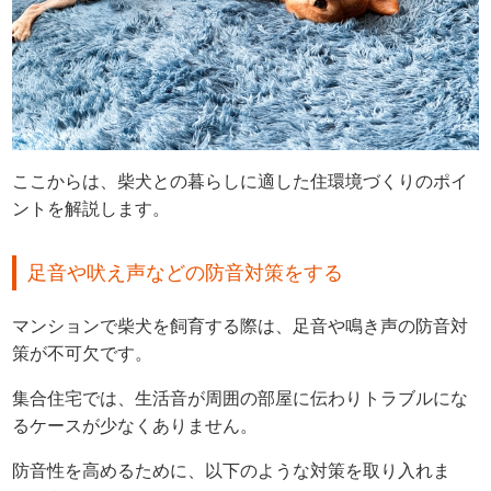
ここからは、柴犬との暮らしに適した住環境づくりのポイ
ントを解説します。
足音や吠え声などの防音対策をする
マンションで柴犬を飼育する際は、足音や鳴き声の防音対
策が不可欠です。
集合住宅では、生活音が周囲の部屋に伝わりトラブルにな
るケースが少なくありません。
防音性を高めるために、以下のような対策を取り入れま