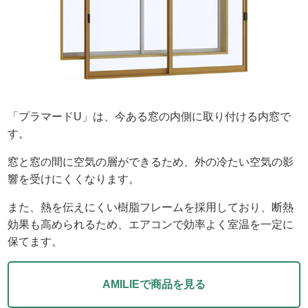
「プラマードU」は、今ある窓の内側に取り付ける内窓で
す。
窓と窓の間に空気の層ができるため、外の冷たい空気の影
響を受けにくくなります。
また、熱を伝えにくい樹脂フレームを採用しており、断熱
効果も高められるため、エアコンで効率よく室温を一定に
保てます。
AMILIEで商品を見る