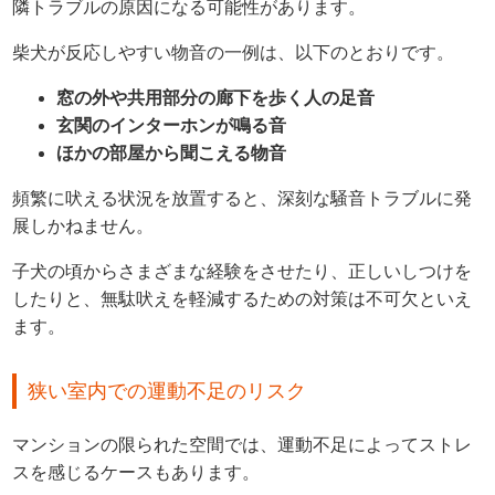
隣トラブルの原因になる可能性があります。
柴犬が反応しやすい物音の一例は、以下のとおりです。
窓の外や共用部分の廊下を歩く人の足音
玄関のインターホンが鳴る音
ほかの部屋から聞こえる物音
頻繁に吠える状況を放置すると、深刻な騒音トラブルに発
展しかねません。
子犬の頃からさまざまな経験をさせたり、正しいしつけを
したりと、無駄吠えを軽減するための対策は不可欠といえ
ます。
狭い室内での運動不足のリスク
マンションの限られた空間では、運動不足によってストレ
スを感じるケースもあります。