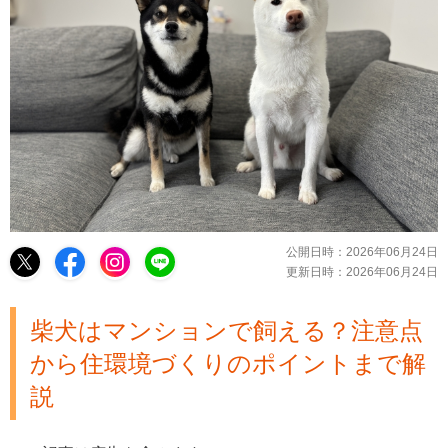
公開日時：
2026年06月24日
更新日時：
2026年06月24日
柴犬はマンションで飼える？注意点
から住環境づくりのポイントまで解
説