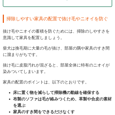
掃除しやすい家具の配置で抜け毛やニオイを防ぐ
抜け毛やニオイの蓄積を防ぐためには、掃除のしやすさを
意識して家具を配置しましょう。
柴犬は換毛期に大量の毛が抜け、部屋の隅や家具のすき間
に溜まりがちです。
抜け毛に皮脂汚れが混ざると、部屋全体に特有のニオイが
染みついてしまいます。
家具の配置のポイントは、以下のとおりです。
床に置く物を減らして掃除機の動線を確保する
布製のソファは毛が絡みつくため、革製や合皮の素材
を選ぶ
家具のすき間をできるだけなくす