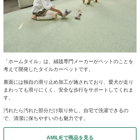
「ホームタイル」は、絨毯専門メーカーがペットのことを
考えて開発したタイルカーペットです。
裏面には独自の滑り止め加工が施されており、愛犬が走り
まわっても滑りにくく、安全な歩行をサポートしてくれま
す。
汚れたら汚れた部分だけ取り外し、自宅で洗濯できるの
で、清潔に保ちやすいのも魅力です。
AMILIEで商品を見る