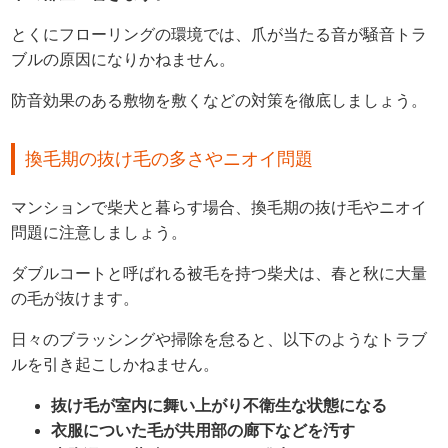
とくにフローリングの環境では、爪が当たる音が騒音トラ
ブルの原因になりかねません。
防音効果のある敷物を敷くなどの対策を徹底しましょう。
換毛期の抜け毛の多さやニオイ問題
マンションで柴犬と暮らす場合、換毛期の抜け毛やニオイ
問題に注意しましょう。
ダブルコートと呼ばれる被毛を持つ柴犬は、春と秋に大量
の毛が抜けます。
日々のブラッシングや掃除を怠ると、以下のようなトラブ
ルを引き起こしかねません。
抜け毛が室内に舞い上がり不衛生な状態になる
衣服についた毛が共用部の廊下などを汚す