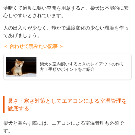
薄暗くて適度に狭い空間を用意すると、柴犬は本能的に安
心しやすいとされています。
人の出入りが少なく、静かで温度変化の少ない環境を作っ
てあげましょう。
＜ 合わせて読みたい記事 ＞
柴犬を室内飼いするときのレイアウトの作り
方！手順やポイントをご紹介
暑さ・寒さ対策としてエアコンによる室温管理を
徹底する
柴犬と暮らす際には、エアコンによる室温管理も必須で
す。