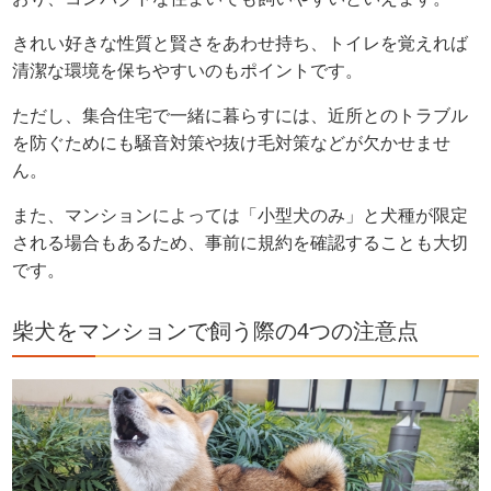
きれい好きな性質と賢さをあわせ持ち、トイレを覚えれば
清潔な環境を保ちやすいのもポイントです。
ただし、集合住宅で一緒に暮らすには、近所とのトラブル
を防ぐためにも騒音対策や抜け毛対策などが欠かせませ
ん。
また、マンションによっては「小型犬のみ」と犬種が限定
される場合もあるため、事前に規約を確認することも大切
です。
柴犬をマンションで飼う際の4つの注意点