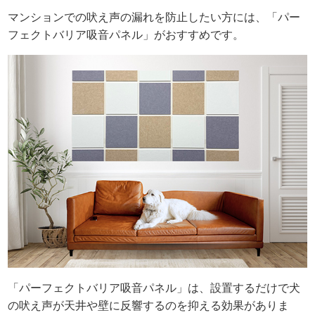
マンションでの吠え声の漏れを防止したい方には、「パー
フェクトバリア吸音パネル」がおすすめです。
「パーフェクトバリア吸音パネル」は、設置するだけで犬
の吠え声が天井や壁に反響するのを抑える効果がありま