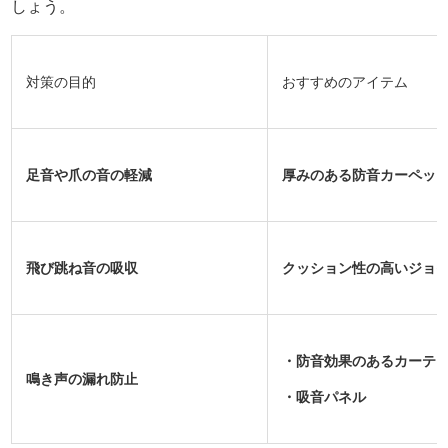
しょう。
対策の目的
おすすめのアイテム
足音や爪の音の軽減
厚みのある防音カーペッ
飛び跳ね音の吸収
クッション性の高いジョ
・防音効果のあるカーテ
鳴き声の漏れ防止
・吸音パネル