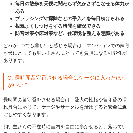
毎日の散歩を天候に関わらず欠かさずこなせる体力が
ある
ブラッシングや掃除などの手入れを毎日続けられる
根気よくしつけをする時間を確保できる
防音対策や床対策など、住環境を整える意識がある
どれか1つでも難しいと感じる場合は、マンションでの飼育
が犬にとっても飼い主さんにとっても負担になる可能性が
あります。
Q. 長時間留守番させる場合はケージに入れたほう
がいい？
長時間の留守番をさせる場合は、愛犬の性格や留守番の慣
れ具合に応じて、
ケージやサークルを活用すると安全に過
ごしやすくなります
。
飼い主さんの不在時に室内を自由に歩かせると、落ちてい