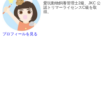
愛玩動物飼養管理士2級、JKC 公
認トリマーライセンスC級を取
得。
プロフィールを見る