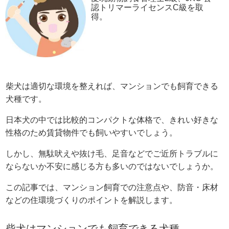
認トリマーライセンスC級を取
得。
柴犬は適切な環境を整えれば、マンションでも飼育できる
犬種です。
日本犬の中では比較的コンパクトな体格で、きれい好きな
性格のため賃貸物件でも飼いやすいでしょう。
しかし、無駄吠えや抜け毛、足音などでご近所トラブルに
ならないか不安に感じる方も多いのではないでしょうか。
この記事では、マンション飼育での注意点や、防音・床材
などの住環境づくりのポイントを解説します。
柴犬はマンションでも飼育できる犬種