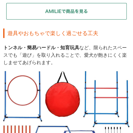
遊具やおもちゃで楽しく過ごせる工夫
トンネル・簡易ハードル・知育玩具
など、限られたスペー
スでも「遊び」を取り入れることで、愛犬が飽きにくく楽
しませてあげられます。