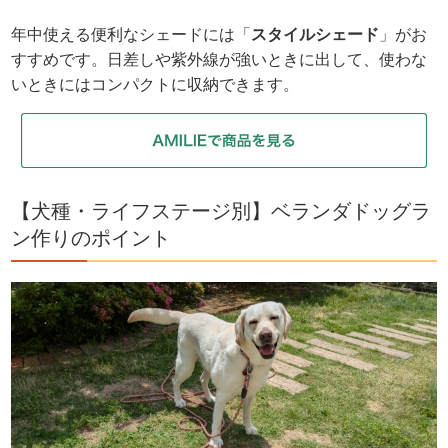
年中使える便利なシェードには「
スタイルシェード
」がお
すすめです。日差しや紫外線が強いときに出して、使わな
いときにはコンパクトに収納できます。
【犬種・ライフステージ別】ベランダドッグラ
ン作りのポイント