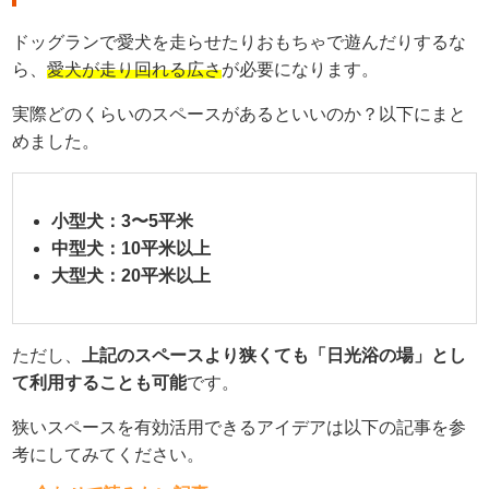
ドッグランで愛犬を走らせたりおもちゃで遊んだりするな
ら、
愛犬が走り回れる広さ
が必要になります。
実際どのくらいのスペースがあるといいのか？以下にまと
めました。
小型犬：3〜5平米
中型犬：10平米以上
大型犬：20平米以上
ただし、
上記のスペースより狭くても「日光浴の場」とし
て利用することも可能
です。
狭いスペースを有効活用できるアイデアは以下の記事を参
考にしてみてください。