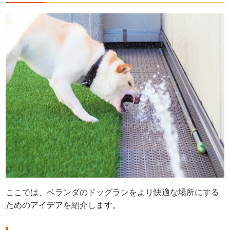
ここでは、ベランダのドッグランをより快適な場所にする
ためのアイデアを紹介します。