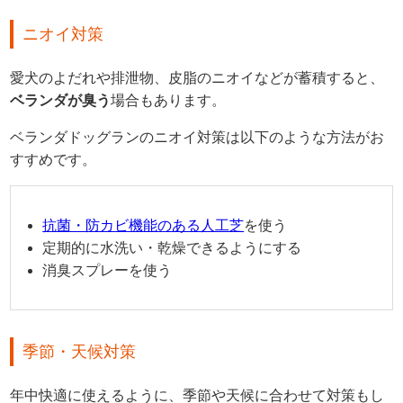
ニオイ対策
愛犬のよだれや排泄物、皮脂のニオイなどが蓄積すると、
ベランダが臭う
場合もあります。
ベランダドッグランのニオイ対策は以下のような方法がお
すすめです。
抗菌・防カビ機能のある人工芝
を使う
定期的に水洗い・乾燥できるようにする
消臭スプレーを使う
季節・天候対策
年中快適に使えるように、季節や天候に合わせて対策もし