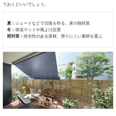
ておくといいでしょう。
夏：
シェードなどで日陰を作る、床の熱対策
冬：
保温マットや風よけ設置
雨対策：
排水性のある床材、滑りにくい素材を選ぶ