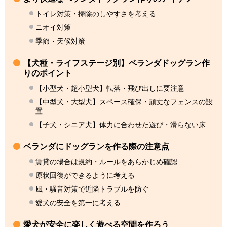
トイレ対策・掃除のしやすさを考える
ニオイ対策
季節・天候対策
【犬種・ライフステージ別】ベランダドッグラン作
りのポイント
【小型犬・超小型犬】転落・飛び出しに要注意
【中型犬・大型犬】スペース確保・頑丈なフェンスの設
置
【子犬・シニア犬】体力に合わせた遊び・滑らない床
ベランダにドッグランを作る際の注意点
賃貸の場合は規約・ルールをあらかじめ確認
原状回復ができるように考える
風・騒音対策で近隣トラブルを防ぐ
愛犬の安全を第一に考える
愛犬が安全に楽しく遊べる空間を作ろう