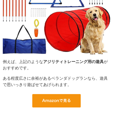
例えば、上記のような
アジリティトレーニング用の遊具
が
おすすめです。
ある程度広さに余裕があるベランダドッグランなら、遊具
で思いっきり遊ばせてあげられます。