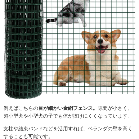
例えばこちらの
目が細かい金網フェンス。
隙間が小さく、
超小型犬や小型犬の子でも体が抜けにくくなっています。
支柱や結束バンドなどを活用すれば、ベランダの壁を高く
することも可能です。