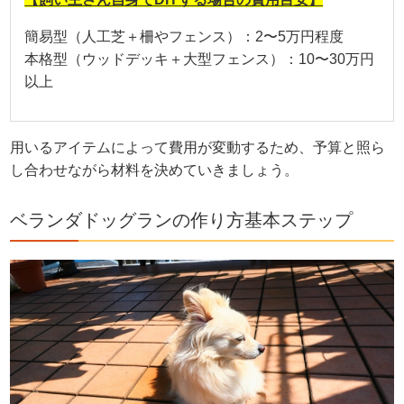
簡易型（人工芝＋柵やフェンス）：2〜5万円程度
本格型（ウッドデッキ＋大型フェンス）：10〜30万円
以上
用いるアイテムによって費用が変動するため、予算と照ら
し合わせながら材料を決めていきましょう。
ベランダドッグランの作り方基本ステップ