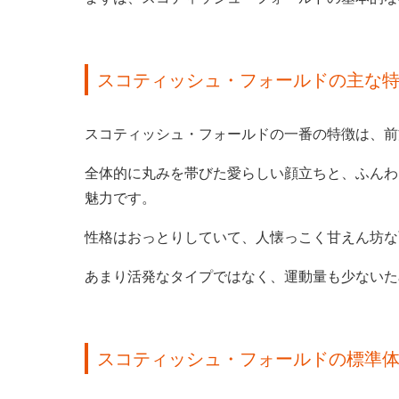
スコティッシュ・フォールドの主な
スコティッシュ・フォールドの一番の特徴は、前
全体的に丸みを帯びた愛らしい顔立ちと、ふんわ
魅力です。
性格はおっとりしていて、人懐っこく甘えん坊な
あまり活発なタイプではなく、運動量も少ないた
スコティッシュ・フォールドの標準