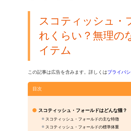
スコティッシュ・
れくらい？無理の
イテム
この記事は広告を含みます。
詳しくは
プライバシ
目次
スコティッシュ・フォールドはどんな猫？
スコティッシュ・フォールドの主な特徴
スコティッシュ・フォールドの標準体重