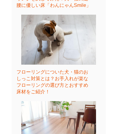
腰に優しい床「わんにゃんSmile」
フローリングについた犬・猫のお
しっこ対策とは？お手入れが楽な
フローリングの選び方とおすすめ
床材をご紹介！