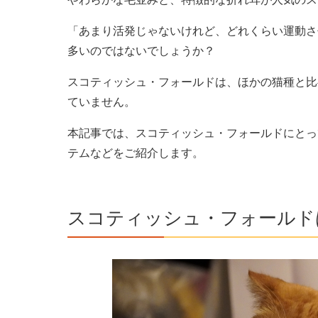
「あまり活発じゃないけれど、どれくらい運動さ
多いのではないでしょうか？
スコティッシュ・フォールドは、ほかの猫種と比
ていません。
本記事では、スコティッシュ・フォールドにとっ
テムなどをご紹介します。
スコティッシュ・フォールド