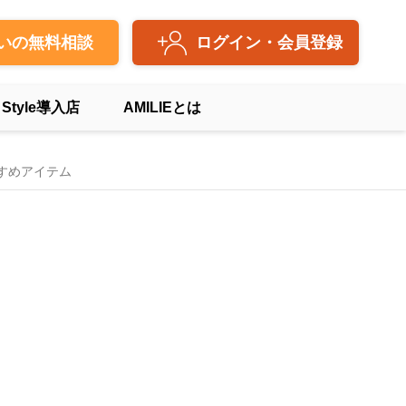
いの無料相談
ログイン・会員登録
 Style導入店
AMILIEとは
すめアイテム