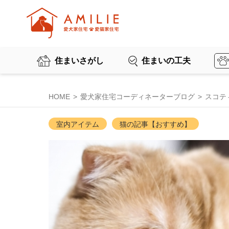
住まいさがし
住まいの工夫
HOME
愛犬家住宅コーディネーターブログ
スコテ
室内アイテム
猫の記事【おすすめ】