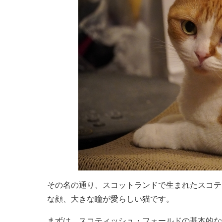
その名の通り、スコットランドで生まれたスコテ
な顔、大きな瞳が愛らしい猫です。
まずは、スコティッシュ・フォールドの基本的な