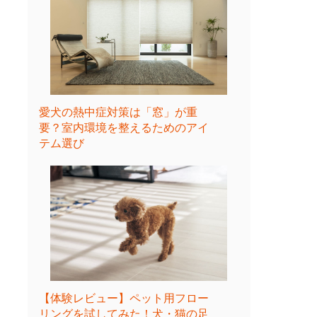
愛犬の熱中症対策は「窓」が重
要？室内環境を整えるためのアイ
テム選び
【体験レビュー】ペット用フロー
リングを試してみた！犬・猫の足