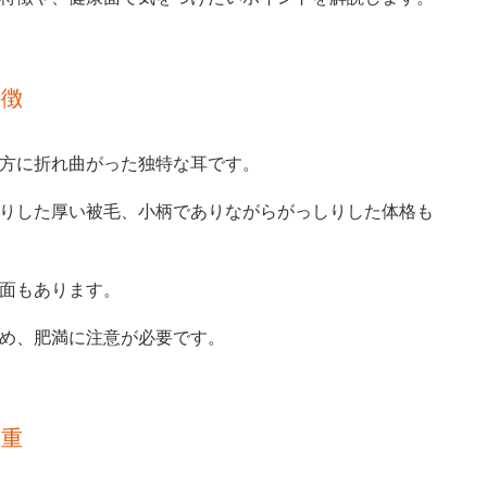
特徴
方に折れ曲がった独特な耳です。
りした厚い被毛、小柄でありながらがっしりした体格も
面もあります。
め、肥満に注意が必要です。
体重