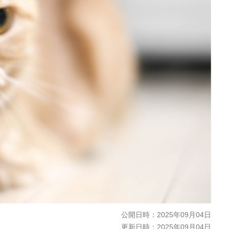
公開日時：
2025年09月04日
更新日時：
2025年09月04日