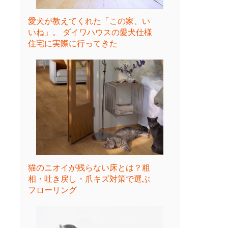
愛犬が教えてくれた「この家、い
いね」。 ダイワハウスの愛犬仕様
住宅に実際に行ってきた
猫のニオイが残らない床とは？粗
相・吐き戻し・爪キズ対策で選ぶ
フローリング