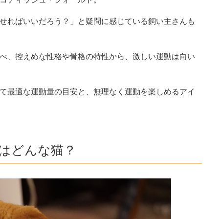
せればいいだろう？」と疑問に感じている飼い主さんも
べ、控えめな性格や骨格の特性から、激しい運動は向い
て最適な運動量の目安と、無理なく運動を楽しめるアイ
はどんな猫？