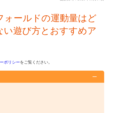
フォールドの運動量はど
ない遊び方とおすすめア
ーポリシー
をご覧ください。