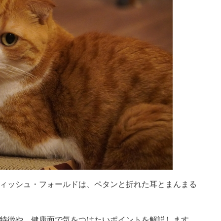
ィッシュ・フォールドは、ペタンと折れた耳とまんまる
特徴や、健康面で気をつけたいポイントを解説します。