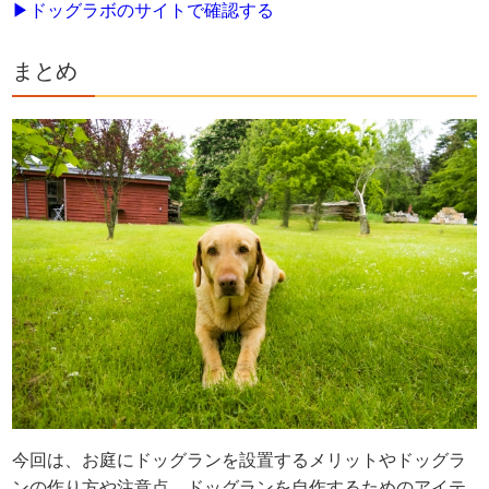
▶ドッグラボのサイトで確認する
まとめ
今回は、お庭にドッグランを設置するメリットやドッグラ
ンの作り方や注意点、ドッグランを自作するためのアイテ