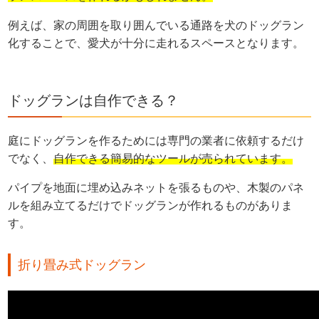
例えば、家の周囲を取り囲んでいる通路を犬のドッグラン
化することで、愛犬が十分に走れるスペースとなります。
ドッグランは自作できる？
庭にドッグランを作るためには専門の業者に依頼するだけ
でなく、
自作できる簡易的なツールが売られています。
パイプを地面に埋め込みネットを張るものや、木製のパネ
ルを組み立てるだけでドッグランが作れるものがありま
す。
折り畳み式ドッグラン