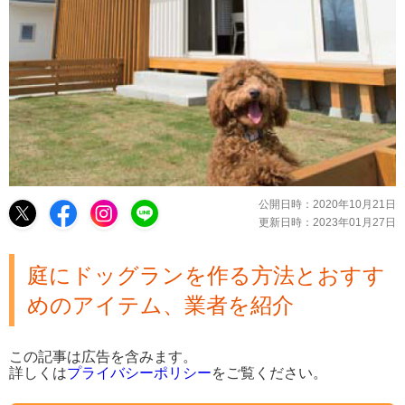
公開日時：
2020年10月21日
更新日時：
2023年01月27日
庭にドッグランを作る方法とおすす
めのアイテム、業者を紹介
この記事は広告を含みます。
詳しくは
プライバシーポリシー
をご覧ください。