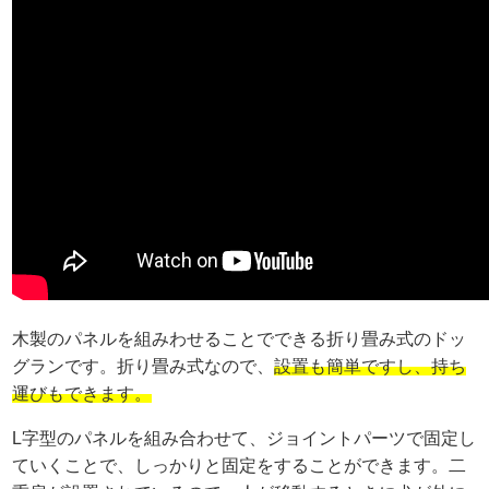
木製のパネルを組みわせることでできる折り畳み式のドッ
グランです。折り畳み式なので、
設置も簡単ですし、持ち
運びもできます。
L字型のパネルを組み合わせて、ジョイントパーツで固定し
ていくことで、しっかりと固定をすることができます。二