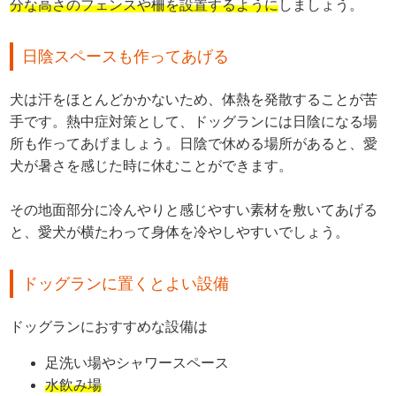
分な高さのフェンスや柵を設置するように
しましょう。
日陰スペースも作ってあげる
犬は汗をほとんどかかないため、体熱を発散することが苦
手です。熱中症対策として、ドッグランには日陰になる場
所も作ってあげましょう。日陰で休める場所があると、愛
犬が暑さを感じた時に休むことができます。
その地面部分に冷んやりと感じやすい素材を敷いてあげる
と、愛犬が横たわって身体を冷やしやすいでしょう。
ドッグランに置くとよい設備
ドッグランにおすすめな設備は
足洗い場やシャワースペース
水飲み場