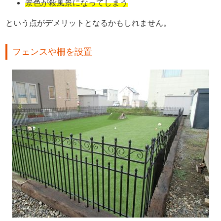
景色が殺風景になってしまう
という点がデメリットとなるかもしれません。
フェンスや柵を設置