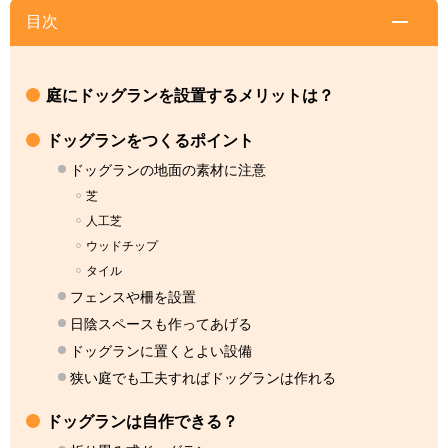
目次
庭にドッグランを設置するメリットは？
ドッグランをつくるポイント
ドッグランの地面の素材に注意
芝
人工芝
ウッドチップ
タイル
フェンスや柵を設置
日陰スペースも作ってあげる
ドッグランに置くとよい設備
狭い庭でも工夫すればドッグランは作れる
ドッグランは自作できる？