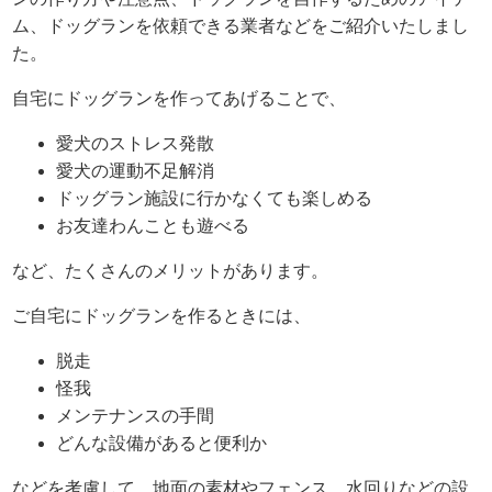
ム、ドッグランを依頼できる業者などをご紹介いたしまし
た。
自宅にドッグランを作ってあげることで、
愛犬のストレス発散
愛犬の運動不足解消
ドッグラン施設に行かなくても楽しめる
お友達わんことも遊べる
など、たくさんのメリットがあります。
ご自宅にドッグランを作るときには、
脱走
怪我
メンテナンスの手間
どんな設備があると便利か
などを考慮して、地面の素材やフェンス、水回りなどの設