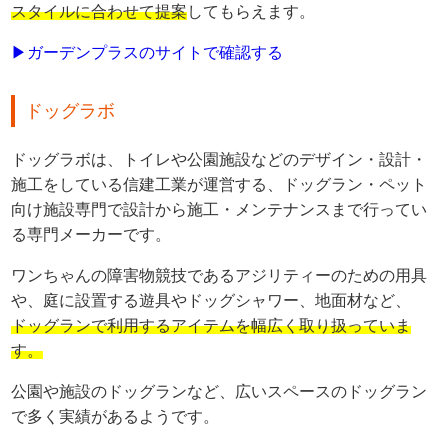
スタイルに合わせて提案
してもらえます。
▶ガーデンプラスのサイトで確認する
ドッグラボ
ドッグラボは、トイレや公園施設などのデザイン・設計・
施工をしている信建工業が運営する、ドッグラン・ペット
向け施設専門で設計から施工・メンテナンスまで行ってい
る専門メーカーです。
ワンちゃんの障害物競技であるアジリティーのための用具
や、庭に設置する遊具やドッグシャワー、地面材など、
ドッグランで利用するアイテムを幅広く取り扱っていま
す。
公園や施設のドッグランなど、広いスペースのドッグラン
で多く実績があるようです。