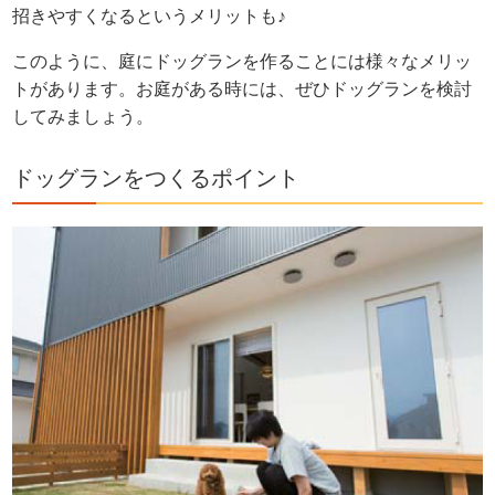
招きやすくなるというメリットも♪
このように、庭にドッグランを作ることには様々なメリッ
トがあります。お庭がある時には、ぜひドッグランを検討
してみましょう。
ドッグランをつくるポイント