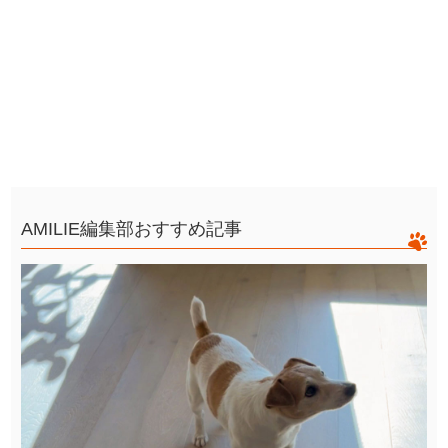
AMILIE編集部おすすめ記事