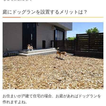
庭にドッグランを設置するメリットは？
お住まいが戸建て住宅の場合、お庭があればドッグランを
作れますよね。