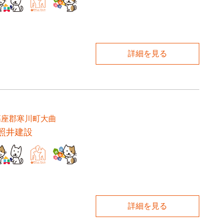
詳細を見る
高座郡寒川町大曲
照井建設
詳細を見る