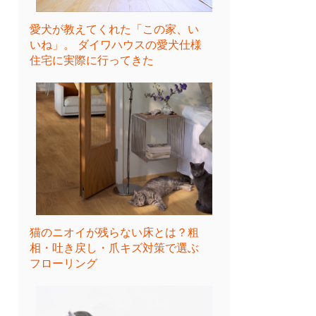
愛犬が教えてくれた「この家、い
いね」。 ダイワハウスの愛犬仕様
住宅に実際に行ってきた
猫のニオイが残らない床とは？粗
相・吐き戻し・爪キズ対策で選ぶ
フローリング