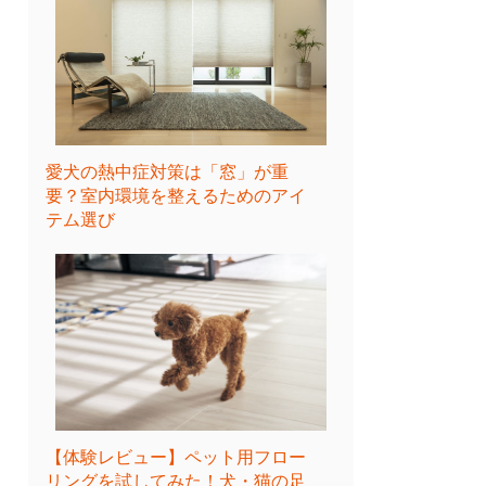
愛犬の熱中症対策は「窓」が重
要？室内環境を整えるためのアイ
テム選び
【体験レビュー】ペット用フロー
リングを試してみた！犬・猫の足