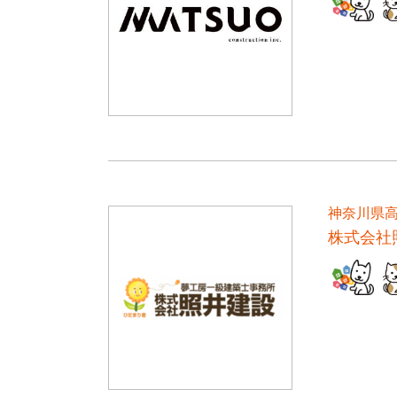
神奈川県
株式会社