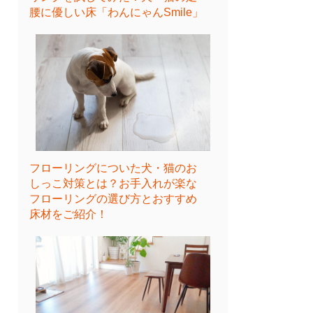
腰に優しい床「わんにゃんSmile」
フローリングについた犬・猫のお
しっこ対策とは？お手入れが楽な
フローリングの選び方とおすすめ
床材をご紹介！