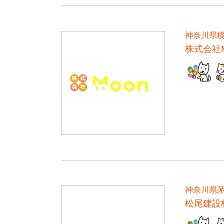
神奈川県
株式会社M
神奈川県
松尾建設