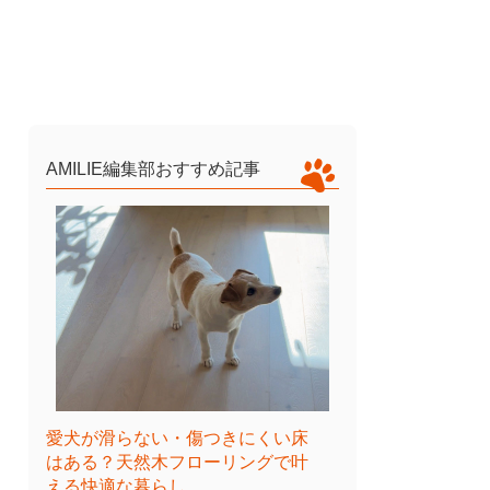
AMILIE編集部おすすめ記事
愛犬が滑らない・傷つきにくい床
はある？天然木フローリングで叶
える快適な暮らし