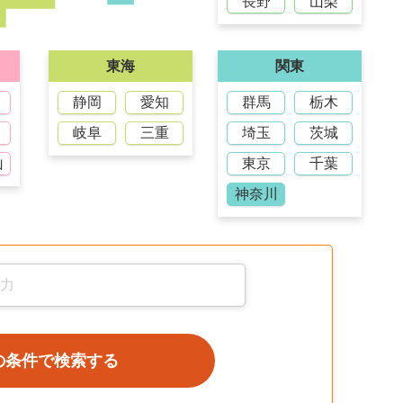
長野
山梨
東海
関東
静岡
愛知
群馬
栃木
岐阜
三重
埼玉
茨城
山
東京
千葉
神奈川