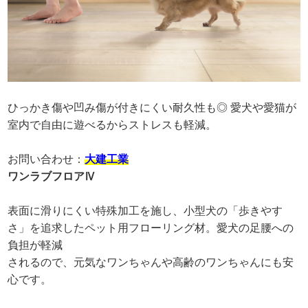
ひっかき傷や凹み傷が付きにくい耐久性も◎ 愛犬や愛猫が
室内で自由に遊べるからストレスも軽減。
お問い合わせ：
大建工業
ワンラブフロアⅣ
表面に滑りにくい特殊加工を施し、小型犬の「歩きやす
さ」を追求したペット用フローリング材。愛犬の足腰への
負担が軽減
されるので、元気なワンちゃんや高齢のワンちゃんにも安
心です。