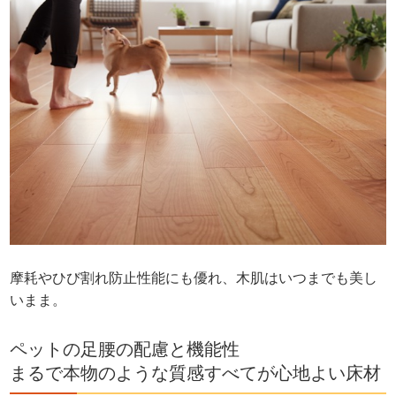
摩耗やひび割れ防止性能にも優れ、木肌はいつまでも美し
いまま。
ペットの足腰の配慮と機能性
まるで本物のような質感すべてが心地よい床材