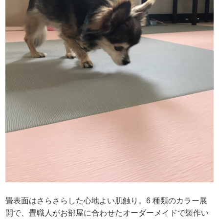
畳表面はさらさらした心地よい肌触り。6 種類のカラー展
開で、畳職人がお部屋に合わせたオーダーメイドで製作い