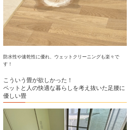
防水性や速乾性に優れ、ウェットクリーニングも楽々で
す！
こういう畳が欲しかった！
ペットと人の快適な暮らしを考え抜いた足腰に
優しい畳