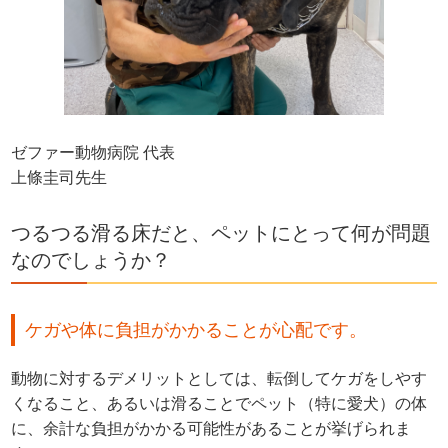
ゼファー動物病院 代表
上條圭司先生
つるつる滑る床だと、ペットにとって何が問題
なのでしょうか？
ケガや体に負担がかかることが心配です。
動物に対するデメリットとしては、転倒してケガをしやす
くなること、あるいは滑ることでペット（特に愛犬）の体
に、余計な負担がかかる可能性があることが挙げられま