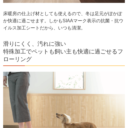
床暖房の仕上げ材としても使えるので、冬は足元がぽかぽ
か快適に過ごせます。しかもSIAAマーク表示の抗菌・抗ウ
イルス加工シートだから、いつも清潔。
滑りにくく、汚れに強い
特殊加工でペットも飼い主も快適に過ごせるフ
ローリング