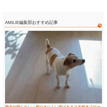
AMILIE編集部おすすめ記事
愛犬が滑らない・傷つきにくい床はある？天然木フロー