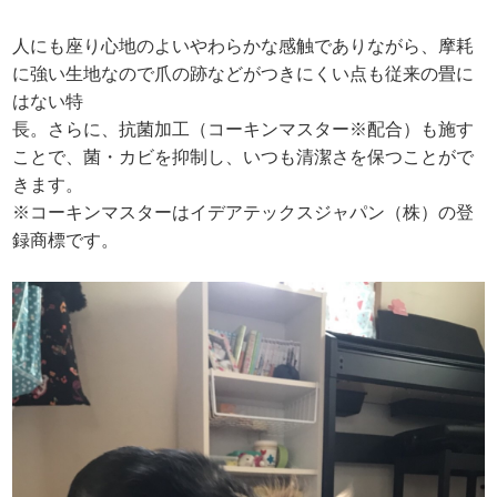
人にも座り心地のよいやわらかな感触でありながら、摩耗
に強い生地なので爪の跡などがつきにくい点も従来の畳に
はない特
長。さらに、抗菌加工（コーキンマスター※配合）も施す
ことで、菌・カビを抑制し、いつも清潔さを保つことがで
きます。
※コーキンマスターはイデアテックスジャパン（株）の登
録商標です。