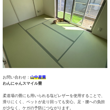
お問い合わせ：
山中産業
わんにゃんスマイル畳
柔道場の畳にも用いられる塩ビレザーを使用することで、
滑りにくく、ペットが走り回っても安心。足・腰への負担
が少なく、ケガの予防につながります。