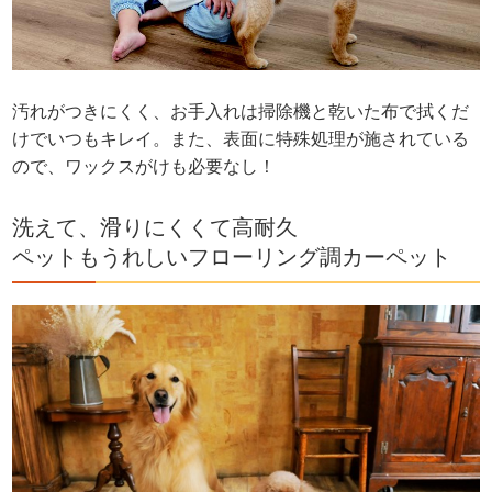
汚れがつきにくく、お手入れは掃除機と乾いた布で拭くだ
けでいつもキレイ。また、表面に特殊処理が施されている
ので、ワックスがけも必要なし！
洗えて、滑りにくくて高耐久
ペットもうれしいフローリング調カーペット