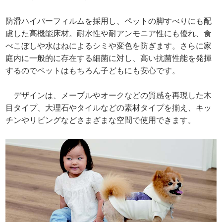
防滑ハイパーフィルムを採用し、ペットの脚すべりにも配
慮した高機能床材。耐水性や耐アンモニア性にも優れ、食
べこぼしや水はねによるシミや変色を防ぎます。さらに家
庭内に一般的に存在する細菌に対し、高い抗菌性能を発揮
するのでペットはもちろん子どもにも安心です。
デザインは、メープルやオークなどの質感を再現した木
目タイプ、大理石やタイルなどの素材タイプを揃え、キッ
チンやリビングなどさまざまな空間で使用できます。