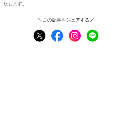
たします。
＼この記事をシェアする／