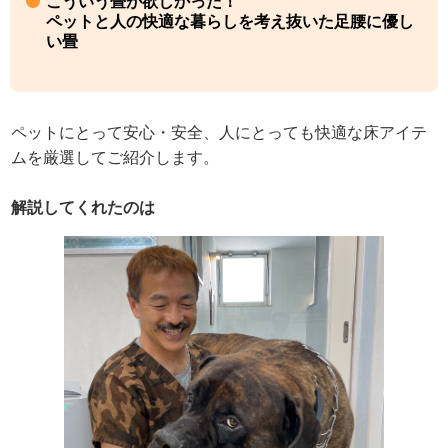
こういう畳が欲しかった！
ペットと人の快適な暮らしを考え抜いた足腰に優し
い畳
ペットにとって安心・安全、人にとっても快適な床アイテ
ムを厳選してご紹介します。
解説してくれたのは