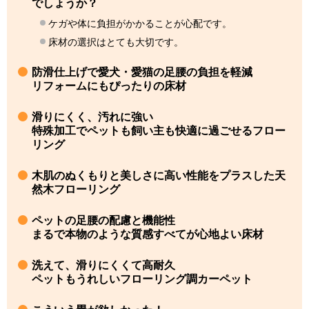
でしょうか？
ケガや体に負担がかかることが心配です。
床材の選択はとても大切です。
防滑仕上げで愛犬・愛猫の足腰の負担を軽減
リフォームにもぴったりの床材
滑りにくく、汚れに強い
特殊加工でペットも飼い主も快適に過ごせるフロー
リング
木肌のぬくもりと美しさに高い性能をプラスした天
然木フローリング
ペットの足腰の配慮と機能性
まるで本物のような質感すべてが心地よい床材
洗えて、滑りにくくて高耐久
ペットもうれしいフローリング調カーペット