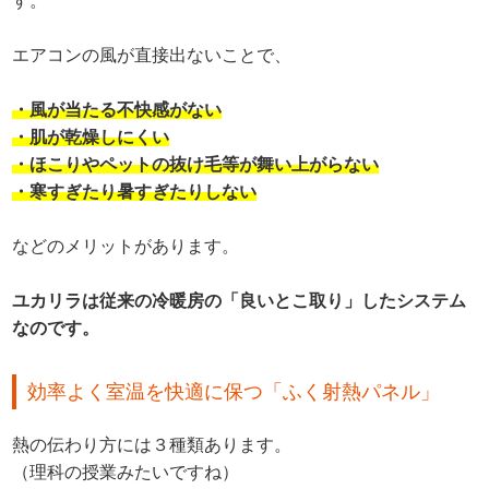
す。
エアコンの風が直接出ないことで、
・風が当たる不快感がない
・肌が乾燥しにくい
・ほこりやペットの抜け毛等が舞い上がらない
・寒すぎたり暑すぎたりしない
などのメリットがあります。
ユカリラは従来の冷暖房の「良いとこ取り」したシステム
なのです。
効率よく室温を快適に保つ「ふく射熱パネル」
熱の伝わり方には３種類あります。
（理科の授業みたいですね）