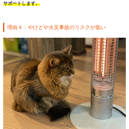
サポートします。
理由４：やけどや火災事故のリスクが低い