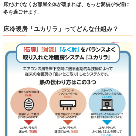
床だけでなくお部屋全体が暖まれば、もっと愛猫が快適に
冬を過ごせます。
床冷暖房「ユカリラ」ってどんな仕組み？