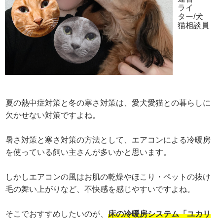
ライ
ター/犬
猫相談員
夏の熱中症対策と冬の寒さ対策は、愛犬愛猫との暮らしに
欠かせない対策ですよね。
暑さ対策と寒さ対策の方法として、エアコンによる冷暖房
を使っている飼い主さんが多いかと思います。
しかしエアコンの風はお肌の乾燥やほこり・ペットの抜け
毛の舞い上がりなど、不快感を感じやすいですよね。
そこでおすすめしたいのが、
床の冷暖房システム「ユカリ