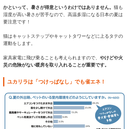
かといって、暑さが得意というわけではありません。
猫も
湿度が高い暑さが苦手なので、高温多湿になる日本の夏は
要注意です！
猫はキャットステップやキャットタワーなどに上るタテの
運動をします。
家具家電に飛び乗ることも考えられますので、
やけどや火
災の危険がない暖房を取り入れることが重要です。
ユカリラは「つけっぱなし」でも省エネ！