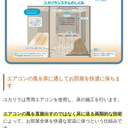
エアコンの風を床に通してお部屋を快適に保ちま
す
ユカリラは専用エアコンを使用し、床の施工を行います。
エアコンの風を直接出すのではなく床に送る画期的な技術
によって、お部屋全体を快適な室温に保つという仕組みで