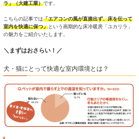
ラ」（大建工業）
です。
こちらの記事では
「エアコンの風が直接出ず、床を伝って
室内を快適に保つ」
という画期的な床冷暖房「ユカリラ」
の魅力をご紹介いたします。
＼まずはおさらい！／
犬・猫にとって快適な室内環境とは？