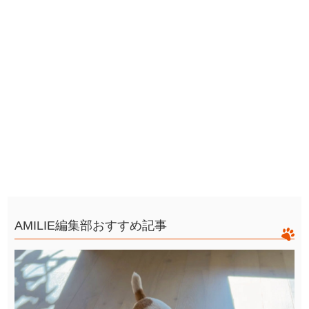
AMILIE編集部おすすめ記事