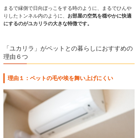
まるで縁側で日向ぼっこをする時のように、まるでひんや
りしたトンネル内のように、
お部屋の空気を穏やかに快適
にするのがユカリラの大きな特徴です。
「ユカリラ」がペットとの暮らしにおすすめの
理由６つ
理由１：ペットの毛や埃を舞い上げにくい