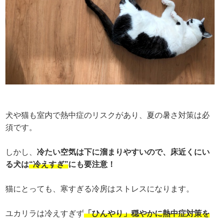
犬や猫も室内で熱中症のリスクがあり、夏の暑さ対策は必
須です。
しかし、
冷たい空気は下に溜まりやすいので、床近くにい
る犬は
“冷えすぎ”
にも要注意！
猫にとっても、寒すぎる冷房はストレスになります。
ユカリラは冷えすぎず
「ひんやり」穏やかに熱中症対策を