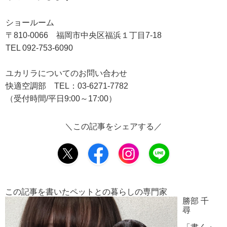
ショールーム
〒810-0066 福岡市中央区福浜１丁目7-18
TEL 092-753-6090
ユカリラについてのお問い合わせ
快適空調部 TEL：03-6271-7782
（受付時間/平日9:00～17:00）
＼この記事をシェアする／
この記事を書いたペットとの暮らしの専門家
勝部 千
尋