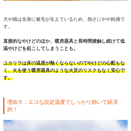
犬や猫は全身に被毛が生えているため、熱さにやや鈍感で
す。
直接的なやけどのほか、暖房器具と長時間接触し続けて低
温やけどを起こしてしまうことも。
ユカリラは床の温度が熱くならないのでやけどの心配もな
く、火を使う暖房器具のような火災のリスクもなく安心で
す。
理由５：エコな設定温度でしっかり効いて経済
的！