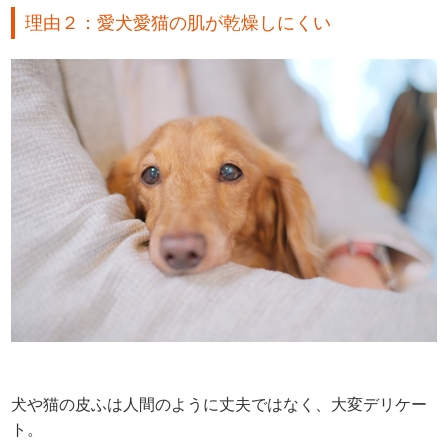
理由２：愛犬愛猫の肌が乾燥しにくい
犬や猫の皮ふは人間のように丈夫ではなく、大変デリケー
ト。