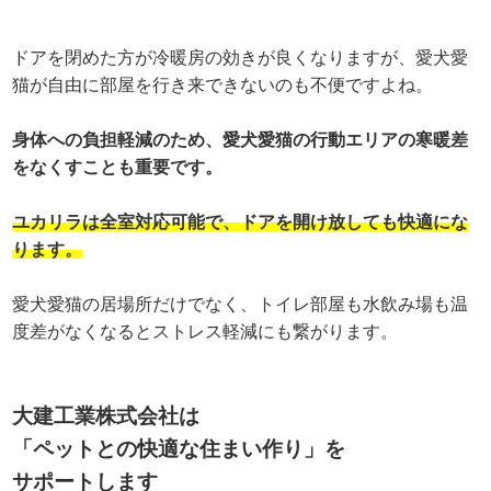
ドアを閉めた方が冷暖房の効きが良くなりますが、愛犬愛
猫が自由に部屋を行き来できないのも不便ですよね。
身体への負担軽減のため、愛犬愛猫の行動エリアの寒暖差
をなくすことも重要です。
ユカリラは全室対応可能で、ドアを開け放しても快適にな
ります。
愛犬愛猫の居場所だけでなく、トイレ部屋も水飲み場も温
度差がなくなるとストレス軽減にも繋がります。
大建工業株式会社は
「ペットとの快適な住まい作り」を
サポートします