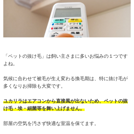
「ペットの抜け毛」は飼い主さまに多いお悩みの１つです
よね。
気候に合わせて被毛が生え変わる換毛期は、特に抜け毛が
多くなりお掃除も大変です。
ユカリラはエアコンから直接風が出ないため、ペットの抜
け毛・埃・細菌等を舞い上げません。
部屋の空気を汚さず快適な室温を保てます。