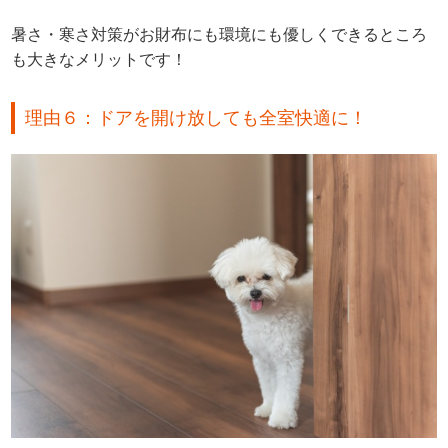
暑さ・寒さ対策がお財布にも環境にも優しくできるところ
も大きなメリットです！
理由６：ドアを開け放しても全室快適に！