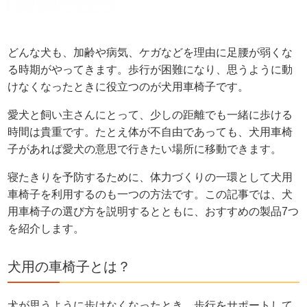
どんな犬も、加齢や病気、ケガなどを理由に足腰が弱くな
る時期がやってきます。歩行が困難になり、思うように動
けなくなったときに役立つのが犬用車椅子です。
愛犬と飼い主さんにとって、少しの距離でも一緒に歩ける
時間は貴重です。たとえ体が不自由であっても、犬用車椅
子があれば愛犬の意思で行きたい場所に移動できます。
寝たきりを予防するために、体力づくりの一環として犬用
車椅子を利用するのも一つの方法です。この記事では、犬
用車椅子の選び方を説明するとともに、おすすめの製品7つ
を紹介します。
犬用の車椅子とは？
犬が思うように歩けなくなったとき、歩行をサポートして