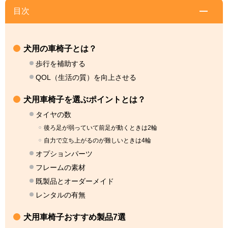
目次
犬用の車椅子とは？
歩行を補助する
QOL（生活の質）を向上させる
犬用車椅子を選ぶポイントとは？
タイヤの数
後ろ足が弱っていて前足が動くときは2輪
自力で立ち上がるのが難しいときは4輪
オプションパーツ
フレームの素材
既製品とオーダーメイド
レンタルの有無
犬用車椅子おすすめ製品7選