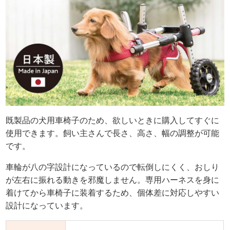
既製品の犬用車椅子のため、欲しいときに購入してすぐに
使用できます。飼い主さんで長さ、高さ、幅の調整が可能
です。
車輪が八の字設計になっているので転倒しにくく、おしり
が左右に振れる動きを邪魔しません。専用ハーネスを身に
着けてから車椅子に装着するため、個体差に対応しやすい
設計になっています。