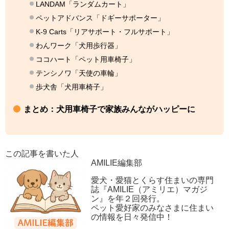
LANDAM「ランダムカート」
ペットアドバンス「ドギーサポーター」
K-9 Carts「リアサポート・フルサポート」
わんワーク「犬用歩行器」
ココハート「ペット用車椅子」
テンシノワ「天使の車輪」
歩犬舎「犬用車椅子」
まとめ：犬用車椅子で家族みんながハッピーに
この記事を書いた人
AMILIE編集部
愛犬・愛猫とくらす住まいの専門
誌『AMILIE（アミリエ）マガジ
ン』を年２回発行。
ペット愛好家のみなさまに住まい
の情報を日々発信中！