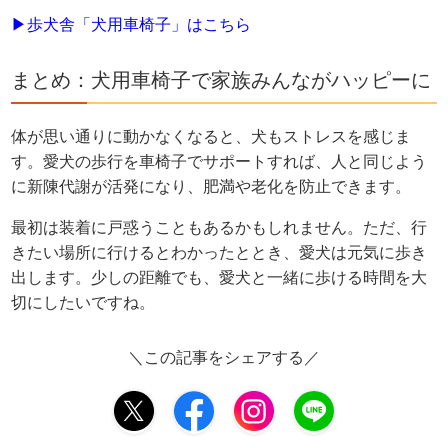
▶歩犬舎「犬用車椅子」はこちら
まとめ：犬用車椅子で家族みんながハッピーに
体が思い通りに動かなくなると、犬もストレスを感じま
す。愛犬の歩行を車椅子でサポートすれば、人と同じよう
に新陳代謝が活発になり、肥満や老化を防止できます。
最初は装着に戸惑うこともあるかもしれません。ただ、行
きたい場所に行けるとわかったととき、愛犬は元気に歩き
出します。少しの距離でも、愛犬と一緒に歩ける時間を大
切にしたいですね。
＼この記事をシェアする／