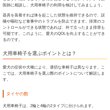
医師に相談し、犬用車椅子の利用を検討してみましょう。
器具を装着すれば体を起こした状態を維持できるので、誤
嚥や嘔吐など食事中のトラブルを防止できます。排泄のコ
ントロールができる状態であれば、外で立ったまま排泄も
可能です。このように、愛犬のQOLを向上することができ
るのです。
犬用車椅子を選ぶポイントとは？
愛犬の症状や犬種により、適切な車椅子は異なります。こ
こでは、犬用車椅子を選ぶ際のポイントについて解説しま
す。
タイヤの数
犬用車椅子は、2輪と4輪の2タイプに分けられます。