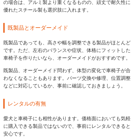
の場合は、アルミ製より重くなるものの、頑丈で耐久性に
優れたスチール製も選択肢に入れます。
既製品とオーダーメイド
既製品であっても、高さや幅を調整できる製品がほとんど
です。ただ、左右のバランスや症状、体格にフィットした
車椅子を作りたいなら、オーダーメイドがおすすめです。
既製品、オーダーメイド問わず、体型の変化で車椅子が合
わなくなることもあります。パーツ交換や修理、位置調整
などに対応しているか、事前に確認しておきましょう。
レンタルの有無
愛犬と車椅子にも相性があります。価格面においても気軽
に購入できる製品ではないので、事前にレンタルできると
安心です。