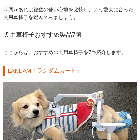
時間があれば複数の使い心地を比較し、より愛犬に合った
犬用車椅子を選んでみましょう。
犬用車椅子おすすめ製品7選
ここからは、おすすめの犬用車椅子を7つ紹介します。
LANDAM「ランダムカート」