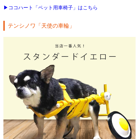
▶ココハート「ペット用車椅子」はこちら
テンシノワ「天使の車輪」