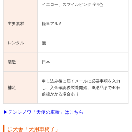
イエロー、スマイルピンク 全4色
主要素材
軽量アルミ
レンタル
無
製造
日本
申し込み後に届くメールに必要事項を入力
補足
し、入金確認後製造開始。※納品まで40日
前後かかる場合あり
▶テンシノワ「天使の車輪」はこちら
歩犬舎「犬用車椅子」