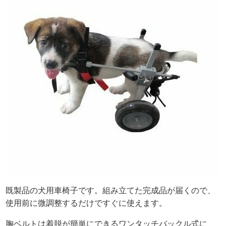
既製品の犬用車椅子です。組み立てた完成品が届くので、
使用前に微調整するだけですぐに使えます。
胸ベルトは着脱が簡単にできるワンタッチバックル式に