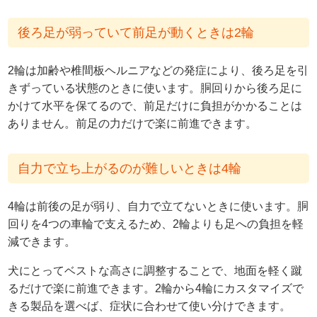
後ろ足が弱っていて前足が動くときは2輪
2輪は加齢や椎間板ヘルニアなどの発症により、後ろ足を引
きずっている状態のときに使います。胴回りから後ろ足に
かけて水平を保てるので、前足だけに負担がかかることは
ありません。前足の力だけで楽に前進できます。
自力で立ち上がるのが難しいときは4輪
4輪は前後の足が弱り、自力で立てないときに使います。胴
回りを4つの車輪で支えるため、2輪よりも足への負担を軽
減できます。
犬にとってベストな高さに調整することで、地面を軽く蹴
るだけで楽に前進できます。2輪から4輪にカスタマイズで
きる製品を選べば、症状に合わせて使い分けできます。