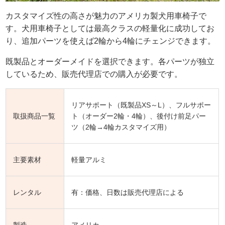
カスタマイズ性の高さが魅力のアメリカ製犬用車椅子で
す。犬用車椅子としては最高クラスの軽量化に成功してお
り、追加パーツを使えば2輪から4輪にチェンジできます。
既製品とオーダーメイドを選択できます。各パーツが独立
しているため、販売代理店での購入が必要です。
リアサポート（既製品XS～L）、フルサポー
取扱商品一覧
ト（オーダー2輪・4輪）、後付け前足パー
ツ（2輪→4輪カスタマイズ用）
主要素材
軽量アルミ
レンタル
有：価格、日数は販売代理店による