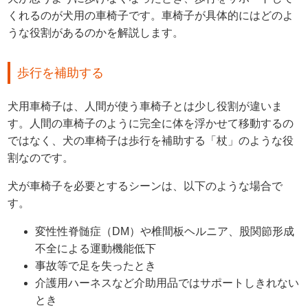
くれるのが犬用の車椅子です。車椅子が具体的にはどのよ
うな役割があるのかを解説します。
歩行を補助する
犬用車椅子は、人間が使う車椅子とは少し役割が違いま
す。人間の車椅子のように完全に体を浮かせて移動するの
ではなく、犬の車椅子は歩行を補助する「杖」のような役
割なのです。
犬が車椅子を必要とするシーンは、以下のような場合で
す。
変性性脊髄症（DM）や椎間板ヘルニア、股関節形成
不全による運動機能低下
事故等で足を失ったとき
介護用ハーネスなど介助用品ではサポートしきれない
とき