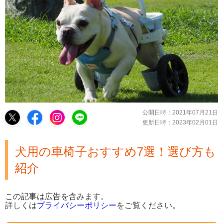
公開日時：
2021年07月21日
更新日時：
2023年02月01日
犬用の車椅子おすすめ7選！選び方も
紹介
この記事は広告を含みます。
詳しくは
プライバシーポリシー
をご覧ください。