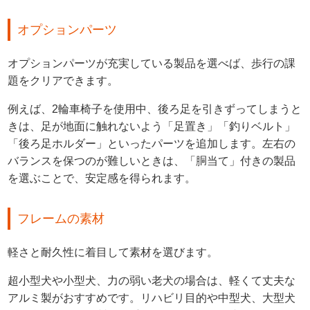
オプションパーツ
オプションパーツが充実している製品を選べば、歩行の課
題をクリアできます。
例えば、2輪車椅子を使用中、後ろ足を引きずってしまうと
きは、足が地面に触れないよう「足置き」「釣りベルト」
「後ろ足ホルダー」といったパーツを追加します。左右の
バランスを保つのが難しいときは、「胴当て」付きの製品
を選ぶことで、安定感を得られます。
フレームの素材
軽さと耐久性に着目して素材を選びます。
超小型犬や小型犬、力の弱い老犬の場合は、軽くて丈夫な
アルミ製がおすすめです。リハビリ目的や中型犬、大型犬