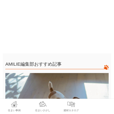
AMILIE編集部おすすめ記事
住まい事例
住まいさがし
建材カタログ