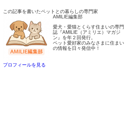
この記事を書いたペットとの暮らしの専門家
AMILIE編集部
愛犬・愛猫とくらす住まいの専門
誌『AMILIE（アミリエ）マガジ
ン』を年２回発行。
ペット愛好家のみなさまに住まい
の情報を日々発信中！
プロフィールを見る