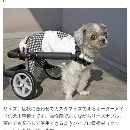
サイズ、症状に合わせてカスタマイズできるオーダーメイ
ドの犬用車椅子です。高性能でありながらリーズナブル、
室内でも安心して使用できるようパイプに緩衝材（クッ