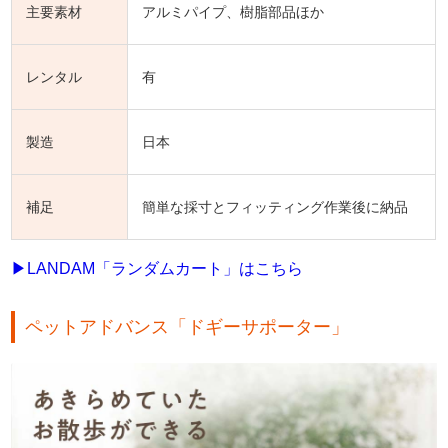
主要素材
アルミパイプ、樹脂部品ほか
レンタル
有
製造
日本
補足
簡単な採寸とフィッティング作業後に納品
▶LANDAM「ランダムカート」はこちら
ペットアドバンス「ドギーサポーター」