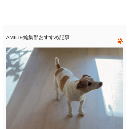
AMILIE編集部おすすめ記事