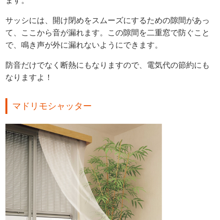
ます。
サッシには、開け閉めをスムーズにするための隙間があっ
て、ここから音が漏れます。この隙間を二重窓で防ぐこと
で、鳴き声が外に漏れないようにできます。
防音だけでなく断熱にもなりますので、電気代の節約にも
なりますよ！
マドリモシャッター