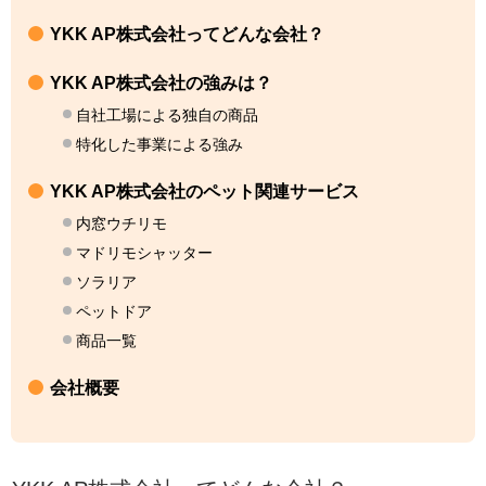
YKK AP株式会社ってどんな会社？
YKK AP株式会社の強みは？
自社工場による独自の商品
特化した事業による強み
YKK AP株式会社のペット関連サービス
内窓ウチリモ
マドリモシャッター
ソラリア
ペットドア
商品一覧
会社概要