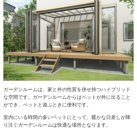
ガーデンルームは、家と外の性質を併せ持つハイブリッド
な空間です。ガーデンルームからはペットが外に出ること
ができ、ペットと遊ぶときに便利です。
室内にいる時間の多いペットにとって、暖かな日差しが降
り注ぐガーデンルームは快適な場所となります。