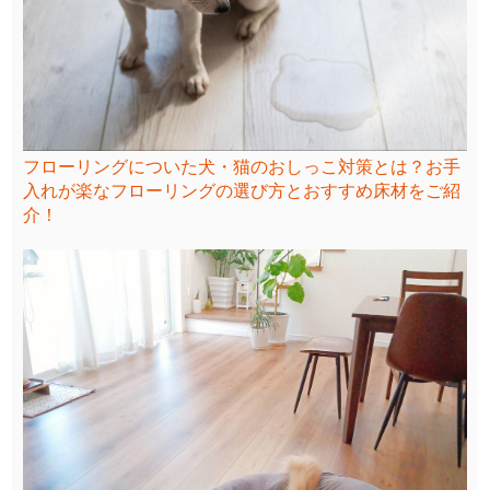
フローリングについた犬・猫のおしっこ対策とは？お手
入れが楽なフローリングの選び方とおすすめ床材をご紹
介！