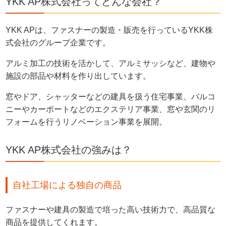
YKK AP株式会社ってどんな会社？
YKK APは、ファスナーの製造・販売を行っているYKK株
式会社のグループ企業です。
アルミ加工の技術を活かして、アルミサッシなど、建物や
施設の部品や材料を作り出しています。
窓やドア、シャッターなどの建具を扱う住宅事業、バルコ
ニーやカーポートなどのエクステリア事業、窓や玄関のリ
フォームを行うリノベーション事業を展開。
YKK AP株式会社の強みは？
自社工場による独自の商品
ファスナーや建具の製造で培った高い技術力で、高品質な
商品を提供してくれます。