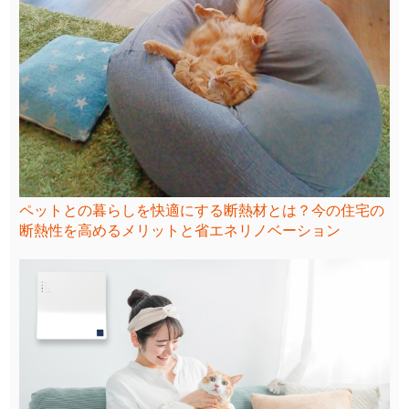
ペットとの暮らしを快適にする断熱材とは？今の住宅の
断熱性を高めるメリットと省エネリノベーション