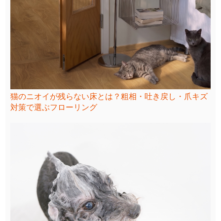
猫のニオイが残らない床とは？粗相・吐き戻し・爪キズ
対策で選ぶフローリング