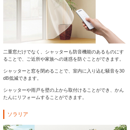
二重窓だけでなく、シャッターも防音機能のあるものにす
ることで、ご近所や家族への迷惑を防ぐことができます。
シャッターと窓を閉めることで、室内に入り込む騒音を30
dB低減できます。
シャッターや雨戸を壁の上から取付けることができ、かん
たんにリフォームすることができます。
ソラリア