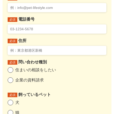
電話番号
必須
住所
必須
問い合わせ種別
必須
住まいの相談をしたい
企業の資料請求
飼っているペット
必須
犬
猫