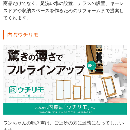
商品だけでなく、足洗い場の設置、テラスの設置、キーレ
スドアや収納スペースを作るためのリフォームまで提案し
てくれます。
内窓ウチリモ
ワンちゃんの鳴き声は、ご近所の方に迷惑になってしまい