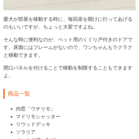
愛犬が部屋を移動する時に、毎回扉を開けに行ってあげる
のもいいですが、ちょっと大変ですよね。
そんな時に便利なのが、ペット用のくぐり戸付きのドアで
す。床面にはフレームがないので、ワンちゃんもラクラク
と移動できます。
閉口パネルを付けることで移動を制限することもできます
よ。
商品一覧
内窓「ウチリモ」
マドリモシャッター
リウッドデッキ
ソラリア