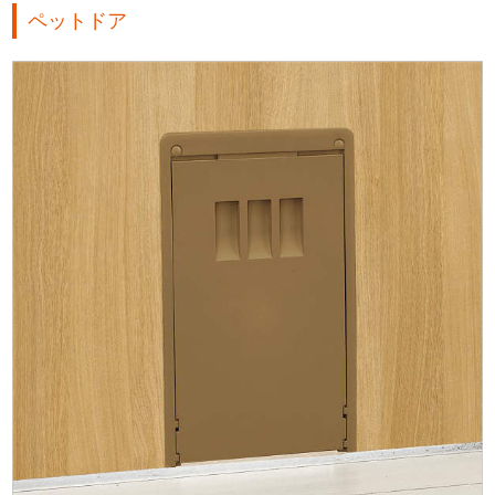
ペットドア