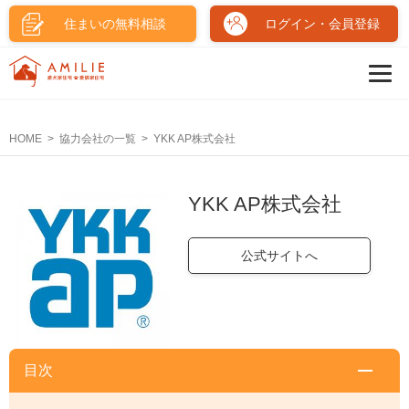
住まいの無料相談
ログイン・会員登録
HOME
協力会社の一覧
YKK AP株式会社
YKK AP株式会社
公式サイトへ
目次