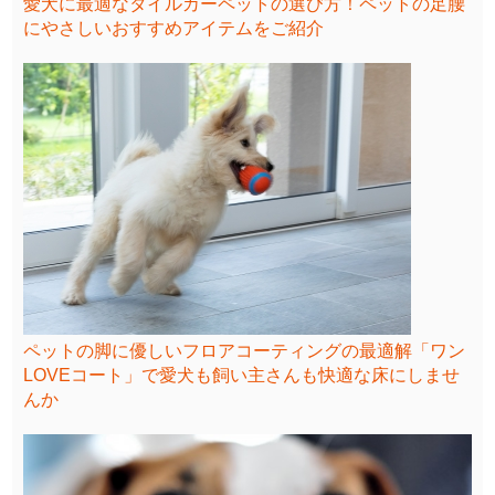
愛犬に最適なタイルカーペットの選び方！ペットの足腰
にやさしいおすすめアイテムをご紹介
ペットの脚に優しいフロアコーティングの最適解「ワン
LOVEコート」で愛犬も飼い主さんも快適な床にしませ
んか