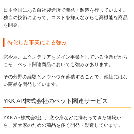
日本全国にある自社製造所で開発・製造を行っています。
独自の技術によって、コストを抑えながらも高機能な商品
を開発。
特化した事業による強み
窓や扉、エクステリアをメイン事業としている企業だから
こそ、ペット関連商品においても強みがあります。
その分野の経験とノウハウが蓄積することで、他社にはな
い商品を開発しています。
YKK AP株式会社のペット関連サービス
YKK AP株式会社は、窓や扉などに携わってきた経験か
ら、愛犬家のための商品を多く開発・製造しています。