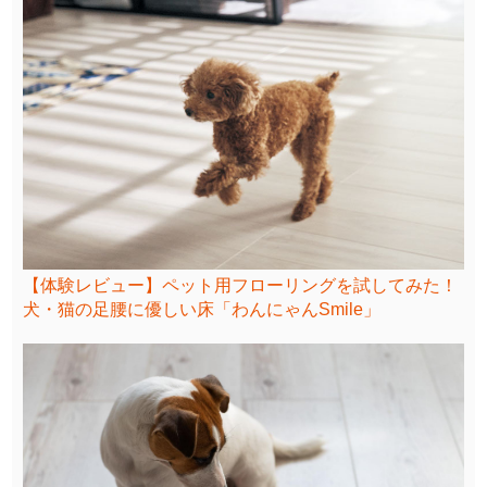
【体験レビュー】ペット用フローリングを試してみた！
犬・猫の足腰に優しい床「わんにゃんSmile」