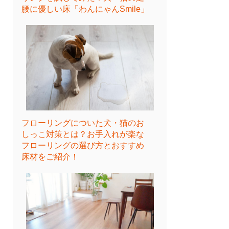
腰に優しい床「わんにゃんSmile」
フローリングについた犬・猫のお
しっこ対策とは？お手入れが楽な
フローリングの選び方とおすすめ
床材をご紹介！