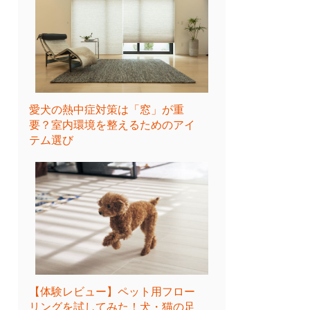
愛犬の熱中症対策は「窓」が重
要？室内環境を整えるためのアイ
テム選び
【体験レビュー】ペット用フロー
リングを試してみた！犬・猫の足