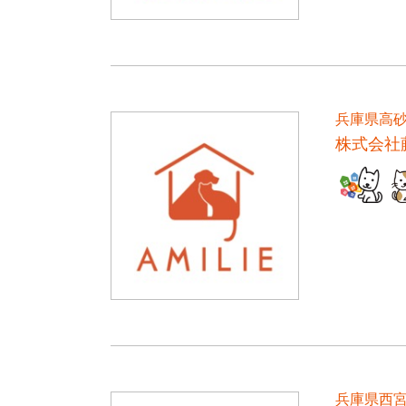
兵庫県高
株式会社
兵庫県西