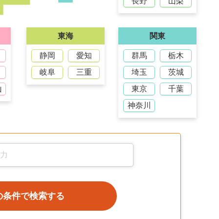
長野
山梨
東海
関東
静岡
愛知
群馬
栃木
岐阜
三重
埼玉
茨城
山
東京
千葉
神奈川