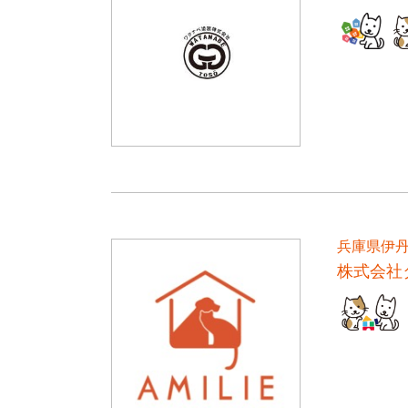
兵庫県伊
株式会社