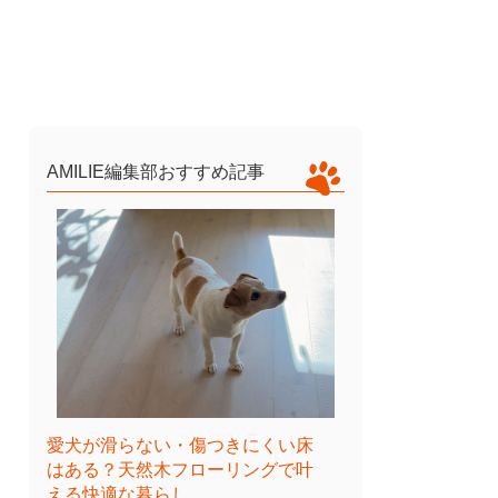
AMILIE編集部おすすめ記事
愛犬が滑らない・傷つきにくい床
はある？天然木フローリングで叶
える快適な暮らし