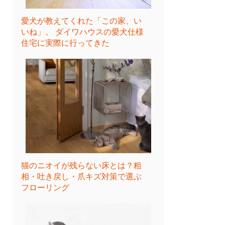
愛犬が教えてくれた「この家、い
いね」。 ダイワハウスの愛犬仕様
住宅に実際に行ってきた
猫のニオイが残らない床とは？粗
相・吐き戻し・爪キズ対策で選ぶ
フローリング