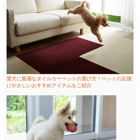
愛犬に最適なタイルカーペットの選び方！ペットの足腰
にやさしいおすすめアイテムをご紹介