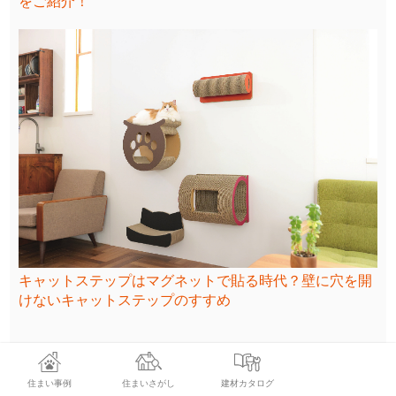
をご紹介！
キャットステップはマグネットで貼る時代？壁に穴を開
けないキャットステップのすすめ
住まい事例
住まいさがし
建材カタログ