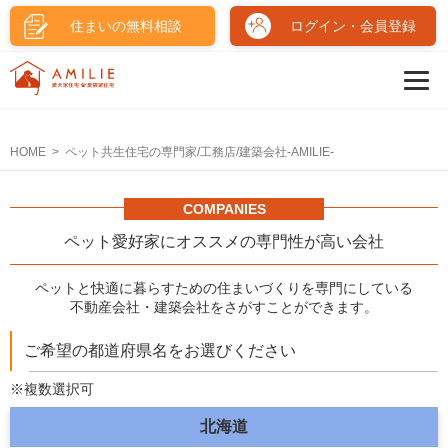
住まいの無料相談
ログイン・会員登録
HOME
ペット共生住宅の専門家/工務店/建築会社-AMILIE-
COMPANIES
ペット愛好家にオススメの専門性が高い会社
ペットと快適に暮らすための住まいづくりを専門にしている
不動産会社・建築会社をさがすことができます。
ご希望の都道府県名をお選びください
※複数選択可
北海道