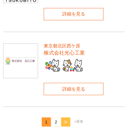
詳細を見る
東京都北区西ケ原
株式会社光心工業
詳細を見る
»最後
1
2