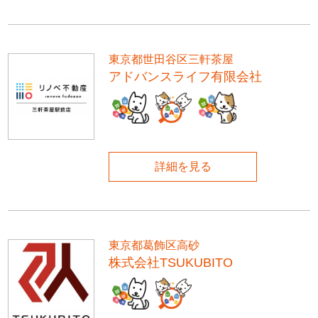
東京都世田谷区三軒茶屋
アドバンスライフ有限会社
詳細を見る
東京都葛飾区高砂
株式会社TSUKUBITO