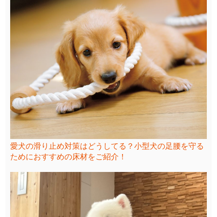
愛犬の滑り止め対策はどうしてる？小型犬の足腰を守る
ためにおすすめの床材をご紹介！