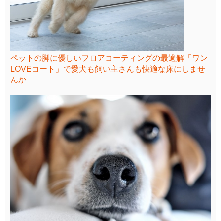
ペットの脚に優しいフロアコーティングの最適解「ワン
LOVEコート」で愛犬も飼い主さんも快適な床にしませ
んか