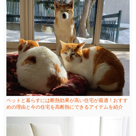
ペットと暮らすには断熱効果が高い住宅が最適！おすす
めの理由と今の住宅を高断熱にできるアイテムを紹介