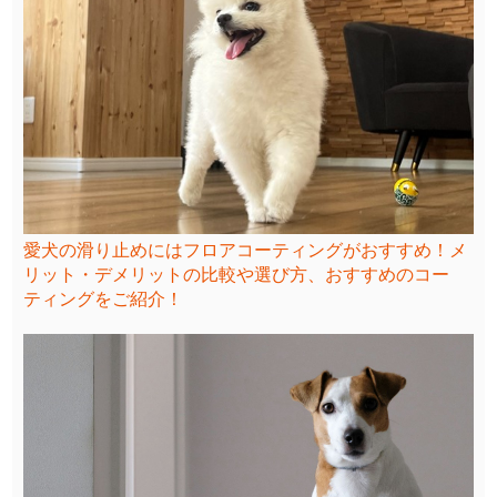
愛犬の滑り止めにはフロアコーティングがおすすめ！メ
リット・デメリットの比較や選び方、おすすめのコー
ティングをご紹介！