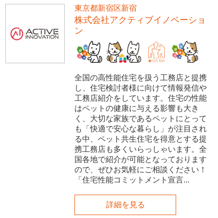
東京都新宿区新宿
株式会社アクティブイノベーショ
ン
全国の高性能住宅を扱う工務店と提携
し、住宅検討者様に向けて情報発信や
工務店紹介をしています。住宅の性能
はペットの健康に与える影響も大き
く、大切な家族であるペットにとって
も「快適で安心な暮らし」が注目され
る中、ペット共生住宅を得意とする提
携工務店も多くいらっしゃいます。全
国各地で紹介が可能となっております
ので、ぜひお気軽にご相談ください！
「住宅性能コミットメント宣言...
詳細を見る