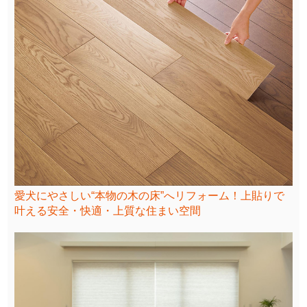
愛犬にやさしい“本物の木の床”へリフォーム！上貼りで
叶える安全・快適・上質な住まい空間