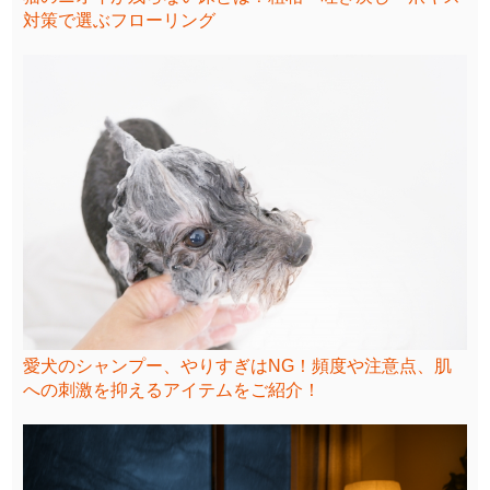
対策で選ぶフローリング
愛犬のシャンプー、やりすぎはNG！頻度や注意点、肌
への刺激を抑えるアイテムをご紹介！