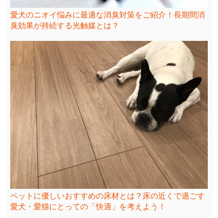
愛犬のニオイ悩みに最適な消臭対策をご紹介！長期間消
臭効果が持続する光触媒とは？
ペットに優しいおすすめの床材とは？床の近くで過ごす
愛犬・愛猫にとっての「快適」を考えよう！