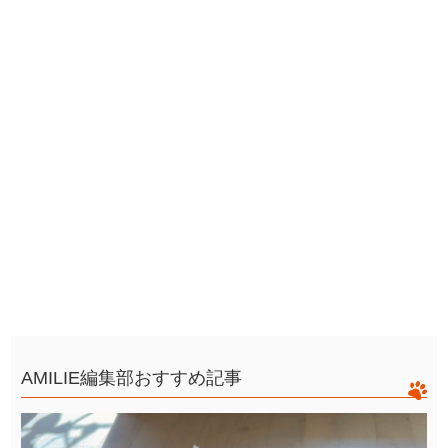
AMILIE編集部おすすめ記事