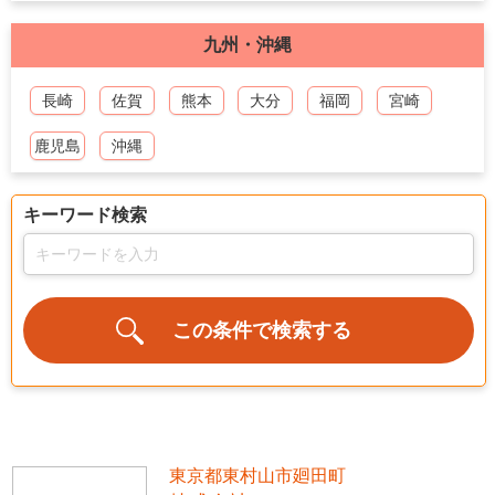
九州・沖縄
長崎
佐賀
熊本
大分
福岡
宮崎
鹿児島
沖縄
キーワード検索
東京都東村山市廻田町