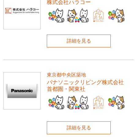
株式会社ハラコー
詳細を見る
東京都中央区築地
パナソニックリビング株式会社
首都圏・関東社
詳細を見る