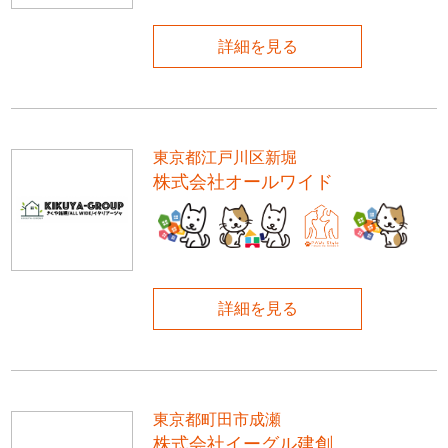
詳細を見る
東京都江戸川区新堀
株式会社オールワイド
詳細を見る
東京都町田市成瀬
株式会社イーグル建創