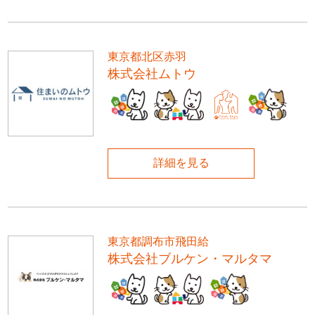
東京都北区赤羽
株式会社ムトウ
詳細を見る
東京都調布市飛田給
株式会社ブルケン・マルタマ