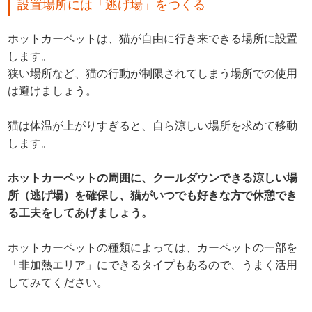
設置場所には「逃げ場」をつくる
ホットカーペットは、猫が自由に行き来できる場所に設置
します。
狭い場所など、猫の行動が制限されてしまう場所での使用
は避けましょう。
猫は体温が上がりすぎると、自ら涼しい場所を求めて移動
します。
ホットカーペットの周囲に、クールダウンできる涼しい場
所（逃げ場）を確保し、猫がいつでも好きな方で休憩でき
る工夫をしてあげましょう。
ホットカーペットの種類によっては、カーペットの一部を
「非加熱エリア」にできるタイプもあるので、うまく活用
してみてください。