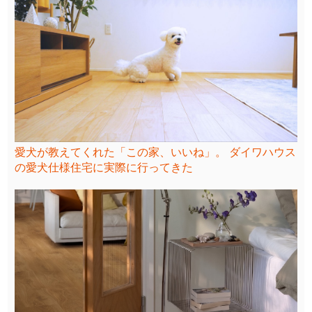
愛犬が教えてくれた「この家、いいね」。 ダイワハウス
の愛犬仕様住宅に実際に行ってきた