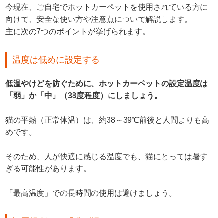
今現在、ご自宅でホットカーペットを使用されている方に
向けて、安全な使い方や注意点について解説します。
主に次の7つのポイントが挙げられます。
温度は低めに設定する
低温やけどを防ぐために、ホットカーペットの設定温度は
「弱」か「中」（38度程度）にしましょう。
猫の平熱（正常体温）は、約38～39℃前後と人間よりも高
めです。
そのため、人が快適に感じる温度でも、猫にとっては暑す
ぎる可能性があります。
「最高温度」での長時間の使用は避けましょう。