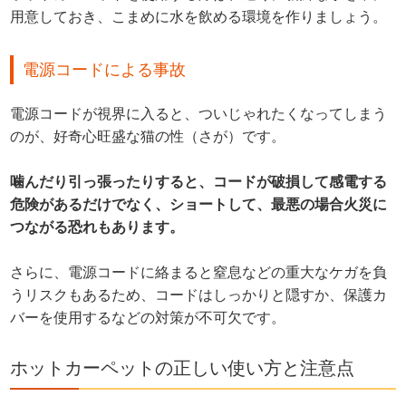
用意しておき、こまめに水を飲める環境を作りましょう。
電源コードによる事故
電源コードが視界に入ると、ついじゃれたくなってしまう
のが、好奇心旺盛な猫の性（さが）です。
噛んだり引っ張ったりすると、コードが破損して感電する
危険があるだけでなく、ショートして、最悪の場合火災に
つながる恐れもあります。
さらに、電源コードに絡まると窒息などの重大なケガを負
うリスクもあるため、コードはしっかりと隠すか、保護カ
バーを使用するなどの対策が不可欠です。
ホットカーペットの正しい使い方と注意点