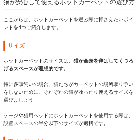
猫が安心して使えるホットカーペットの選び方
ここからは、ホットカーペットを選ぶ際に押さえたいポイ
ントを4つご紹介します。
サイズ
ホットカーペットのサイズは、
猫が全身を伸ばしてくつろ
げるスペースが理想的です。
特に多頭飼いの場合、猫たちがカーペットの場所取り争い
をしないために、それぞれの猫がゆったり使えるサイズを
選びましょう。
ケージや猫用ベッドにホットカーペットを使用する際は、
設置スペースの半分以下のサイズが適切です。