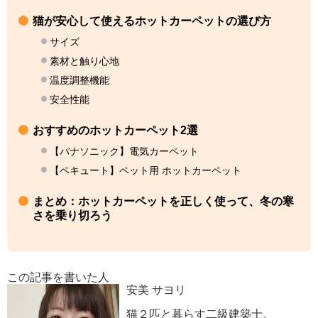
猫が安心して使えるホットカーペットの選び方
サイズ
素材と触り心地
温度調整機能
安全性能
おすすめのホットカーペット2選
【パナソニック】電気カーペット
【ペキュート】ペット用 ホットカーペット
まとめ：ホットカーペットを正しく使って、冬の寒
さを乗り切ろう
この記事を書いた人
安美 サヨリ
猫２匹と暮らす二級建築士。