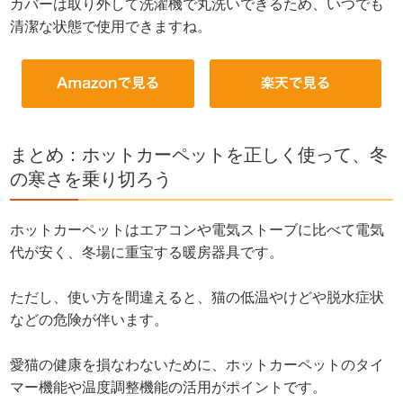
カバーは取り外して洗濯機で丸洗いできるため、いつでも
清潔な状態で使用できますね。
まとめ：ホットカーペットを正しく使って、冬
の寒さを乗り切ろう
ホットカーペットはエアコンや電気ストーブに比べて電気
代が安く、冬場に重宝する暖房器具です。
ただし、使い方を間違えると、猫の低温やけどや脱水症状
などの危険が伴います。
愛猫の健康を損なわないために、ホットカーペットのタイ
マー機能や温度調整機能の活用がポイントです。