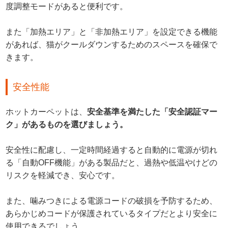
度調整モードがあると便利です。
また「加熱エリア」と「非加熱エリア」を設定できる機能
があれば、猫がクールダウンするためのスペースを確保で
きます。
安全性能
ホットカーペットは、
安全基準を満たした「安全認証マー
ク」があるものを選びましょう。
安全性に配慮し、一定時間経過すると自動的に電源が切れ
る「自動OFF機能」がある製品だと、過熱や低温やけどの
リスクを軽減でき、安心です。
また、噛みつきによる電源コードの破損を予防するため、
あらかじめコードが保護されているタイプだとより安全に
使用できるでしょう。