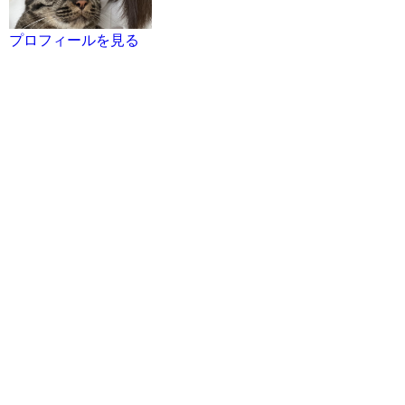
プロフィールを見る