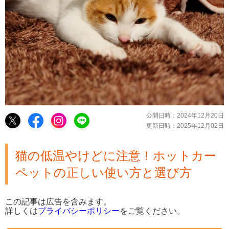
公開日時：
2024年12月20日
更新日時：
2025年12月02日
猫の低温やけどに注意！ホットカー
ペットの正しい使い方と選び方
この記事は広告を含みます。
詳しくは
プライバシーポリシー
をご覧ください。