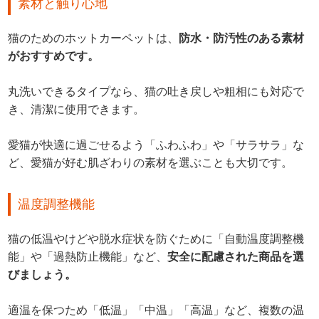
素材と触り心地
猫のためのホットカーペットは、
防水・防汚性のある素材
がおすすめです。
丸洗いできるタイプなら、猫の吐き戻しや粗相にも対応で
き、清潔に使用できます。
愛猫が快適に過ごせるよう「ふわふわ」や「サラサラ」な
ど、愛猫が好む肌ざわりの素材を選ぶことも大切です。
温度調整機能
猫の低温やけどや脱水症状を防ぐために「自動温度調整機
能」や「過熱防止機能」など、
安全に配慮された商品を選
びましょう。
適温を保つため「低温」「中温」「高温」など、複数の温