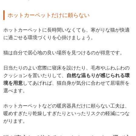
ホットカーペットだけに頼らない
ホットカーペットに長時間いなくても、寒がりな猫が快適
に過ごせる環境づくりを心掛けましょう。
猫は自分で居心地の良い場所を見つけるのが得意です。
日当たりのよい窓際に寝床を設けたり、毛布やふわふわの
クッションを置いたりして、
自然な温もりが感じられる環
境を用意
してあげれば、猫自身が気分に合わせて居場所を
選べます。
ホットカーペットなどの暖房器具だけに頼らない工夫は、
暖めすぎたり乾燥しすぎたりといったリスクの軽減につな
がります。