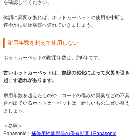
を確認してください。
体調に異変があれば、ホットカーペットの使用を中断し、
速やかに動物病院へ連れていきましょう。
耐用年数を超えて使用しない
ホットカーペットの耐用年数は、約6年です。
古いホットカーペットは、熱線の劣化によって火災を引き
起こす恐れがあります。
耐用年数を超えたものや、コードの傷みや異臭などの不具
合が出ているホットカーペットは、新しいものに買い替え
ましょう。
＜参照＞
Panasonic｜
補修用性能部品の保有期間 | Panasonic