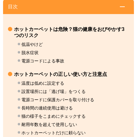
目次
ホットカーペットは危険？猫の健康をおびやかす3
つのリスク
低温やけど
脱水症状
電源コードによる事故
ホットカーペットの正しい使い方と注意点
温度は低めに設定する
設置場所には「逃げ場」をつくる
電源コードに保護カバーを取り付ける
長時間の連続使用は避ける
猫の様子をこまめにチェックする
耐用年数を超えて使用しない
ホットカーペットだけに頼らない