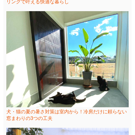
リングで叶える快適な暮らし
犬・猫の夏の暑さ対策は室内から！冷房だけに頼らない
窓まわりの3つの工夫