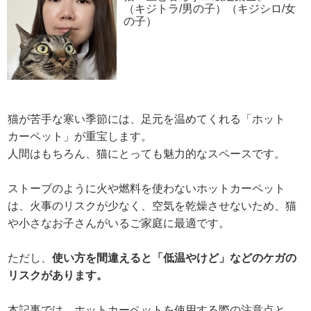
（キジトラ/男の子）（キジシロ/女
の子）
猫が苦手な寒い季節には、足元を温めてくれる「ホット
カーペット」が重宝します。
人間はもちろん、猫にとっても魅力的なスペースです。
ストーブのように火や燃料を使わないホットカーペット
は、火事のリスクが少なく、空気を乾燥させないため、猫
や小さなお子さんがいるご家庭に最適です。
ただし、
使い方を間違えると「低温やけど」などのケガの
リスクがあります。
本記事では、ホットカーペットを使用する際の注意点と、