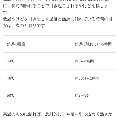
に、長時間触れることで引き起こされるやけどを指しま
す。
低温やけどを引き起こす温度と熱源に触れている時間の目
安は、次のとおりです。
熱源の温度
熱源に触れている時間
44℃
約3～4時間
46℃
約30分～1時間
50℃
約2～3分
高温のものに触れば、反射的に手や足を引っ込めて熱さか