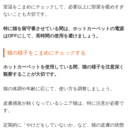
室温をこまめにチェックして、必要以上に部屋を暖めすぎ
ないことも大切です。
特に猫を留守番させている間は、ホットカーペットの電源
はOFFにして、長時間の使用を避けましょう。
猫の様子をこまめにチェックする
ホットカーペットを使用している間、猫の様子を注意深く
観察することが大切です。
猫の体調や年齢に応じて、使い方を調整しましょう。
皮膚感覚が鈍くなっているシニア猫は、特に注意が必要で
す。
定期的に「やけどをしていないか」など、猫の皮膚の状態