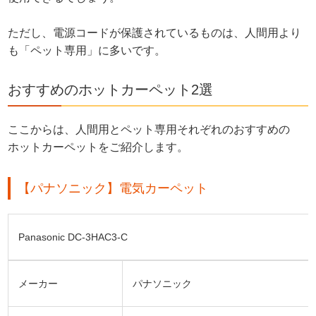
ただし、電源コードが保護されているものは、人間用より
も「ペット専用」に多いです。
おすすめのホットカーペット2選
ここからは、人間用とペット専用それぞれのおすすめの
ホットカーペットをご紹介します。
【パナソニック】電気カーペット
Panasonic DC-3HAC3-C
メーカー
パナソニック