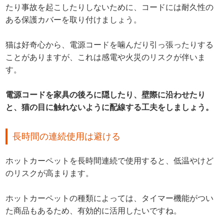
たり事故を起こしたりしないために、コードには耐久性の
ある保護カバーを取り付けましょう。
猫は好奇心から、電源コードを噛んだり引っ張ったりする
ことがありますが、これは感電や火災のリスクが伴いま
す。
電源コードを家具の後ろに隠したり、壁際に沿わせたり
と、猫の目に触れないように配線する工夫をしましょう。
長時間の連続使用は避ける
ホットカーペットを長時間連続で使用すると、低温やけど
のリスクが高まります。
ホットカーペットの種類によっては、タイマー機能がつい
た商品もあるため、有効的に活用したいですね。