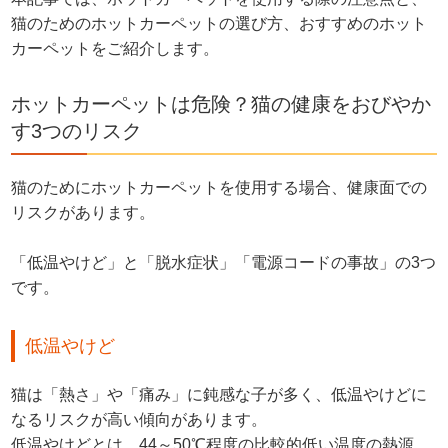
猫のためのホットカーペットの選び方、おすすめのホット
カーペットをご紹介します。
ホットカーペットは危険？猫の健康をおびやか
す3つのリスク
猫のためにホットカーペットを使用する場合、健康面での
リスクがあります。
「低温やけど」と「脱水症状」「電源コードの事故」の3つ
です。
低温やけど
猫は「熱さ」や「痛み」に鈍感な子が多く、低温やけどに
なるリスクが高い傾向があります。
低温やけどとは、44～50℃程度の比較的低い温度の熱源