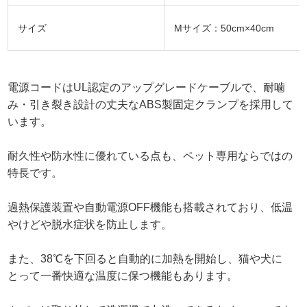
サイズ
Mサイズ：50cm×40cm
電源コードはUL認定のアップグレードケーブルで、耐噛
み・引き裂き設計の丈夫なABS製固定クランプを採用して
います。
耐久性や防水性に優れている点も、ペット専用ならではの
特長です。
過熱保護装置や自動電源OFF機能も搭載されており、低温
やけどや脱水症状を防止します。
また、38℃を下回ると自動的に加熱を開始し、猫や犬に
とって一番快適な温度に保つ機能もあります。