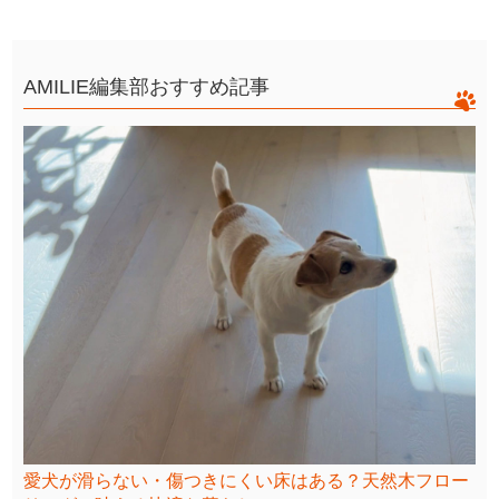
AMILIE編集部おすすめ記事
愛犬が滑らない・傷つきにくい床はある？天然木フロー