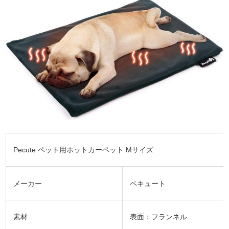
Pecute ペット用ホットカーペット Mサイズ
メーカー
ペキュート
素材
表面：フランネル