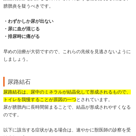
膀胱炎を疑うべきです。
・わずかしか尿が出ない
・尿に血が混じる
・排尿時に痛がる
早めの治療が大切ですので、これらの兆候を見逃さないように
しましょう。
尿路結石
尿路結石は、尿中のミネラルが結晶化して形成されるもので、
トイレを我慢することが原因の一つ
とされています。
尿が膀胱内に長時間留まることで、結晶が形成されやすくなる
のです。
以下に該当する症状がある場合は、速やかに獣医師の診察を受