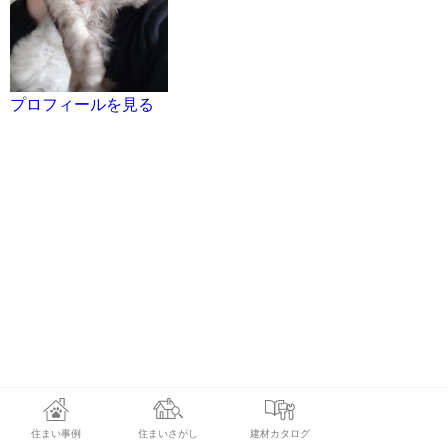
プロフィールを見る
住まい事例
住まいさがし
建材カタログ