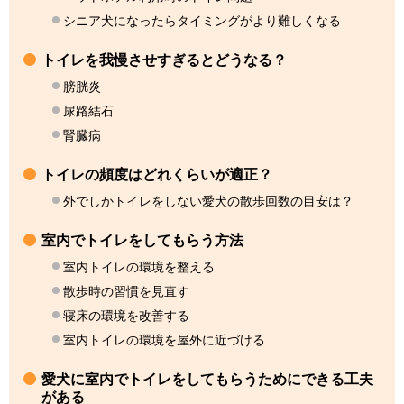
シニア犬になったらタイミングがより難しくなる
トイレを我慢させすぎるとどうなる？
膀胱炎
尿路結石
腎臓病
トイレの頻度はどれくらいが適正？
外でしかトイレをしない愛犬の散歩回数の目安は？
室内でトイレをしてもらう方法
室内トイレの環境を整える
散歩時の習慣を見直す
寝床の環境を改善する
室内トイレの環境を屋外に近づける
愛犬に室内でトイレをしてもらうためにできる工夫
がある