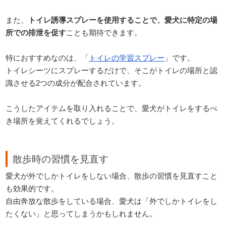
また、
トイレ誘導スプレーを使用することで、愛犬に特定の場
所での排泄を促す
ことも期待できます。
特におすすめなのは、「
トイレの学習スプレー
」です。
トイレシーツにスプレーするだけで、そこがトイレの場所と認
識させる2つの成分が配合されています。
こうしたアイテムを取り入れることで、愛犬がトイレをするべ
き場所を覚えてくれるでしょう。
散歩時の習慣を見直す
愛犬が外でしかトイレをしない場合、散歩の習慣を見直すこと
も効果的です。
自由奔放な散歩をしている場合、愛犬は「外でしかトイレをし
たくない」と思ってしまうかもしれません。