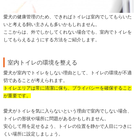
愛犬の健康管理のため、できればトイレは室内でしてもらいた
いと考える飼い主さんも多いかもしれません。
ここからは、外でしかしてくれない場合でも、室内でトイレを
してもらえるようにする方法をご紹介します。
室内トイレの環境を整える
愛犬が室内でトイレをしない理由として、トイレの環境が不適
切であることが考えられます。
トイレエリアは常に清潔に保ち、プライバシーを確保すること
が重要です。
愛犬がトイレを気に入らないという理由で室内でしない場合、
トイレの形状や場所に問題があるかもしれません。
安心して用を足せるよう、トイレの位置を静かで人目につきに
くい場所に設定しましょう。