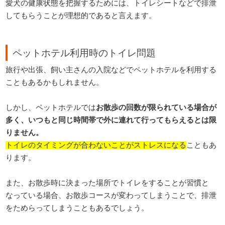
愛犬の健康状態を把握するためには、トイレシートなどで排泄
してもらうことが理想的であると言えます。
ペットホテル利用時のトイレ問題
旅行や出張、飼い主さんの入院などでペットホテルを利用する
こともあるかもしれません。
しかし、ペットホテルでは
お散歩の回数が限られている場合が
多く、いつもと同じ時間帯で外に連れて行ってもらえるとは限
りません。
トイレのタイミングが合わないことがストレスになる
こともあ
ります。
また、お散歩時に決まった場所でトイレをすることが習慣と
なっている場合、お散歩コースが変わってしまうことで、排泄
をためらってしまうこともあるでしょう。