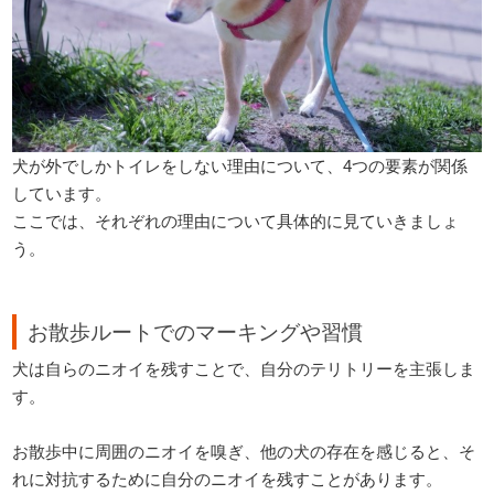
犬が外でしかトイレをしない理由について、4つの要素が関係
しています。
ここでは、それぞれの理由について具体的に見ていきましょ
う。
お散歩ルートでのマーキングや習慣
犬は自らのニオイを残すことで、自分のテリトリーを主張しま
す。
お散歩中に周囲のニオイを嗅ぎ、他の犬の存在を感じると、そ
れに対抗するために自分のニオイを残すことがあります。