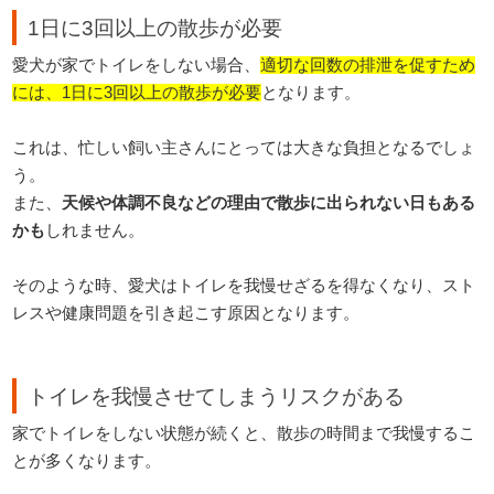
1日に3回以上の散歩が必要
愛犬が家でトイレをしない場合、
適切な回数の排泄を促すため
には、1日に3回以上の散歩が必要
となります。
これは、忙しい飼い主さんにとっては大きな負担となるでしょ
う。
また、
天候や体調不良などの理由で散歩に出られない日もある
かも
しれません。
そのような時、愛犬はトイレを我慢せざるを得なくなり、スト
レスや健康問題を引き起こす原因となります。
トイレを我慢させてしまうリスクがある
家でトイレをしない状態が続くと、散歩の時間まで我慢するこ
とが多くなります。