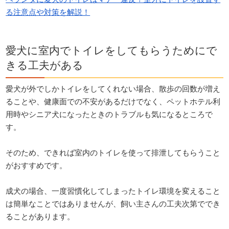
る注意点や対策を解説！
愛犬に室内でトイレをしてもらうためにで
きる工夫がある
愛犬が外でしかトイレをしてくれない場合、散歩の回数が増え
ることや、健康面での不安があるだけでなく、ペットホテル利
用時やシニア犬になったときのトラブルも気になるところで
す。
そのため、できれば室内のトイレを使って排泄してもらうこと
がおすすめです。
成犬の場合、一度習慣化してしまったトイレ環境を変えること
は簡単なことではありませんが、飼い主さんの工夫次第ででき
ることがあります。