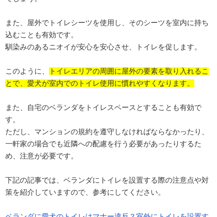
また、屋外でトイレシーツを使用し、そのシーツを室内に持ち
込むことも有効です。
馴染みのあるニオイが安心を安心させ、トイレを促します。
このように、
トイレエリアの周囲に屋外の要素を取り入れるこ
とで、愛犬が室内でのトイレ使用に慣れやすくなります。
また、自宅のベランダをトイレスペースとすることも有効で
す。
ただし、マンションの規約を遵守しなければならなかったり、
一軒家の場合でも近隣への配慮を行う必要があったりするた
め、注意が必要です。
下記の記事では、ベランダにトイレを設置する際の注意点や対
策を紹介していますので、参考にしてください。
ベランダに愛犬のトイレはマナー違反？室外にトイレを設置す