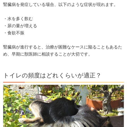
腎臓病を発症している場合、以下のような症状が現れます。
・水を多く飲む
・尿の量が増える
・食欲不振
腎臓病が進行すると、治療が困難なケースに陥ることもあるた
め、早期に獣医師に相談することが大切です。
トイレの頻度はどれくらいが適正？