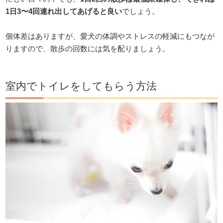
1日3〜4回連れ出してあげると良い
でしょう。
個体差はありますが、愛犬の体調やストレスの軽減にもつなが
りますので、散歩の回数には気を配りましょう。
室内でトイレをしてもらう方法