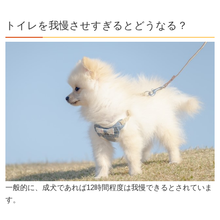
トイレを我慢させすぎるとどうなる？
一般的に、成犬であれば12時間程度は我慢できるとされていま
す。