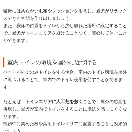
寝床には柔らかい毛布やクッションを用意し、愛犬がリラック
スできる空間を作り出しましょう。
また、寝床の位置をトイレから少し離れた場所に設定すること
で、愛犬がトイレエリアを避けることなく、安心して休むこと
ができます。
室内トイレの環境を屋外に近づける
ペットが外でのみトイレをする場合、室内のトイレ環境を屋外
に近づけることで、室内でのトイレ使用を促すことができま
す。
たとえば、
トイレエリアに人工芝を敷く
ことで、屋外の感覚を
再現し、愛犬が室内でトイレをすることに抵抗を感じにくくな
ります。
散歩中に集めた枝や葉をトイレエリアに配置することも効果的
でしょう。