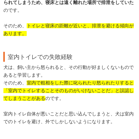
られてしまうため、寝床とは遠く離れた場所で排泄をしていた
のです。
そのため、
トイレと寝床の距離が近いと、排泄を避ける傾向が
あります。
室内トイレでの失敗経験
犬は、飼い主から怒られると、その行動が好ましくないもので
あると学習します。
そのため、
室内で粗相をした際に叱られたり怒られたりすると
「室内でトイレすることそのものがいけないことだ」と誤認し
てしまうことがある
のです。
室内トイレ自体が悪いことだと思い込んでしまうと、犬は室内
でのトイレを避け、外でしかしないようになります。