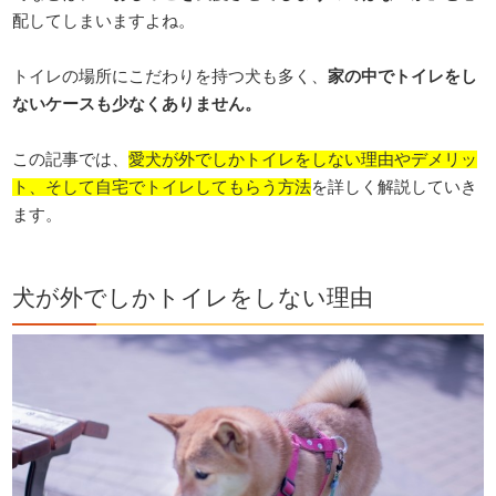
配してしまいますよね。
トイレの場所にこだわりを持つ犬も多く、
家の中でトイレをし
ないケースも少なくありません。
この記事では、
愛犬が外でしかトイレをしない理由やデメリッ
ト、そして自宅でトイレしてもらう方法
を詳しく解説していき
ます。
犬が外でしかトイレをしない理由