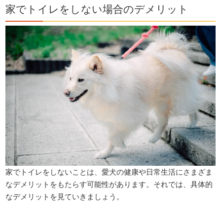
家でトイレをしない場合のデメリット
家でトイレをしないことは、愛犬の健康や日常生活にさまざま
なデメリットをもたらす可能性があります。それでは、具体的
なデメリットを見ていきましょう。