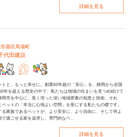
詳細を見る
岡市葵区馬場町
千代田建設
ットと、もっと幸せに。創業60年超の「安心」を、静岡から全国
業60年を超える歴史の中で、私たちは地域の住まいを見つめ続けて
静岡市を中心に、長く培った深い地域密着の知恵と技術。それ
とペットの「本当に心地よい空間」を形にする私たちの礎です。
する家族であるペットが、より安全に、より自由に、そして何よ
で過ごせる家を追求し、専門的なペ...
詳細を見る