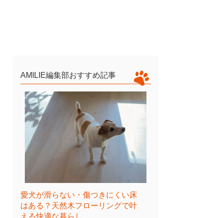
AMILIE編集部おすすめ記事
愛犬が滑らない・傷つきにくい床
はある？天然木フローリングで叶
える快適な暮らし