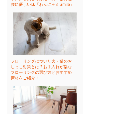
腰に優しい床「わんにゃんSmile」
フローリングについた犬・猫のお
しっこ対策とは？お手入れが楽な
フローリングの選び方とおすすめ
床材をご紹介！