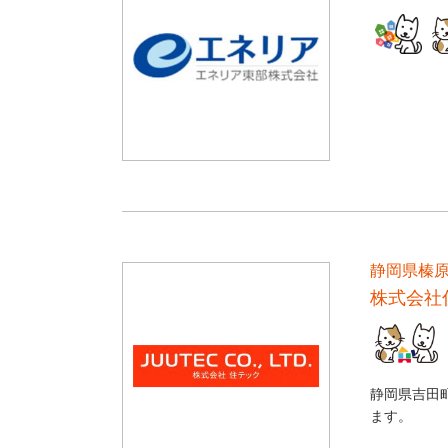
静岡県榛
株式会社
静岡県吉田
ます。