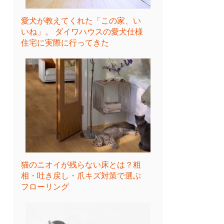
愛犬が教えてくれた「この家、い
いね」。 ダイワハウスの愛犬仕様
住宅に実際に行ってきた
猫のニオイが残らない床とは？粗
相・吐き戻し・爪キズ対策で選ぶ
フローリング