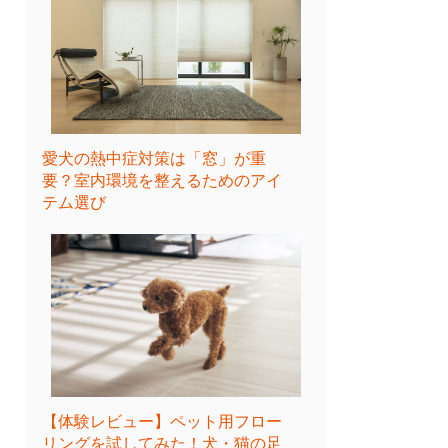
愛犬の熱中症対策は「窓」が重
要？室内環境を整えるためのアイ
テム選び
【体験レビュー】ペット用フロー
リングを試してみた！犬・猫の足