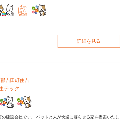
詳細を見る
原郡吉田町住吉
住テック
町の建設会社です。 ペットと人が快適に暮らせる家を提案いたし