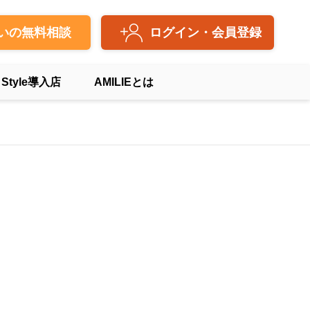
いの無料相談
ログイン・会員登録
 Style導入店
AMILIEとは