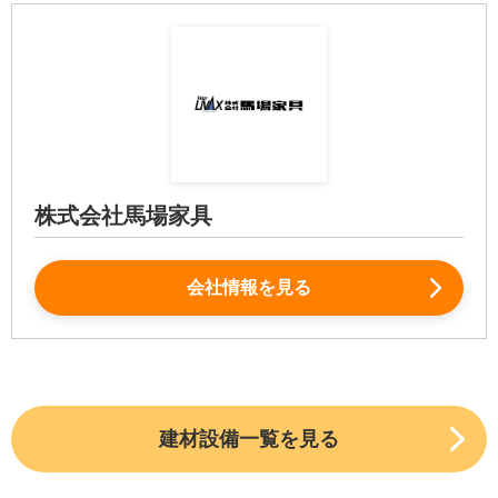
株式会社馬場家具
会社情報を見る
建材設備一覧を見る