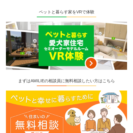
ペットと暮らす家をVRで体験
まずはAMILIEの相談員に無料相談したい方はこちら