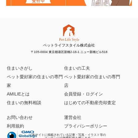
ペットライフスタイル株式会社
〒105-0004 東京都港区新橋2-16-1 ニュー新橋ビル518
住まいさがし
住まいの工夫
ペット愛好家の住まいの専門
ペット愛好家の住まいの専門
家
店
AMILIEとは
会員登録・ログイン
住まいの無料相談
はじめての不動産売却査定
お問い合わせ
運営会社
利用規約
プライバシーポリシー
本サイトに掲載されている記事・写真・イラスト等の
コンテンツの無断転載を禁じます。