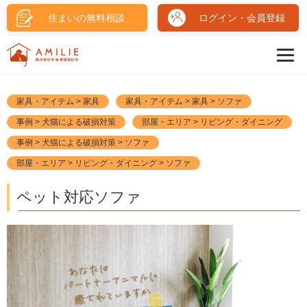
住まいの無料相談
ログイン・会員登録
家具・アイテム > 家具
家具・アイテム > 家具 > ソファ
事例 > 犬猫による破損対策
部屋・エリア > リビング・ダイニング
事例 > 犬猫による破損対策 > ソファ
部屋・エリア > リビング・ダイニング > ソファ
ペット対応ソファ