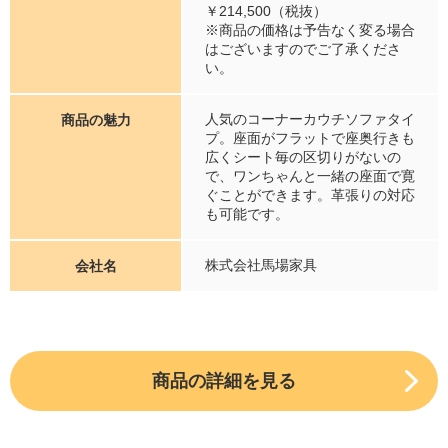
￥214,500（税抜）
※商品の価格は予告なく変る場合
はございますのでご了承くださ
い。
人気のコーナーカウチソファタイ
商品の魅力
プ。座面がフラットで座奥行きも
広くシート毎の区切りがないの
で、ワンちゃんと一緒の座面で寛
ぐことができます。革張りの対応
も可能です。
株式会社馬場家具
会社名
商品の詳細を見る