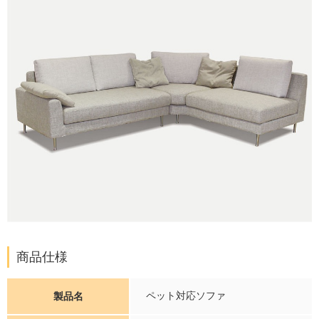
商品仕様
ペット対応ソファ
製品名