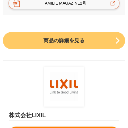
AMILIE MAGAZINE2号
商品の詳細を見る
株式会社LIXIL