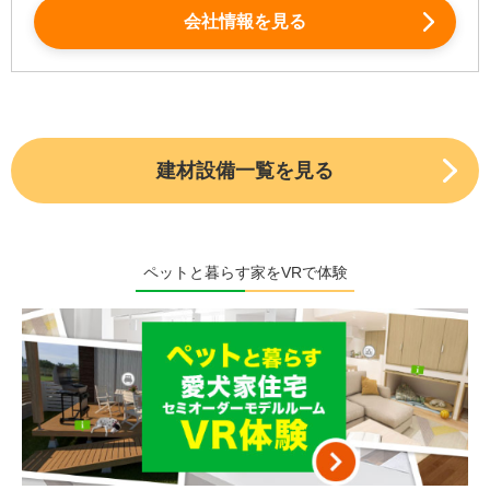
会社情報を見る
建材設備一覧を見る
ペットと暮らす家をVRで体験