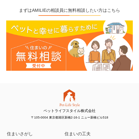
まずはAMILIEの相談員に無料相談したい方はこちら
ペットライフスタイル株式会社
〒105-0004 東京都港区新橋2-16-1 ニュー新橋ビル518
住まいさがし
住まいの工夫