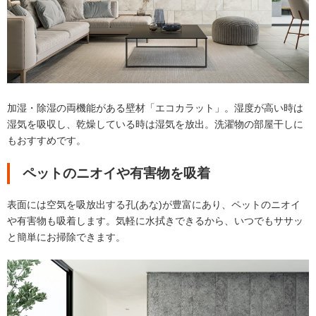
加湿・除湿の両機能がある壁材「エコカラット」。湿度が高い時は
湿気を吸収し、乾燥している時は湿気を放出。洗濯物の部屋干しに
もおすすめです。
ペットのニオイや有害物を吸着
表面には空気を吸放出する孔(あな)が豊富にあり、ペットのニオイ
や有害物も吸着します。気軽に水拭きできるから、いつでもササッ
と簡単にお掃除できます。