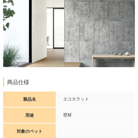
商品仕様
エコカラット
製品名
壁材
用途
対象のペット