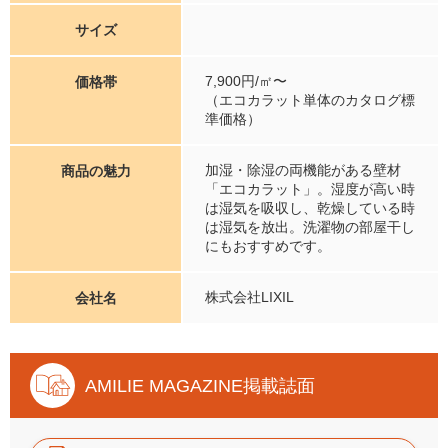
サイズ
7,900円/㎡〜
価格帯
（エコカラット単体のカタログ標
準価格）
加湿・除湿の両機能がある壁材
商品の魅力
「エコカラット」。湿度が高い時
は湿気を吸収し、乾燥している時
は湿気を放出。洗濯物の部屋干し
にもおすすめです。
株式会社LIXIL
会社名
AMILIE MAGAZINE掲載誌面