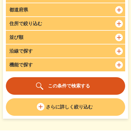
都道府県
住所で絞り込む
並び順
沿線で探す
機能で探す
さらに詳しく絞り込む