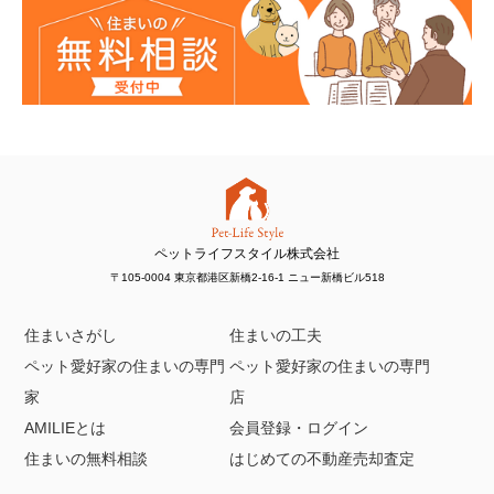
ペットライフスタイル株式会社
〒105-0004 東京都港区新橋2-16-1 ニュー新橋ビル518
住まいさがし
住まいの工夫
ペット愛好家の住まいの専門
ペット愛好家の住まいの専門
家
店
AMILIEとは
会員登録・ログイン
住まいの無料相談
はじめての不動産売却査定