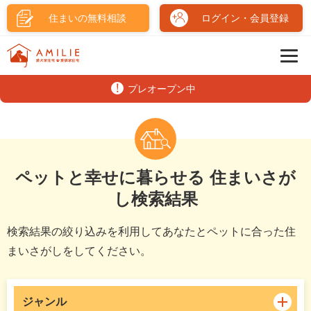
住まいの無料相談
ログイン・会員登録
プレオープン中
ペットと幸せに暮らせる 住まいさが
し検索結果
検索結果の絞り込みを利用してあなたとペットに合った住
まいさがしをしてください。
ジャンル