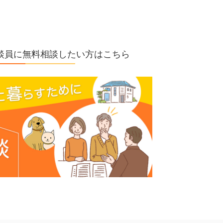
の相談員に無料相談したい方はこちら