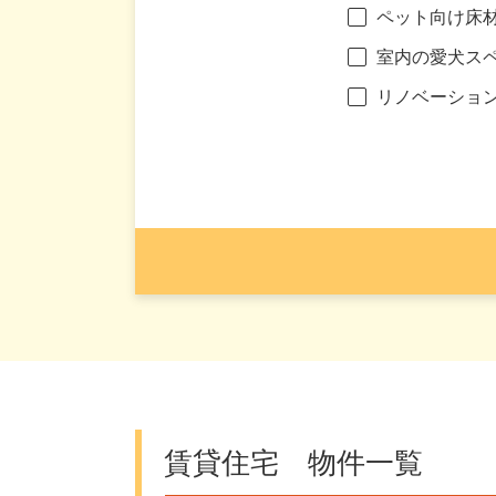
ペット向け床
室内の愛犬ス
リノベーショ
賃貸住宅 物件一覧