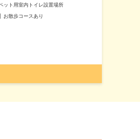
ペット用室内トイレ設置場所
お散歩コースあり