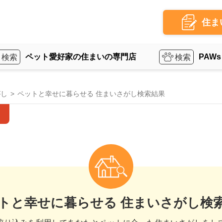
住ま
ペット愛好家の住まいの専門店
PAWs
がし
ペットと幸せに暮らせる 住まいさがし検索結果
トと幸せに暮らせる 住まいさがし検