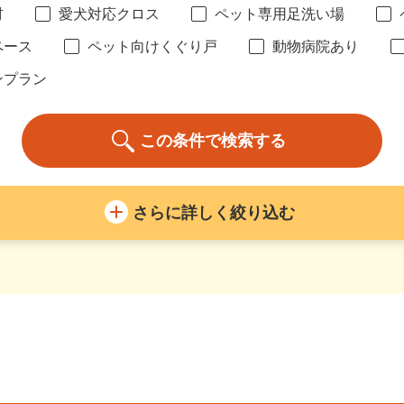
材
愛犬対応クロス
ペット専用足洗い場
ペース
ペット向けくぐり戸
動物病院あり
ンプラン
さらに詳しく絞り込む