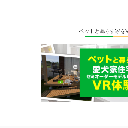
ペットと暮らす家を